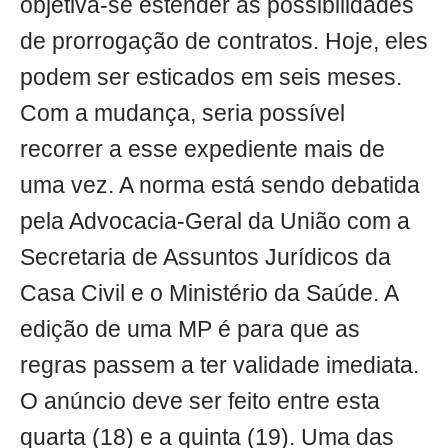
objetiva-se estender as possibilidades
de prorrogação de contratos. Hoje, eles
podem ser esticados em seis meses.
Com a mudança, seria possível
recorrer a esse expediente mais de
uma vez. A norma está sendo debatida
pela Advocacia-Geral da União com a
Secretaria de Assuntos Jurídicos da
Casa Civil e o Ministério da Saúde. A
edição de uma MP é para que as
regras passem a ter validade imediata.
O anúncio deve ser feito entre esta
quarta (18) e a quinta (19). Uma das