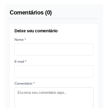
Comentários (0)
Deixe seu comentário
Nome *
E-mail *
Comentário *