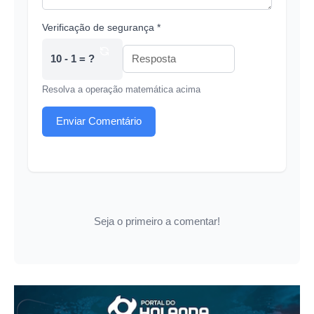
Verificação de segurança *
10 - 1 = ?
Resolva a operação matemática acima
Enviar Comentário
Seja o primeiro a comentar!