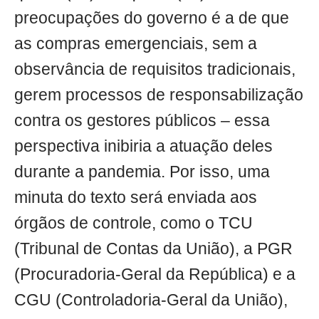
preocupações do governo é a de que
as compras emergenciais, sem a
observância de requisitos tradicionais,
gerem processos de responsabilização
contra os gestores públicos – essa
perspectiva inibiria a atuação deles
durante a pandemia. Por isso, uma
minuta do texto será enviada aos
órgãos de controle, como o TCU
(Tribunal de Contas da União), a PGR
(Procuradoria-Geral da República) e a
CGU (Controladoria-Geral da União),