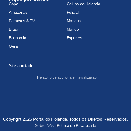
Capa
Coluna do Holanda
Amazonas
Policial
Famosos & TV
Manaus
Brasil
Mundo
Economia
Esportes
Geral
Site auditado
Relatório de auditoria em atualização
Copyright 2026 Portal do Holanda. Todos os Direitos Reservados.
Sobre Nós
Política de Privacidade