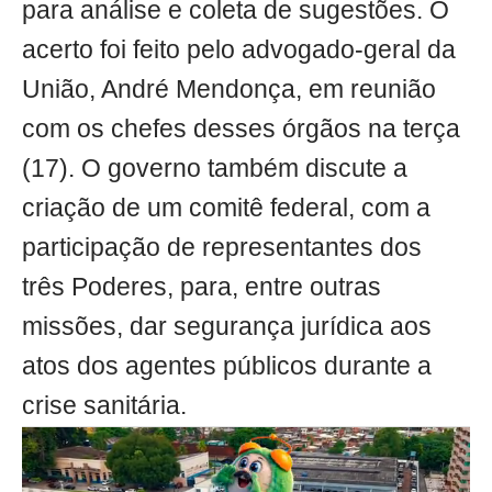
para análise e coleta de sugestões. O
acerto foi feito pelo advogado-geral da
União, André Mendonça, em reunião
com os chefes desses órgãos na terça
(17). O governo também discute a
criação de um comitê federal, com a
participação de representantes dos
três Poderes, para, entre outras
missões, dar segurança jurídica aos
atos dos agentes públicos durante a
crise sanitária.