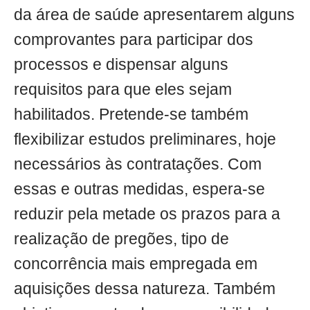
da área de saúde apresentarem alguns
comprovantes para participar dos
processos e dispensar alguns
requisitos para que eles sejam
habilitados. Pretende-se também
flexibilizar estudos preliminares, hoje
necessários às contratações. Com
essas e outras medidas, espera-se
reduzir pela metade os prazos para a
realização de pregões, tipo de
concorrência mais empregada em
aquisições dessa natureza. Também