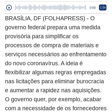
1.0x
0:00
BRASÍLIA, DF (FOLHAPRESS) - O
governo federal prepara uma medida
provisória para simplificar os
processos de compra de materiais e
serviços necessários ao enfrentamento
do novo coronavírus. A ideia é
flexibilizar algumas regras empregadas
nas licitações para eliminar burocracia
e aumentar a rapidez nas aquisições.
O governo quer, por exemplo, acabar
com a necessidade de os fornecedores