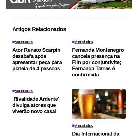
Artigos Relacionados
Variedades
Variedades
Ator Renato Scarpin
Fernanda Montenegro
desabafa após
cancela presença na
apresentar peça para
Flin por conjuntivite;
plateia de 4 pessoas
Fernanda Torres é
confirmada
Variedades
'Rivalidade Ardente'
divulga atores que
viverão novo casal
Variedades
Dia Internacional da