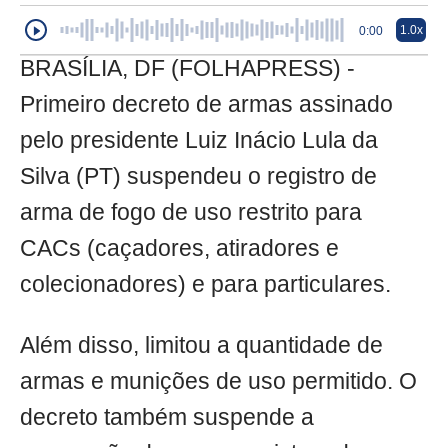
1.0x
0:00
BRASÍLIA, DF (FOLHAPRESS) -
Primeiro decreto de armas assinado
pelo presidente Luiz Inácio Lula da
Silva (PT) suspendeu o registro de
arma de fogo de uso restrito para
CACs (caçadores, atiradores e
colecionadores) e para particulares.
Além disso, limitou a quantidade de
armas e munições de uso permitido. O
decreto também suspende a