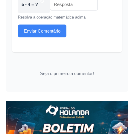
5 - 4 = ?
Resolva a operação matemática acima
Enviar Comentário
Seja o primeiro a comentar!