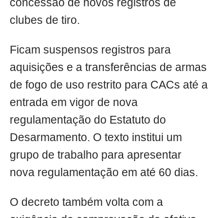
concessão de novos registros de
clubes de tiro.
Ficam suspensos registros para
aquisições e a transferências de armas
de fogo de uso restrito para CACs até a
entrada em vigor de nova
regulamentação do Estatuto do
Desarmamento. O texto institui um
grupo de trabalho para apresentar
nova regulamentação em até 60 dias.
O decreto também volta com a