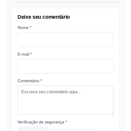
Deixe seu comentário
Nome *
E-mail *
Comentário *
Verificação de segurança *