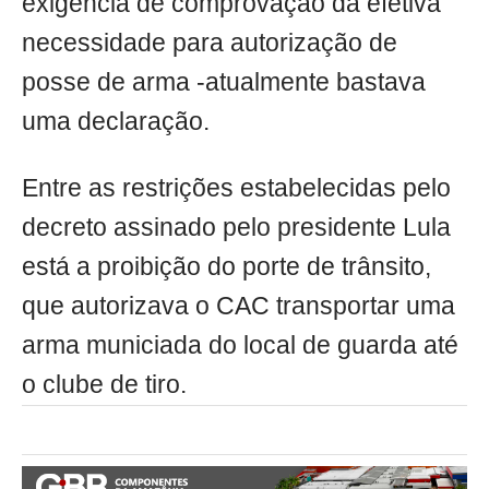
exigência de comprovação da efetiva
necessidade para autorização de
posse de arma -atualmente bastava
uma declaração.
Entre as restrições estabelecidas pelo
decreto assinado pelo presidente Lula
está a proibição do porte de trânsito,
que autorizava o CAC transportar uma
arma municiada do local de guarda até
o clube de tiro.