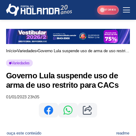
STORIES
Início
Variedades
Governo Lula suspende uso de arma de uso restrito
para CACs
Variedades
Governo Lula suspende uso de
arma de uso restrito para CACs
01/01/2023 23h35
ouça este conteúdo
readme