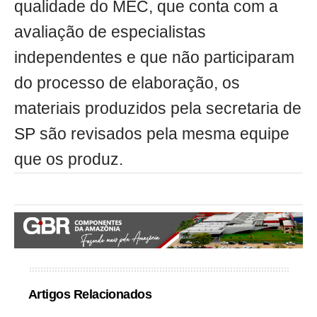
qualidade do MEC, que conta com a
avaliação de especialistas
independentes e que não participaram
do processo de elaboração, os
materiais produzidos pela secretaria de
SP são revisados pela mesma equipe
que os produz.
Artigos Relacionados