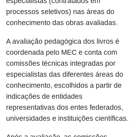
especialistas (contratados em
processos seletivos) nas áreas do
conhecimento das obras avaliadas.
A avaliação pedagógica dos livros é
coordenada pelo MEC e conta com
comissões técnicas integradas por
especialistas das diferentes áreas do
conhecimento, escolhidos a partir de
indicações de entidades
representativas dos entes federados,
universidades e instituições científicas.