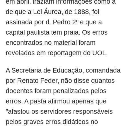
em abril, traziam informações como a
de que a Lei Áurea, de 1888, foi
assinada por d. Pedro 2º e que a
capital paulista tem praia. Os erros
encontrados no material foram
revelados em reportagem do UOL.
A Secretaria de Educação, comandada
por Renato Feder, não disse quantos
docentes foram penalizados pelos
erros. A pasta afirmou apenas que
"afastou os servidores responsáveis
pelos graves erros didáticos no