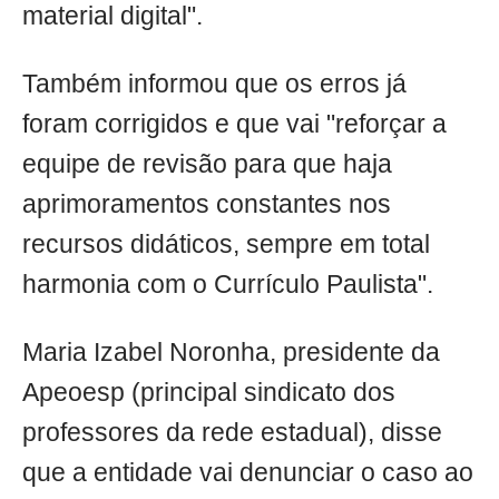
material digital".
Também informou que os erros já
foram corrigidos e que vai "reforçar a
equipe de revisão para que haja
aprimoramentos constantes nos
recursos didáticos, sempre em total
harmonia com o Currículo Paulista".
Maria Izabel Noronha, presidente da
Apeoesp (principal sindicato dos
professores da rede estadual), disse
que a entidade vai denunciar o caso ao