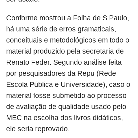
Conforme mostrou a Folha de S.Paulo,
há uma série de erros gramaticais,
conceituais e metodológicos em todo o
material produzido pela secretaria de
Renato Feder. Segundo análise feita
por pesquisadores da Repu (Rede
Escola Pública e Universidade), caso o
material fosse submetido ao processo
de avaliação de qualidade usado pelo
MEC na escolha dos livros didáticos,
ele seria reprovado.