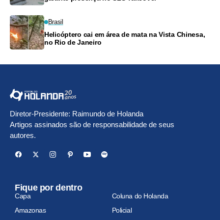
Brasil
Helicóptero cai em área de mata na Vista Chinesa,
no Rio de Janeiro
Diretor-Presidente: Raimundo de Holanda
Artigos assinados são de responsabilidade de seus
autores.
Fique por dentro
Capa
Coluna do Holanda
Amazonas
Policial