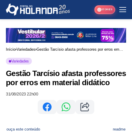
STORIES
Início
Variedades
Gestão Tarcísio afasta professores por erros em
material didático
Variedades
Gestão Tarcísio afasta professores
por erros em material didático
31/08/2023 22h00
ouça este conteúdo
readme