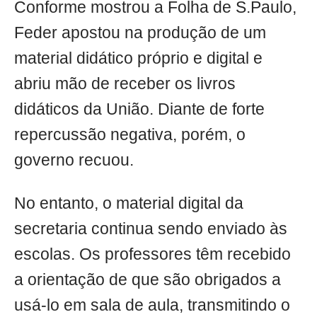
Conforme mostrou a Folha de S.Paulo,
Feder apostou na produção de um
material didático próprio e digital e
abriu mão de receber os livros
didáticos da União. Diante de forte
repercussão negativa, porém, o
governo recuou.
No entanto, o material digital da
secretaria continua sendo enviado às
escolas. Os professores têm recebido
a orientação de que são obrigados a
usá-lo em sala de aula, transmitindo o