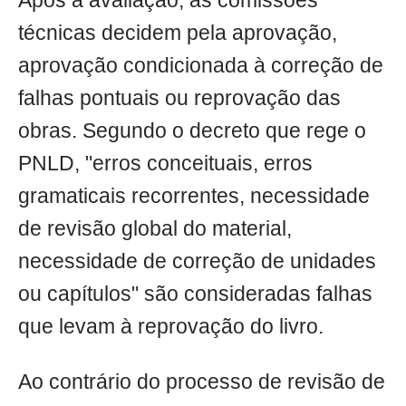
Após a avaliação, as comissões
técnicas decidem pela aprovação,
aprovação condicionada à correção de
falhas pontuais ou reprovação das
obras. Segundo o decreto que rege o
PNLD, "erros conceituais, erros
gramaticais recorrentes, necessidade
de revisão global do material,
necessidade de correção de unidades
ou capítulos" são consideradas falhas
que levam à reprovação do livro.
Ao contrário do processo de revisão de