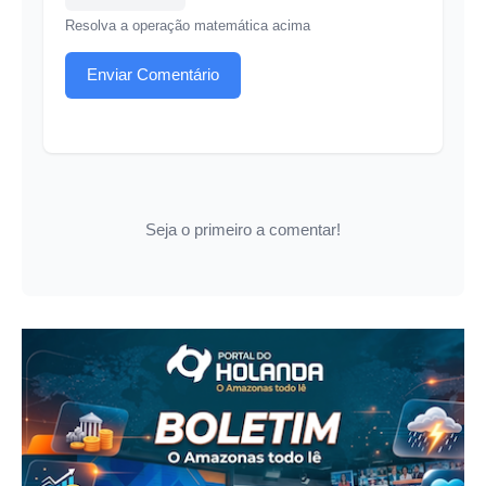
Resolva a operação matemática acima
Enviar Comentário
Seja o primeiro a comentar!