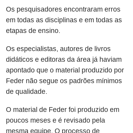
Os pesquisadores encontraram erros
em todas as disciplinas e em todas as
etapas de ensino.
Os especialistas, autores de livros
didáticos e editoras da área já haviam
apontado que o material produzido por
Feder não segue os padrões mínimos
de qualidade.
O material de Feder foi produzido em
poucos meses e é revisado pela
mesma equipe. O processo de