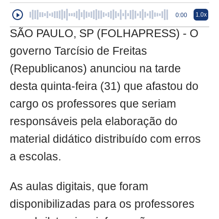
1.0x
0:00
SÃO PAULO, SP (FOLHAPRESS) - O
governo Tarcísio de Freitas
(Republicanos) anunciou na tarde
desta quinta-feira (31) que afastou do
cargo os professores que seriam
responsáveis pela elaboração do
material didático distribuído com erros
a escolas.
As aulas digitais, que foram
disponibilizadas para os professores