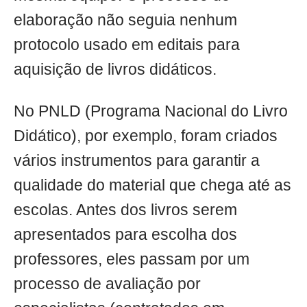
elaboração não seguia nenhum
protocolo usado em editais para
aquisição de livros didáticos.
No PNLD (Programa Nacional do Livro
Didático), por exemplo, foram criados
vários instrumentos para garantir a
qualidade do material que chega até as
escolas. Antes dos livros serem
apresentados para escolha dos
professores, eles passam por um
processo de avaliação por