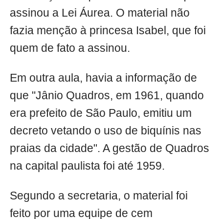
assinou a Lei Áurea. O material não
fazia menção à princesa Isabel, que foi
quem de fato a assinou.
Em outra aula, havia a informação de
que "Jânio Quadros, em 1961, quando
era prefeito de São Paulo, emitiu um
decreto vetando o uso de biquínis nas
praias da cidade". A gestão de Quadros
na capital paulista foi até 1959.
Segundo a secretaria, o material foi
feito por uma equipe de cem