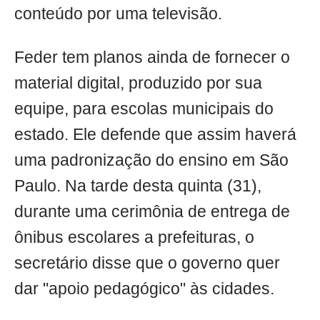
conteúdo por uma televisão.
Feder tem planos ainda de fornecer o
material digital, produzido por sua
equipe, para escolas municipais do
estado. Ele defende que assim haverá
uma padronização do ensino em São
Paulo. Na tarde desta quinta (31),
durante uma cerimônia de entrega de
ônibus escolares a prefeituras, o
secretário disse que o governo quer
dar "apoio pedagógico" às cidades.