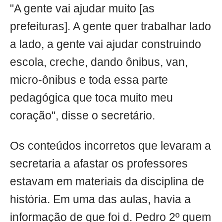
"A gente vai ajudar muito [as
prefeituras]. A gente quer trabalhar lado
a lado, a gente vai ajudar construindo
escola, creche, dando ônibus, van,
micro-ônibus e toda essa parte
pedagógica que toca muito meu
coração", disse o secretário.
Os conteúdos incorretos que levaram a
secretaria a afastar os professores
estavam em materiais da disciplina de
história. Em uma das aulas, havia a
informação de que foi d. Pedro 2º quem