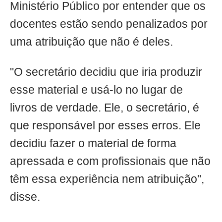
Ministério Público por entender que os
docentes estão sendo penalizados por
uma atribuição que não é deles.
"O secretário decidiu que iria produzir
esse material e usá-lo no lugar de
livros de verdade. Ele, o secretário, é
que responsável por esses erros. Ele
decidiu fazer o material de forma
apressada e com profissionais que não
têm essa experiência nem atribuição",
disse.