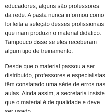
educadores, alguns são professores
da rede. A pasta nunca informou como
foi feita a seleção desses profissionais
que iriam produzir o material didático.
Tampouco disse se eles receberam
algum tipo de treinamento.
Desde que o material passou a ser
distribuído, professores e especialistas
têm constatado uma série de erros nas
aulas. Ainda assim, a secretaria insiste
que o material é de qualidade e deve
ser usado.