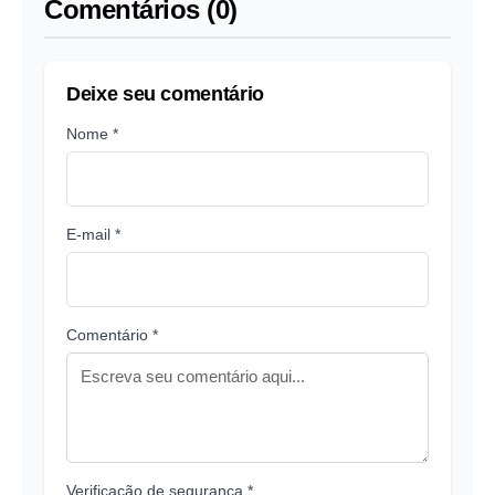
Comentários (0)
Deixe seu comentário
Nome *
E-mail *
Comentário *
Verificação de segurança *