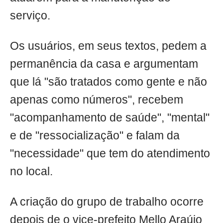
serviço.
Os usuários, em seus textos, pedem a
permanência da casa e argumentam
que lá "são tratados como gente e não
apenas como números", recebem
"acompanhamento de saúde", "mental"
e de "ressocialização" e falam da
"necessidade" que tem do atendimento
no local.
A criação do grupo de trabalho ocorre
depois de o vice-prefeito Mello Araújo