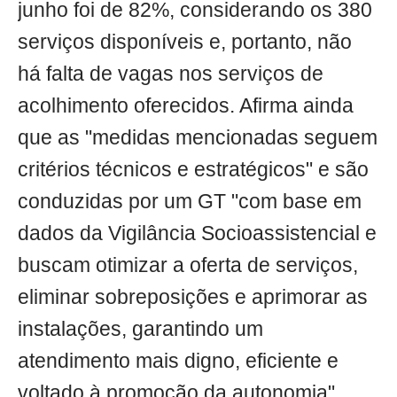
junho foi de 82%, considerando os 380
serviços disponíveis e, portanto, não
há falta de vagas nos serviços de
acolhimento oferecidos. Afirma ainda
que as "medidas mencionadas seguem
critérios técnicos e estratégicos" e são
conduzidas por um GT "com base em
dados da Vigilância Socioassistencial e
buscam otimizar a oferta de serviços,
eliminar sobreposições e aprimorar as
instalações, garantindo um
atendimento mais digno, eficiente e
voltado à promoção da autonomia".