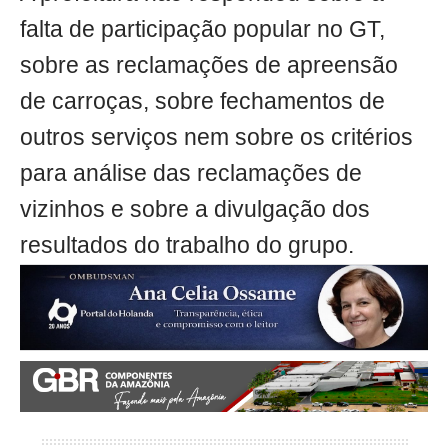
falta de participação popular no GT,
sobre as reclamações de apreensão
de carroças, sobre fechamentos de
outros serviços nem sobre os critérios
para análise das reclamações de
vizinhos e sobre a divulgação dos
resultados do trabalho do grupo.