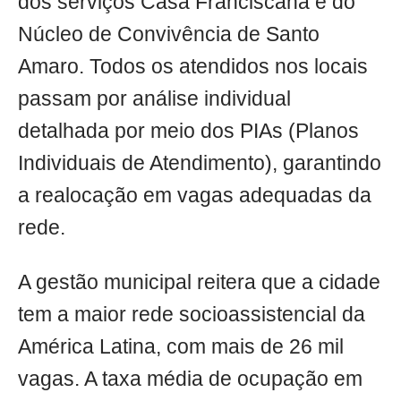
dos serviços Casa Franciscana e do
Núcleo de Convivência de Santo
Amaro. Todos os atendidos nos locais
passam por análise individual
detalhada por meio dos PIAs (Planos
Individuais de Atendimento), garantindo
a realocação em vagas adequadas da
rede.
A gestão municipal reitera que a cidade
tem a maior rede socioassistencial da
América Latina, com mais de 26 mil
vagas. A taxa média de ocupação em