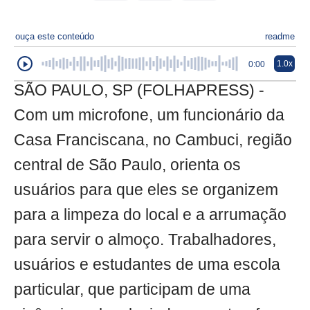
ouça este conteúdo
readme
1.0x
0:00
SÃO PAULO, SP (FOLHAPRESS) -
Com um microfone, um funcionário da
Casa Franciscana, no Cambuci, região
central de São Paulo, orienta os
usuários para que eles se organizem
para a limpeza do local e a arrumação
para servir o almoço. Trabalhadores,
usuários e estudantes de uma escola
particular, que participam de uma