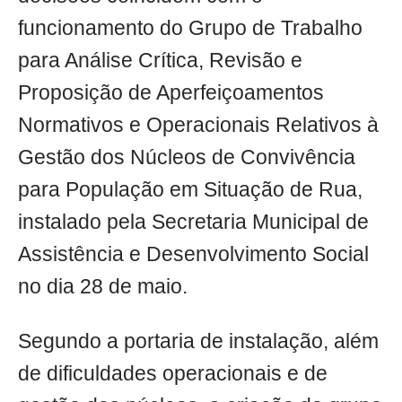
funcionamento do Grupo de Trabalho
para Análise Crítica, Revisão e
Proposição de Aperfeiçoamentos
Normativos e Operacionais Relativos à
Gestão dos Núcleos de Convivência
para População em Situação de Rua,
instalado pela Secretaria Municipal de
Assistência e Desenvolvimento Social
no dia 28 de maio.
Segundo a portaria de instalação, além
de dificuldades operacionais e de