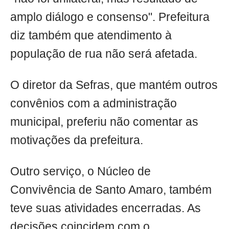
amplo diálogo e consenso". Prefeitura
diz também que atendimento à
população de rua não será afetada.
O diretor da Sefras, que mantém outros
convênios com a administração
municipal, preferiu não comentar as
motivações da prefeitura.
Outro serviço, o Núcleo de
Convivência de Santo Amaro, também
teve suas atividades encerradas. As
decisões coincidem com o