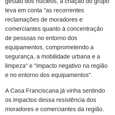
gestão dos núcleos, a criação do grupo
leva em conta "as recorrentes
reclamações de moradores e
comerciantes quanto à concentração
de pessoas no entorno dos
equipamentos, comprometendo a
segurança, a mobilidade urbana e a
limpeza" e "impacto negativo na região
e no entorno dos equipamentos".
A Casa Franciscana já vinha sentindo
os impactos dessa resistência dos
moradores e comerciantes da região.