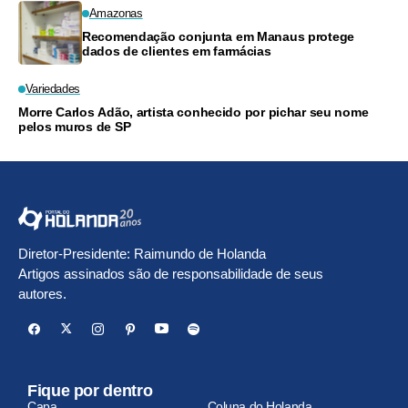
Amazonas
Recomendação conjunta em Manaus protege
dados de clientes em farmácias
Variedades
Morre Carlos Adão, artista conhecido por pichar seu nome
pelos muros de SP
Diretor-Presidente: Raimundo de Holanda
Artigos assinados são de responsabilidade de seus
autores.
Fique por dentro
Capa
Coluna do Holanda