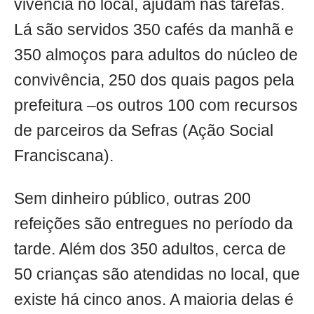
vivência no local, ajudam nas tarefas.
Lá são servidos 350 cafés da manhã e
350 almoços para adultos do núcleo de
convivência, 250 dos quais pagos pela
prefeitura –os outros 100 com recursos
de parceiros da Sefras (Ação Social
Franciscana).
Sem dinheiro público, outras 200
refeições são entregues no período da
tarde. Além dos 350 adultos, cerca de
50 crianças são atendidas no local, que
existe há cinco anos. A maioria delas é