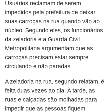
Usuários reclamam de serem
impedidos pela prefeitura de deixar
suas carroças na rua quando vão ao
núcleo. Segundo eles, os funcionários
da zeladoria e a Guarda Civil
Metropolitana argumentam que as
carroças precisam estar sempre
circulando e não paradas.
A zeladoria na rua, segundo relatam, é
feita duas vezes ao dia. À tarde, as
ruas e calçadas são molhadas para
impedir que as pessoas fiquem