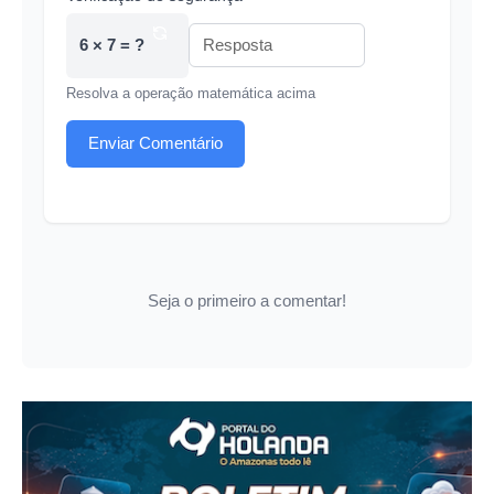
6 × 7 = ?
Resolva a operação matemática acima
Enviar Comentário
Seja o primeiro a comentar!