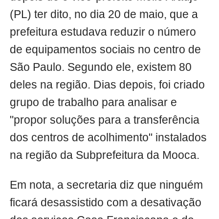
(PL) ter dito, no dia 20 de maio, que a
prefeitura estudava reduzir o número
de equipamentos sociais no centro de
São Paulo. Segundo ele, existem 80
deles na região. Dias depois, foi criado
grupo de trabalho para analisar e
"propor soluções para a transferência
dos centros de acolhimento" instalados
na região da Subprefeitura da Mooca.
Em nota, a secretaria diz que ninguém
ficará desassistido com a desativação