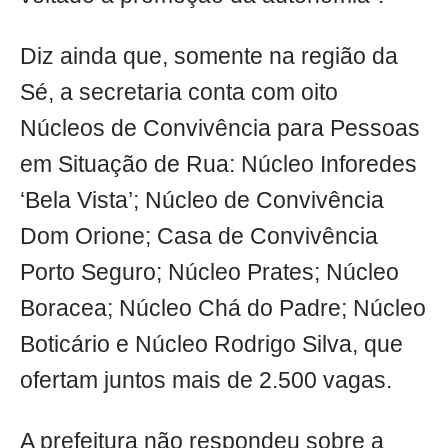
Diz ainda que, somente na região da
Sé, a secretaria conta com oito
Núcleos de Convivência para Pessoas
em Situação de Rua: Núcleo Inforedes
‘Bela Vista’; Núcleo de Convivência
Dom Orione; Casa de Convivência
Porto Seguro; Núcleo Prates; Núcleo
Boracea; Núcleo Chá do Padre; Núcleo
Boticário e Núcleo Rodrigo Silva, que
ofertam juntos mais de 2.500 vagas.
A prefeitura não respondeu sobre a