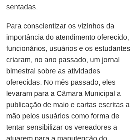
sentadas.
Para conscientizar os vizinhos da
importância do atendimento oferecido,
funcionários, usuários e os estudantes
criaram, no ano passado, um jornal
bimestral sobre as atividades
oferecidas. No mês passado, eles
levaram para a Câmara Municipal a
publicação de maio e cartas escritas a
mão pelos usuários como forma de
tentar sensibilizar os vereadores a
atuarem para a manutenção do