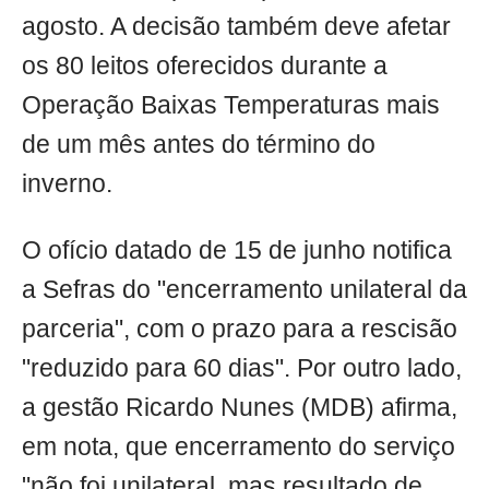
agosto. A decisão também deve afetar
os 80 leitos oferecidos durante a
Operação Baixas Temperaturas mais
de um mês antes do término do
inverno.
O ofício datado de 15 de junho notifica
a Sefras do "encerramento unilateral da
parceria", com o prazo para a rescisão
"reduzido para 60 dias". Por outro lado,
a gestão Ricardo Nunes (MDB) afirma,
em nota, que encerramento do serviço
"não foi unilateral, mas resultado de