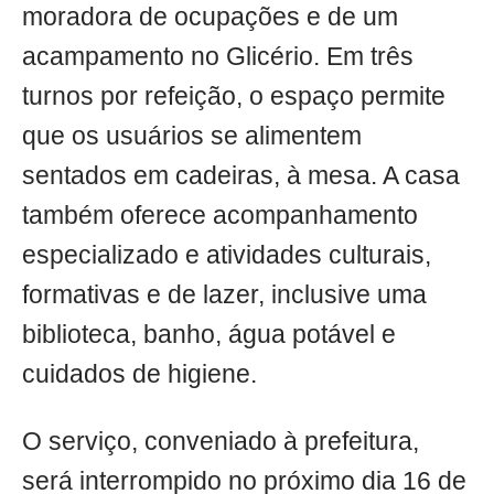
moradora de ocupações e de um
acampamento no Glicério. Em três
turnos por refeição, o espaço permite
que os usuários se alimentem
sentados em cadeiras, à mesa. A casa
também oferece acompanhamento
especializado e atividades culturais,
formativas e de lazer, inclusive uma
biblioteca, banho, água potável e
cuidados de higiene.
O serviço, conveniado à prefeitura,
será interrompido no próximo dia 16 de