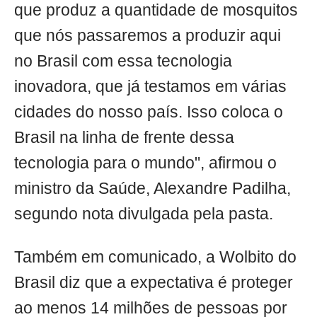
que produz a quantidade de mosquitos
que nós passaremos a produzir aqui
no Brasil com essa tecnologia
inovadora, que já testamos em várias
cidades do nosso país. Isso coloca o
Brasil na linha de frente dessa
tecnologia para o mundo", afirmou o
ministro da Saúde, Alexandre Padilha,
segundo nota divulgada pela pasta.
Também em comunicado, a Wolbito do
Brasil diz que a expectativa é proteger
ao menos 14 milhões de pessoas por