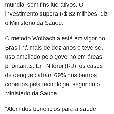
mundial sem fins lucrativos. O
investimento supera R$ 82 milhões, diz
o Ministério da Saúde.
O método Wolbachia está em vigor no
Brasil há mais de dez anos e teve seu
uso ampliado pelo governo em áreas
prioritárias. Em Niterói (RJ), os casos
de dengue caíram 69% nos bairros
cobertos pela tecnologia, segundo o
Ministério da Saúde.
"Além dos benefícios para a saúde