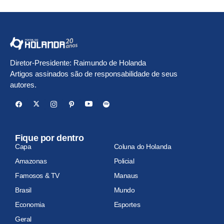
Diretor-Presidente: Raimundo de Holanda
Artigos assinados são de responsabilidade de seus
autores.
Fique por dentro
Capa
Coluna do Holanda
Amazonas
Policial
Famosos & TV
Manaus
Brasil
Mundo
Economia
Esportes
Geral