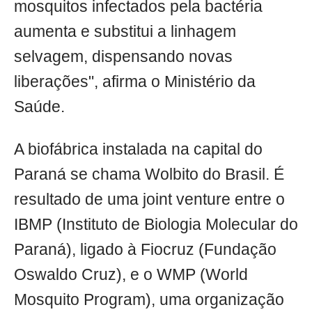
mosquitos infectados pela bactéria
aumenta e substitui a linhagem
selvagem, dispensando novas
liberações", afirma o Ministério da
Saúde.
A biofábrica instalada na capital do
Paraná se chama Wolbito do Brasil. É
resultado de uma joint venture entre o
IBMP (Instituto de Biologia Molecular do
Paraná), ligado à Fiocruz (Fundação
Oswaldo Cruz), e o WMP (World
Mosquito Program), uma organização