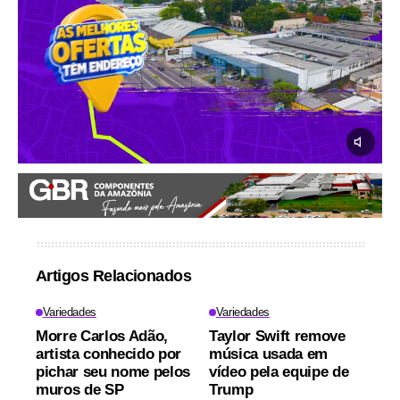
Artigos Relacionados
Variedades
Variedades
Morre Carlos Adão,
Taylor Swift remove
artista conhecido por
música usada em
pichar seu nome pelos
vídeo pela equipe de
muros de SP
Trump