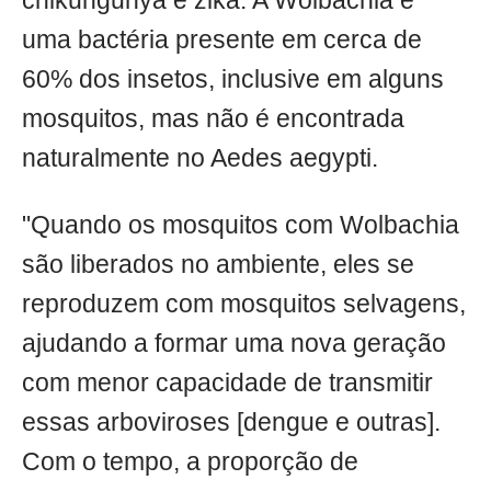
chikungunya e zika. A Wolbachia é
uma bactéria presente em cerca de
60% dos insetos, inclusive em alguns
mosquitos, mas não é encontrada
naturalmente no Aedes aegypti.
"Quando os mosquitos com Wolbachia
são liberados no ambiente, eles se
reproduzem com mosquitos selvagens,
ajudando a formar uma nova geração
com menor capacidade de transmitir
essas arboviroses [dengue e outras].
Com o tempo, a proporção de