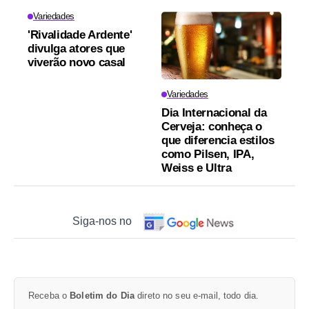
Variedades
'Rivalidade Ardente'
divulga atores que
viverão novo casal
Variedades
Dia Internacional da
Cerveja: conheça o
que diferencia estilos
como Pilsen, IPA,
Weiss e Ultra
Siga-nos no
Receba o
Boletim do Dia
direto no seu e-mail, todo dia.