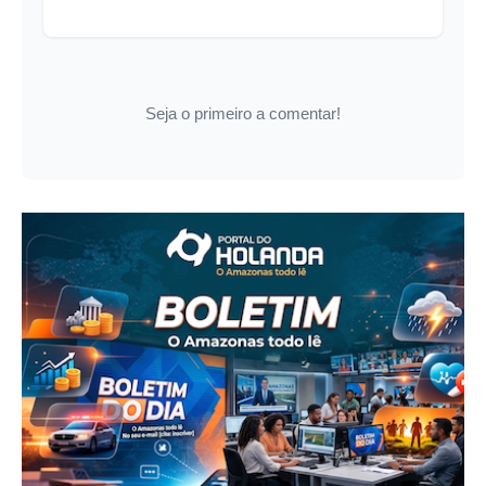
Seja o primeiro a comentar!