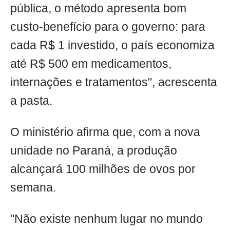
pública, o método apresenta bom
custo-benefício para o governo: para
cada R$ 1 investido, o país economiza
até R$ 500 em medicamentos,
internações e tratamentos", acrescenta
a pasta.
O ministério afirma que, com a nova
unidade no Paraná, a produção
alcançará 100 milhões de ovos por
semana.
"Não existe nenhum lugar no mundo