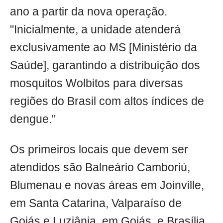
ano a partir da nova operação.
"Inicialmente, a unidade atenderá
exclusivamente ao MS [Ministério da
Saúde], garantindo a distribuição dos
mosquitos Wolbitos para diversas
regiões do Brasil com altos índices de
dengue."
Os primeiros locais que devem ser
atendidos são Balneário Camboriú,
Blumenau e novas áreas em Joinville,
em Santa Catarina, Valparaíso de
Goiás e Luziânia, em Goiás, e Brasília.