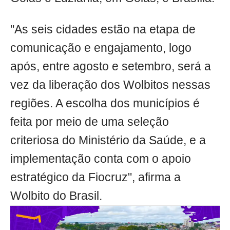
"As seis cidades estão na etapa de
comunicação e engajamento, logo
após, entre agosto e setembro, será a
vez da liberação dos Wolbitos nessas
regiões. A escolha dos municípios é
feita por meio de uma seleção
criteriosa do Ministério da Saúde, e a
implementação conta com o apoio
estratégico da Fiocruz", afirma a
Wolbito do Brasil.