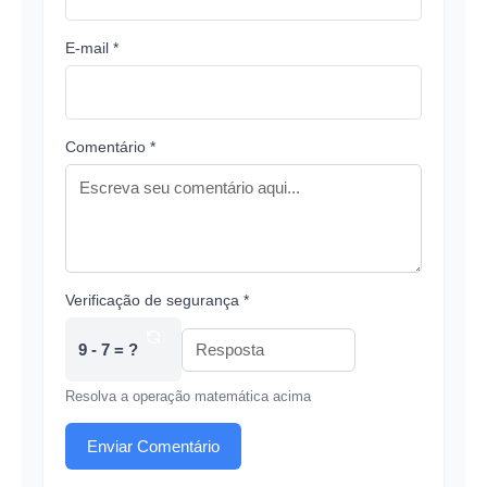
E-mail *
Comentário *
Verificação de segurança *
9 - 7 = ?
Resolva a operação matemática acima
Enviar Comentário