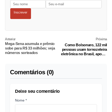
Inscrever
Anterior
Próxima
Mega-Sena acumula e prêmio
Como Bolsonaro, 122 mil
sobe para R$ 33 milhões; veja
pessoas usam tornozeleira
números sorteados
eletrônica no Brasil, aponta
relatório
Comentários (0)
Deixe seu comentário
Nome *