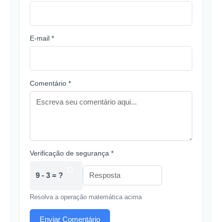
E-mail *
Comentário *
Verificação de segurança *
9 - 3 = ?
Resolva a operação matemática acima
Enviar Comentário