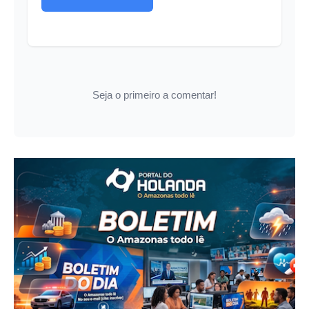
Seja o primeiro a comentar!