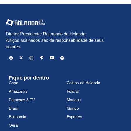
Diretor-Presidente: Raimundo de Holanda
Artigos assinados são de responsabilidade de seus
autores.
Fique por dentro
Capa
Coluna do Holanda
Amazonas
Policial
Famosos & TV
Manaus
Brasil
Mundo
Economia
Esportes
Geral