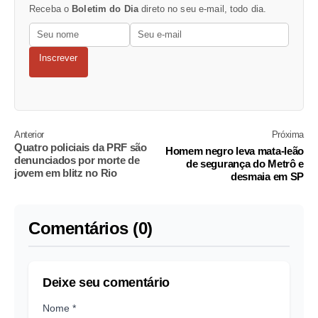
Receba o
Boletim do Dia
direto no seu e-mail, todo dia.
Inscrever
Anterior
Próxima
Quatro policiais da PRF são
Homem negro leva mata-leão
denunciados por morte de
de segurança do Metrô e
jovem em blitz no Rio
desmaia em SP
Comentários (0)
Deixe seu comentário
Nome *