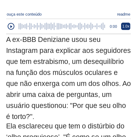
ouça este conteúdo
readme
1.0x
0:00
A ex-BBB Deniziane usou seu
Instagram para explicar aos seguidores
que tem estrabismo, um desequilíbrio
na função dos músculos oculares e
que não enxerga com um dos olhos. Ao
abrir uma caixa de perguntas, um
usuário questionou: "Por que seu olho
é torto?".
Ela esclareceu que tem o distúrbio do