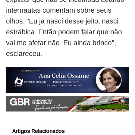
internautas comentam sobre seus
olhos. "Eu já nasci desse jeito, nasci
estrábica. Então podem falar que não
vai me afetar não. Eu ainda brinco",
esclareceu.
Artigos Relacionados