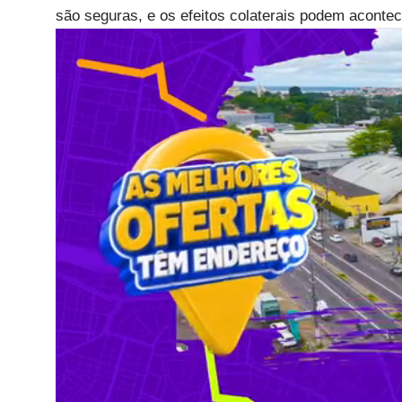
são seguras, e os efeitos colaterais podem acontec