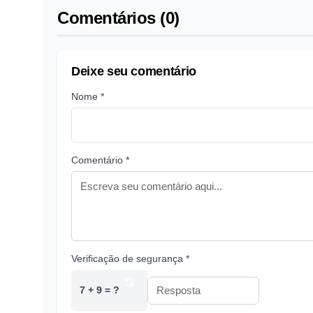
Comentários (0)
Deixe seu comentário
Nome *
Comentário *
Verificação de segurança *
7 + 9 = ?