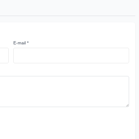
E-mail *