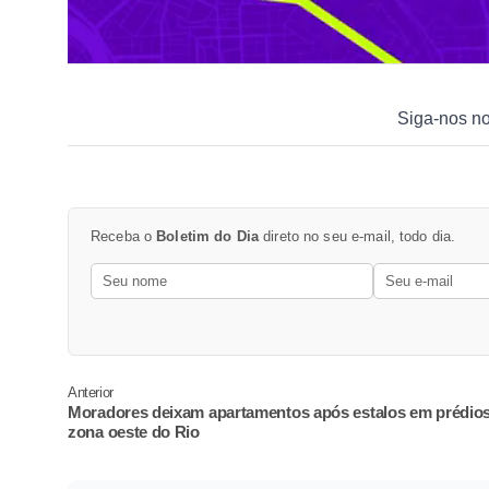
Siga-nos n
Receba o
Boletim do Dia
direto no seu e-mail, todo dia.
Anterior
Moradores deixam apartamentos após estalos em prédio
zona oeste do Rio