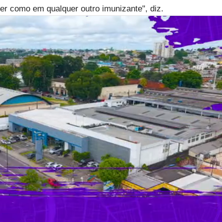
er como em qualquer outro imunizante", diz.