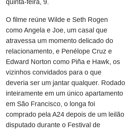
quinta-feira, 9.
O filme reúne Wilde e Seth Rogen
como Angela e Joe, um casal que
atravessa um momento delicado do
relacionamento, e Penélope Cruz e
Edward Norton como Piña e Hawk, os
vizinhos convidados para o que
deveria ser um jantar qualquer. Rodado
inteiramente em um único apartamento
em São Francisco, o longa foi
comprado pela A24 depois de um leilão
disputado durante o Festival de