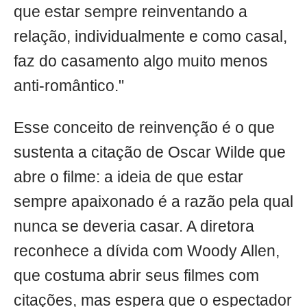
que estar sempre reinventando a
relação, individualmente e como casal,
faz do casamento algo muito menos
anti-romântico."
Esse conceito de reinvenção é o que
sustenta a citação de Oscar Wilde que
abre o filme: a ideia de que estar
sempre apaixonado é a razão pela qual
nunca se deveria casar. A diretora
reconhece a dívida com Woody Allen,
que costuma abrir seus filmes com
citações, mas espera que o espectador