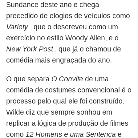
Sundance deste ano e chega
precedido de elogios de veículos como
Variety
, que o descreveu como um
exercício no estilo Woody Allen, e o
New York Post
, que já o chamou de
comédia mais engraçada do ano.
O que separa
O Convite
de uma
comédia de costumes convencional é o
processo pelo qual ele foi construído.
Wilde diz que sempre sonhou em
replicar a lógica de produção de filmes
como
12 Homens e uma Sentença
e