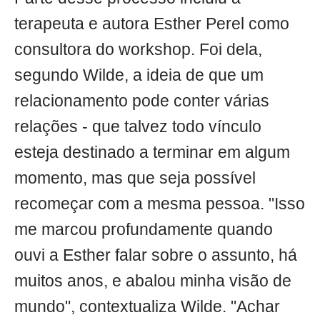
terapeuta e autora Esther Perel como
consultora do workshop. Foi dela,
segundo Wilde, a ideia de que um
relacionamento pode conter várias
relações - que talvez todo vínculo
esteja destinado a terminar em algum
momento, mas que seja possível
recomeçar com a mesma pessoa. "Isso
me marcou profundamente quando
ouvi a Esther falar sobre o assunto, há
muitos anos, e abalou minha visão de
mundo", contextualiza Wilde. "Achar