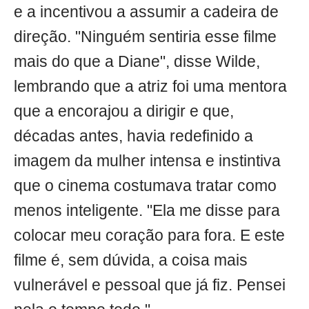
e a incentivou a assumir a cadeira de
direção. "Ninguém sentiria esse filme
mais do que a Diane", disse Wilde,
lembrando que a atriz foi uma mentora
que a encorajou a dirigir e que,
décadas antes, havia redefinido a
imagem da mulher intensa e instintiva
que o cinema costumava tratar como
menos inteligente. "Ela me disse para
colocar meu coração para fora. E este
filme é, sem dúvida, a coisa mais
vulnerável e pessoal que já fiz. Pensei