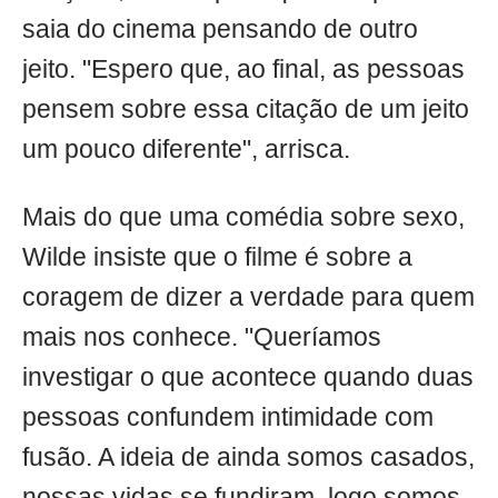
saia do cinema pensando de outro
jeito. "Espero que, ao final, as pessoas
pensem sobre essa citação de um jeito
um pouco diferente", arrisca.
Mais do que uma comédia sobre sexo,
Wilde insiste que o filme é sobre a
coragem de dizer a verdade para quem
mais nos conhece. "Queríamos
investigar o que acontece quando duas
pessoas confundem intimidade com
fusão. A ideia de ainda somos casados,
nossas vidas se fundiram, logo somos