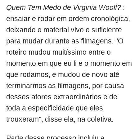
Quem Tem Medo de Virginia Woolf?
:
ensaiar e rodar em ordem cronológica,
deixando o material vivo o suficiente
para mudar durante as filmagens. "O
roteiro mudou muitíssimo entre o
momento em que eu li e o momento em
que rodamos, e mudou de novo até
terminarmos as filmagens, por causa
desses atores extraordinários e de
toda a especificidade que eles
trouxeram", disse ela, na coletiva.
Parte desse processo incluiu a