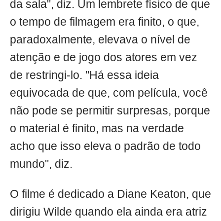
da sala", diz. Um lembrete físico de que
o tempo de filmagem era finito, o que,
paradoxalmente, elevava o nível de
atenção e de jogo dos atores em vez
de restringi-lo. "Há essa ideia
equivocada de que, com película, você
não pode se permitir surpresas, porque
o material é finito, mas na verdade
acho que isso eleva o padrão de todo
mundo", diz.
O filme é dedicado a Diane Keaton, que
dirigiu Wilde quando ela ainda era atriz