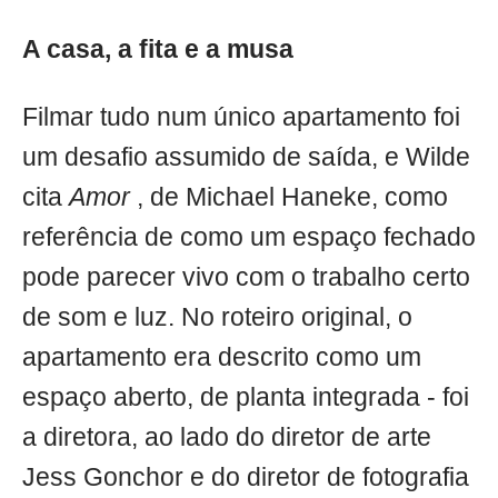
A casa, a fita e a musa
Filmar tudo num único apartamento foi
um desafio assumido de saída, e Wilde
cita
Amor
, de Michael Haneke, como
referência de como um espaço fechado
pode parecer vivo com o trabalho certo
de som e luz. No roteiro original, o
apartamento era descrito como um
espaço aberto, de planta integrada - foi
a diretora, ao lado do diretor de arte
Jess Gonchor e do diretor de fotografia