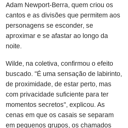
Adam Newport-Berra, quem criou os
cantos e as divisões que permitem aos
personagens se esconder, se
aproximar e se afastar ao longo da
noite.
Wilde, na coletiva, confirmou o efeito
buscado. "É uma sensação de labirinto,
de proximidade, de estar perto, mas
com privacidade suficiente para ter
momentos secretos", explicou. As
cenas em que os casais se separam
em pequenos grupos, os chamados