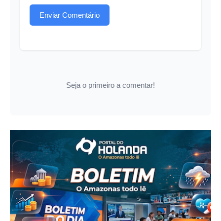
Enviar Comentário
Seja o primeiro a comentar!