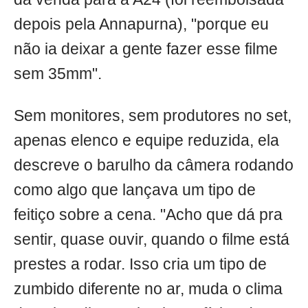
depois pela Annapurna), "porque eu
não ia deixar a gente fazer esse filme
sem 35mm".
Sem monitores, sem produtores no set,
apenas elenco e equipe reduzida, ela
descreve o barulho da câmera rodando
como algo que lançava um tipo de
feitiço sobre a cena. "Acho que dá pra
sentir, quase ouvir, quando o filme está
prestes a rodar. Isso cria um tipo de
zumbido diferente no ar, muda o clima