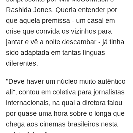
Rashida Jones. Queria entender por
que aquela premissa - um casal em
crise que convida os vizinhos para
jantar e vê a noite descambar - já tinha
sido adaptada em tantas línguas
diferentes.
"Deve haver um núcleo muito autêntico
ali", contou em coletiva para jornalistas
internacionais, na qual a diretora falou
por quase uma hora sobre o longa que
chega aos cinemas brasileiros nesta