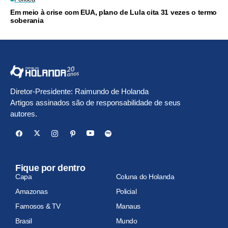
Em meio à crise com EUA, plano de Lula cita 31 vezes o termo
soberania
Diretor-Presidente: Raimundo de Holanda
Artigos assinados são de responsabilidade de seus
autores.
Fique por dentro
Capa
Coluna do Holanda
Amazonas
Policial
Famosos & TV
Manaus
Brasil
Mundo