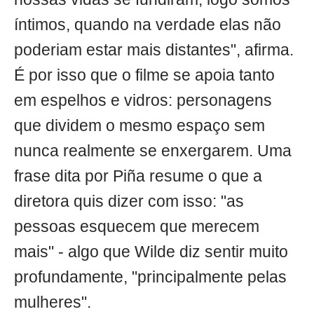
íntimos, quando na verdade elas não
poderiam estar mais distantes", afirma.
É por isso que o filme se apoia tanto
em espelhos e vidros: personagens
que dividem o mesmo espaço sem
nunca realmente se enxergarem. Uma
frase dita por Piña resume o que a
diretora quis dizer com isso: "as
pessoas esquecem que merecem
mais" - algo que Wilde diz sentir muito
profundamente, "principalmente pelas
mulheres".