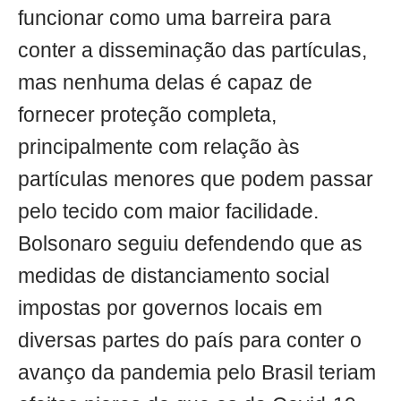
funcionar como uma barreira para
conter a disseminação das partículas,
mas nenhuma delas é capaz de
fornecer proteção completa,
principalmente com relação às
partículas menores que podem passar
pelo tecido com maior facilidade.
Bolsonaro seguiu defendendo que as
medidas de distanciamento social
impostas por governos locais em
diversas partes do país para conter o
avanço da pandemia pelo Brasil teriam