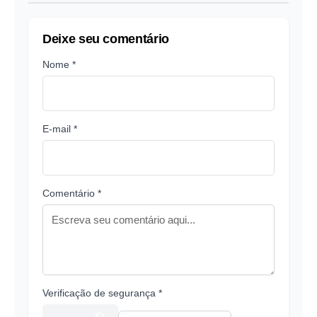
Deixe seu comentário
Nome *
E-mail *
Comentário *
Verificação de segurança *