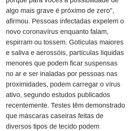
porque para vocês a possibilidade de
algo mais grave é próximo de zero",
afirmou. Pessoas infectadas expelem o
novo coronavírus enquanto falam,
espirram ou tossem. Gotículas maiores
e saliva e aerossóis, partículas líquidas
menores que podem ficar suspensas
no ar e ser inaladas por pessoas nas
proximidades, podem carregar o vírus
ativo, segundo estudos publicados
recentemente. Testes têm demonstrado
que máscaras caseiras feitas de
diversos tipos de tecido podem