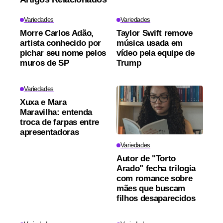
Variedades
Variedades
Morre Carlos Adão,
Taylor Swift remove
artista conhecido por
música usada em
pichar seu nome pelos
vídeo pela equipe de
muros de SP
Trump
Variedades
Xuxa e Mara
Maravilha: entenda
troca de farpas entre
apresentadoras
Variedades
Autor de "Torto
Arado" fecha trilogia
com romance sobre
mães que buscam
filhos desaparecidos