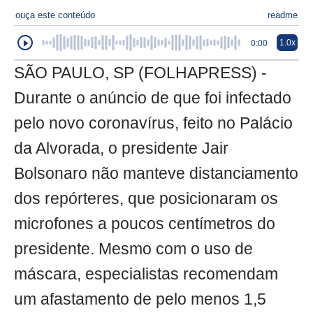
ouça este conteúdo
readme
1.0x
0:00
SÃO PAULO, SP (FOLHAPRESS) -
Durante o anúncio de que foi infectado
pelo novo coronavírus, feito no Palácio
da Alvorada, o presidente Jair
Bolsonaro não manteve distanciamento
dos repórteres, que posicionaram os
microfones a poucos centímetros do
presidente. Mesmo com o uso de
máscara, especialistas recomendam
um afastamento de pelo menos 1,5