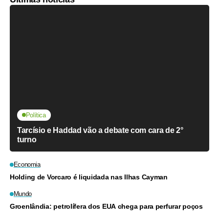
Política
Tarcísio e Haddad vão a debate com cara de 2°
turno
Economia
Holding de Vorcaro é liquidada nas Ilhas Cayman
Mundo
Groenlândia: petrolífera dos EUA chega para perfurar poços