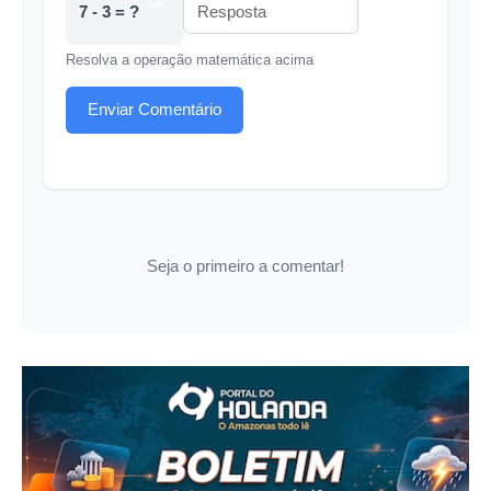
7 - 3 = ?
Resolva a operação matemática acima
Enviar Comentário
Seja o primeiro a comentar!