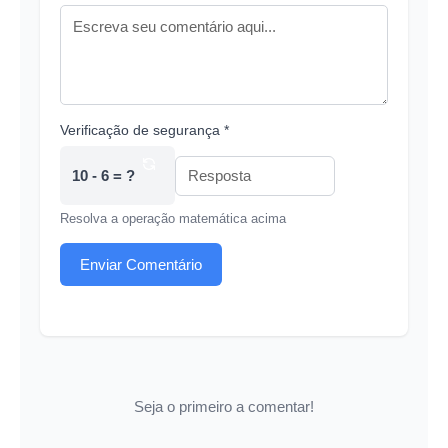
Verificação de segurança *
10 - 6 = ?
Resolva a operação matemática acima
Enviar Comentário
Seja o primeiro a comentar!