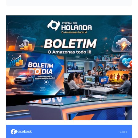
Facebook
Likes