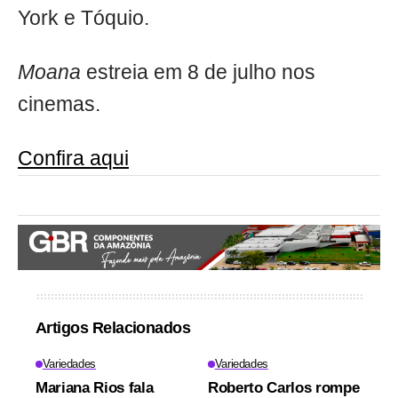
York e Tóquio.
Moana
estreia em 8 de julho nos
cinemas.
Confira aqui
Artigos Relacionados
Variedades
Variedades
Mariana Rios fala
Roberto Carlos rompe