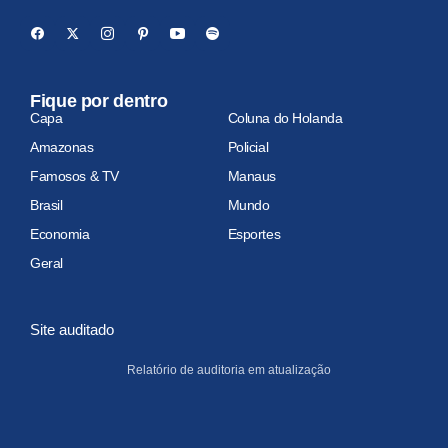
Fique por dentro
Capa
Coluna do Holanda
Amazonas
Policial
Famosos & TV
Manaus
Brasil
Mundo
Economia
Esportes
Geral
Site auditado
Relatório de auditoria em atualização