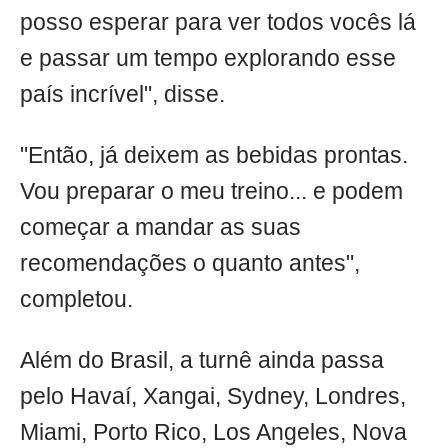
posso esperar para ver todos vocês lá
e passar um tempo explorando esse
país incrível", disse.
"Então, já deixem as bebidas prontas.
Vou preparar o meu treino... e podem
começar a mandar as suas
recomendações o quanto antes",
completou.
Além do Brasil, a turnê ainda passa
pelo Havaí, Xangai, Sydney, Londres,
Miami, Porto Rico, Los Angeles, Nova