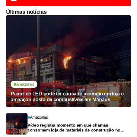
Últimas notícias
Amazonas
Painel de LED pode ter causado incêndio em loja e
ameaçou posto de combustíveis em Manaus
Amazonas
Vídeo registra momento em que chamas
consomem loja de materiais de construção no
Monte das Oliveiras