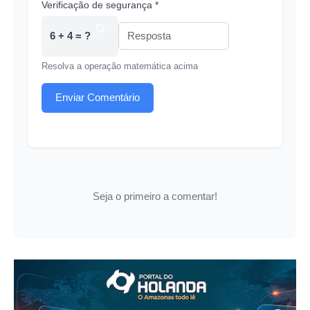
Verificação de segurança *
6 + 4 = ?
Resolva a operação matemática acima
Enviar Comentário
Seja o primeiro a comentar!