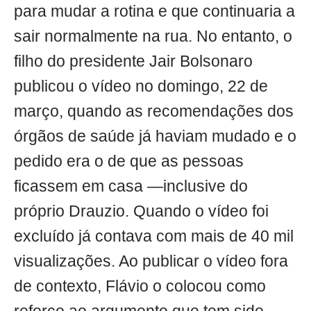
para mudar a rotina e que continuaria a
sair normalmente na rua. No entanto, o
filho do presidente Jair Bolsonaro
publicou o vídeo no domingo, 22 de
março, quando as recomendações dos
órgãos de saúde já haviam mudado e o
pedido era o de que as pessoas
ficassem em casa —inclusive do
próprio Drauzio. Quando o vídeo foi
excluído já contava com mais de 40 mil
visualizações. Ao publicar o vídeo fora
de contexto, Flávio o colocou como