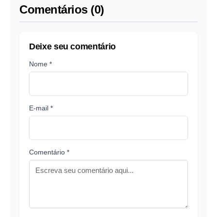
Comentários (0)
Deixe seu comentário
Nome *
E-mail *
Comentário *