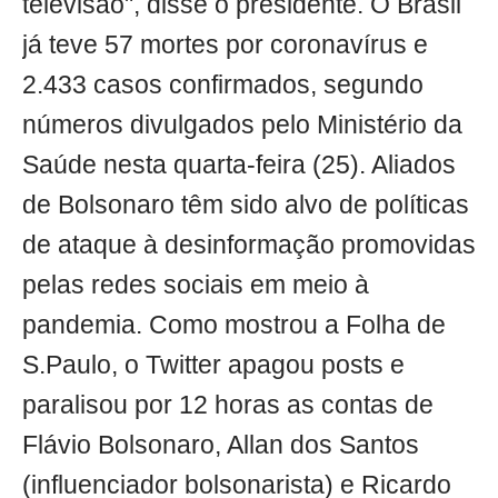
televisão", disse o presidente. O Brasil
já teve 57 mortes por coronavírus e
2.433 casos confirmados, segundo
números divulgados pelo Ministério da
Saúde nesta quarta-feira (25). Aliados
de Bolsonaro têm sido alvo de políticas
de ataque à desinformação promovidas
pelas redes sociais em meio à
pandemia. Como mostrou a Folha de
S.Paulo, o Twitter apagou posts e
paralisou por 12 horas as contas de
Flávio Bolsonaro, Allan dos Santos
(influenciador bolsonarista) e Ricardo