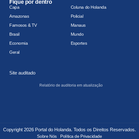
Fique por dentro
Capa
Coluna do Holanda
Amazonas
Policial
Famosos & TV
Manaus
Brasil
Mundo
Economia
Esportes
Geral
Site auditado
Relatório de auditoria em atualização
Copyright 2026 Portal do Holanda. Todos os Direitos Reservados.
Sobre Nós
Política de Privacidade