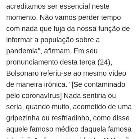
acreditamos ser essencial neste
momento. Não vamos perder tempo
com nada que fuja da nossa função de
informar a população sobre a
pandemia", afirmam. Em seu
pronunciamento desta terça (24),
Bolsonaro referiu-se ao mesmo vídeo
de maneira irônica. "[Se contaminado
pelo coronavírus] Nada sentiria ou
seria, quando muito, acometido de uma
gripezinha ou resfriadinho, como disse
aquele famoso médico daquela famosa