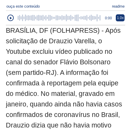
ouça este conteúdo
readme
1.0x
0:00
BRASÍLIA, DF (FOLHAPRESS) - Após
solicitação de Drauzio Varella, o
Youtube excluiu vídeo publicado no
canal do senador Flávio Bolsonaro
(sem partido-RJ). A informação foi
confirmada à reportagem pela equipe
do médico. No material, gravado em
janeiro, quando ainda não havia casos
confirmados de coronavírus no Brasil,
Drauzio dizia que não havia motivo