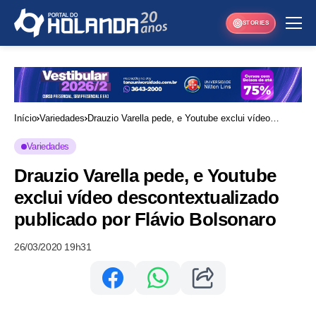
STORIES
Início
Variedades
Drauzio Varella pede, e Youtube exclui vídeo
descontextualizado publicado por Flávio Bolsonaro
Variedades
Drauzio Varella pede, e Youtube
exclui vídeo descontextualizado
publicado por Flávio Bolsonaro
26/03/2020 19h31