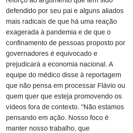
reforço ao argumento que tem sido
defendido por seu pai e alguns aliados
mais radicais de que há uma reação
exagerada à pandemia e de que o
confinamento de pessoas proposto por
governadores é equivocado e
prejudicará a economia nacional. A
equipe do médico disse à reportagem
que não pensa em processar Flávio ou
quem quer que esteja promovendo os
vídeos fora de contexto. "Não estamos
pensando em ação. Nosso foco é
manter nosso trabalho, que