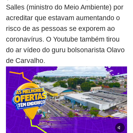
Salles (ministro do Meio Ambiente) por
acreditar que estavam aumentando o
risco de as pessoas se exporem ao
coronavírus. O Youtube também tirou
do ar vídeo do guru bolsonarista Olavo
de Carvalho.