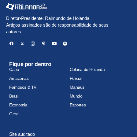
Diretor-Presidente: Raimundo de Holanda
Artigos assinados são de responsabilidade de seus
autores.
Fique por dentro
Capa
Coluna do Holanda
Amazonas
Policial
Famosos & TV
Manaus
Brasil
Mundo
Economia
Esportes
Geral
Site auditado