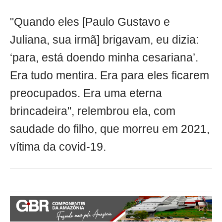
"Quando eles [Paulo Gustavo e
Juliana, sua irmã] brigavam, eu dizia:
‘para, está doendo minha cesariana’.
Era tudo mentira. Era para eles ficarem
preocupados. Era uma eterna
brincadeira", relembrou ela, com
saudade do filho, que morreu em 2021,
vítima da covid-19.