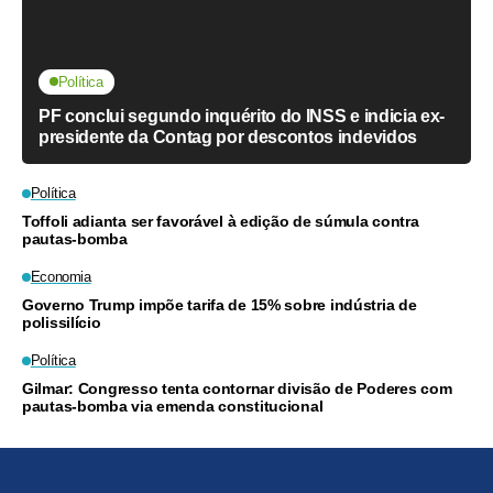
Política
PF conclui segundo inquérito do INSS e indicia ex-
presidente da Contag por descontos indevidos
Política
Toffoli adianta ser favorável à edição de súmula contra
pautas-bomba
Economia
Governo Trump impõe tarifa de 15% sobre indústria de
polissilício
Política
Gilmar: Congresso tenta contornar divisão de Poderes com
pautas-bomba via emenda constitucional