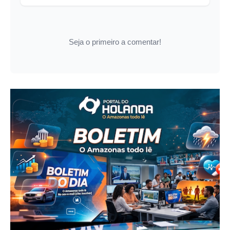
Seja o primeiro a comentar!