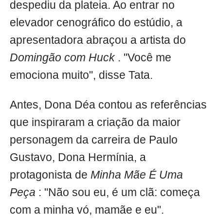
despediu da plateia. Ao entrar no
elevador cenográfico do estúdio, a
apresentadora abraçou a artista do
Domingão com Huck
. "Você me
emociona muito", disse Tata.
Antes, Dona Déa contou as referências
que inspiraram a criação da maior
personagem da carreira de Paulo
Gustavo, Dona Hermínia, a
protagonista de
Minha Mãe É Uma
Peça
: "Não sou eu, é um clã: começa
com a minha vó, mamãe e eu".