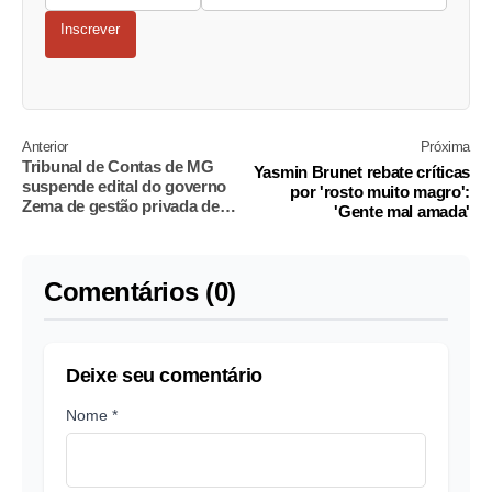
Inscrever
Anterior
Próxima
Tribunal de Contas de MG
Yasmin Brunet rebate críticas
suspende edital do governo
por 'rosto muito magro':
Zema de gestão privada de
'Gente mal amada'
escolas
Comentários (0)
Deixe seu comentário
Nome *