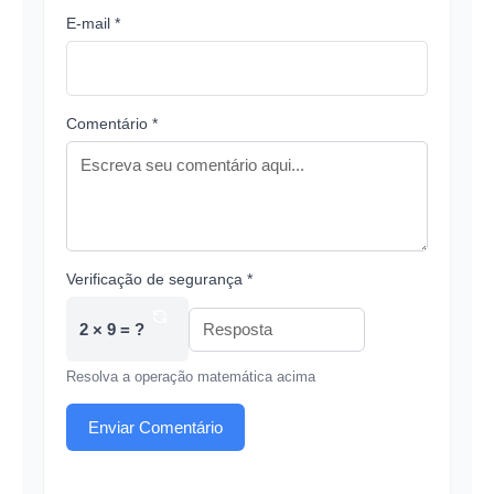
E-mail *
Comentário *
Verificação de segurança *
2 × 9 = ?
Resolva a operação matemática acima
Enviar Comentário