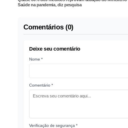
Saúde na pandemia, diz pesquisa
Comentários (0)
Deixe seu comentário
Nome *
Comentário *
Verificação de segurança *