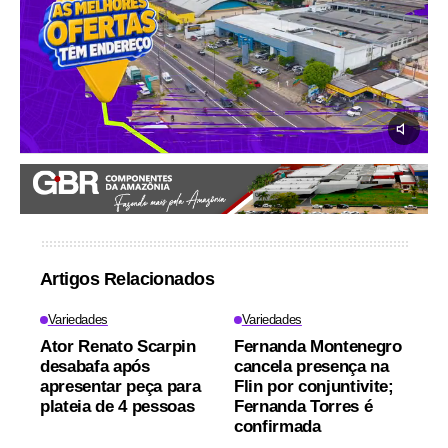
Artigos Relacionados
Variedades
Variedades
Ator Renato Scarpin
Fernanda Montenegro
desabafa após
cancela presença na
apresentar peça para
Flin por conjuntivite;
plateia de 4 pessoas
Fernanda Torres é
confirmada