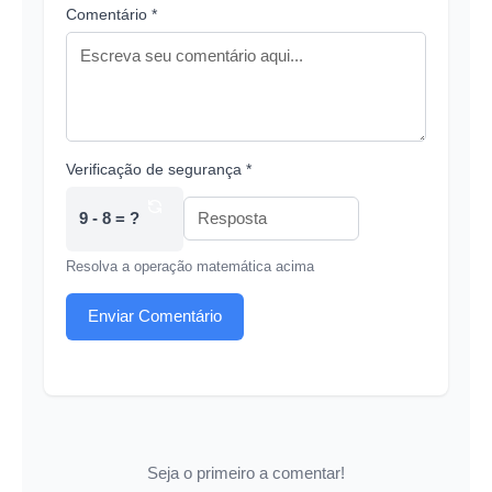
Comentário *
Verificação de segurança *
9 - 8 = ?
Resolva a operação matemática acima
Enviar Comentário
Seja o primeiro a comentar!