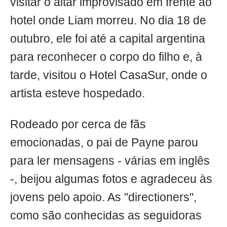
visitar o altar improvisado em frente ao
hotel onde Liam morreu. No dia 18 de
outubro, ele foi até a capital argentina
para reconhecer o corpo do filho e, à
tarde, visitou o Hotel CasaSur, onde o
artista esteve hospedado.
Rodeado por cerca de fãs
emocionadas, o pai de Payne parou
para ler mensagens - várias em inglês
-, beijou algumas fotos e agradeceu às
jovens pelo apoio. As "directioners",
como são conhecidas as seguidoras