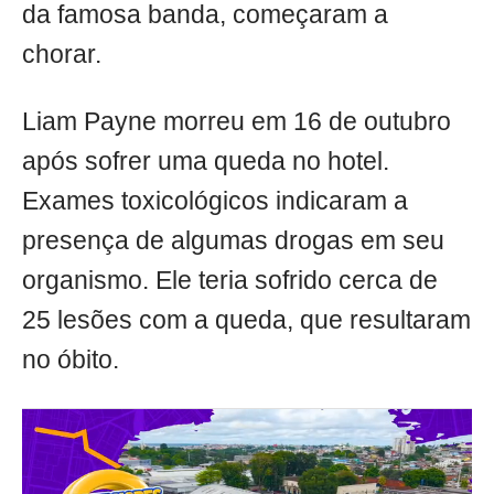
da famosa banda, começaram a
chorar.
Liam Payne morreu em 16 de outubro
após sofrer uma queda no hotel.
Exames toxicológicos indicaram a
presença de algumas drogas em seu
organismo. Ele teria sofrido cerca de
25 lesões com a queda, que resultaram
no óbito.