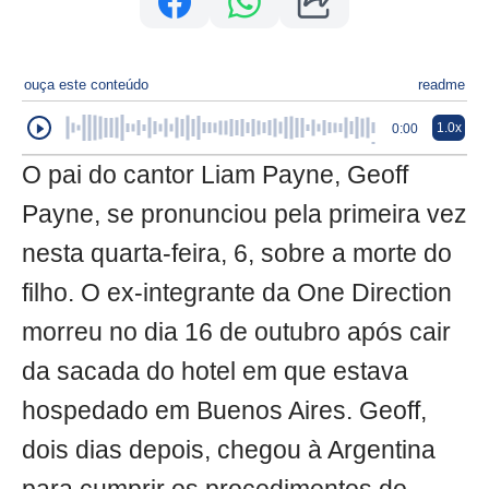
ouça este conteúdo
readme
1.0x
0:00
O pai do cantor Liam Payne, Geoff
Payne, se pronunciou pela primeira vez
nesta quarta-feira, 6, sobre a morte do
filho. O ex-integrante da One Direction
morreu no dia 16 de outubro após cair
da sacada do hotel em que estava
hospedado em Buenos Aires. Geoff,
dois dias depois, chegou à Argentina