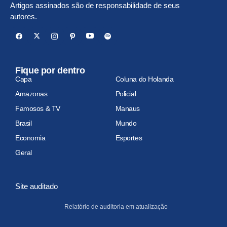
Artigos assinados são de responsabilidade de seus
autores.
Fique por dentro
Capa
Coluna do Holanda
Amazonas
Policial
Famosos & TV
Manaus
Brasil
Mundo
Economia
Esportes
Geral
Site auditado
Relatório de auditoria em atualização