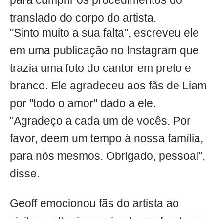
para cumprir os procedimentos do
translado do corpo do artista.
"Sinto muito a sua falta", escreveu ele
em uma publicação no Instagram que
trazia uma foto do cantor em preto e
branco. Ele agradeceu aos fãs de Liam
por "todo o amor" dado a ele.
"Agradeço a cada um de vocês. Por
favor, deem um tempo à nossa família,
para nós mesmos. Obrigado, pessoal",
disse.
Geoff emocionou fãs do artista ao