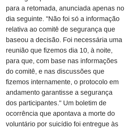
para a retomada, anunciada apenas no
dia seguinte. "Não foi só a informação
relativa ao comitê de segurança que
baseou a decisão. Foi necessária uma
reunião que fizemos dia 10, à noite,
para que, com base nas informações
do comitê, e nas discussões que
fizemos internamente, o protocolo em
andamento garantisse a segurança
dos participantes." Um boletim de
ocorrência que apontava a morte do
voluntário por suicídio foi entregue às