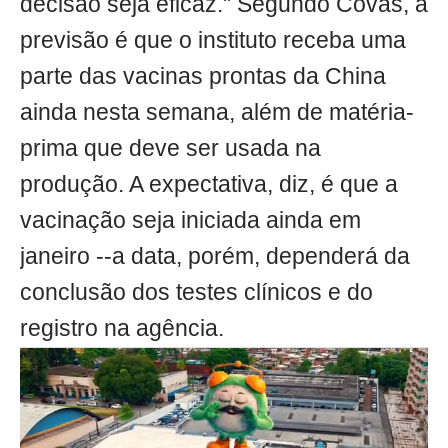
decisão seja eficaz." Segundo Covas, a
previsão é que o instituto receba uma
parte das vacinas prontas da China
ainda nesta semana, além de matéria-
prima que deve ser usada na
produção. A expectativa, diz, é que a
vacinação seja iniciada ainda em
janeiro --a data, porém, dependerá da
conclusão dos testes clínicos e do
registro na agência.