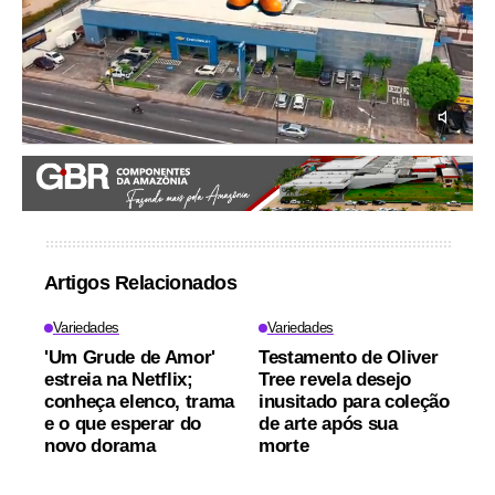
Artigos Relacionados
Variedades
Variedades
'Um Grude de Amor'
Testamento de Oliver
estreia na Netflix;
Tree revela desejo
conheça elenco, trama
inusitado para coleção
e o que esperar do
de arte após sua
novo dorama
morte