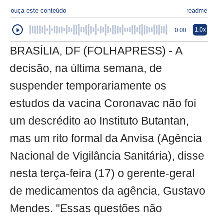
ouça este conteúdo
readme
1.0x
0:00
BRASÍLIA, DF (FOLHAPRESS) - A
decisão, na última semana, de
suspender temporariamente os
estudos da vacina Coronavac não foi
um descrédito ao Instituto Butantan,
mas um rito formal da Anvisa (Agência
Nacional de Vigilância Sanitária), disse
nesta terça-feira (17) o gerente-geral
de medicamentos da agência, Gustavo
Mendes. "Essas questões não