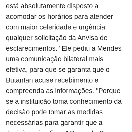
está absolutamente disposto a
acomodar os horários para atender
com maior celeridade e urgência
qualquer solicitação da Anvisa de
esclarecimentos." Ele pediu a Mendes
uma comunicação bilateral mais
efetiva, para que se garanta que o
Butantan acuse recebimento e
compreenda as informações. "Porque
se a instituição toma conhecimento da
decisão pode tomar as medidas
necessárias para garantir que a