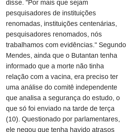
disse. "Por mais que sejam
pesquisadores de instituições
renomadas, instituições centenárias,
pesquisadores renomados, nós
trabalhamos com evidências." Segundo
Mendes, ainda que o Butantan tenha
informado que a morte não tinha
relação com a vacina, era preciso ter
uma análise do comitê independente
que analisa a segurança do estudo, o
que só foi enviado na tarde de terça
(10). Questionado por parlamentares,
ele negou que tenha havido atrasos