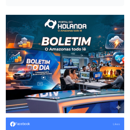
Facebook
Likes