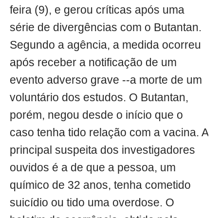
feira (9), e gerou críticas após uma
série de divergências com o Butantan.
Segundo a agência, a medida ocorreu
após receber a notificação de um
evento adverso grave --a morte de um
voluntário dos estudos. O Butantan,
porém, negou desde o início que o
caso tenha tido relação com a vacina. A
principal suspeita dos investigadores
ouvidos é a de que a pessoa, um
químico de 32 anos, tenha cometido
suicídio ou tido uma overdose. O