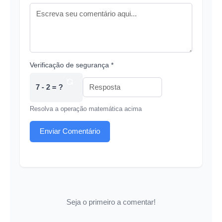
Verificação de segurança *
7 - 2 = ?
Resolva a operação matemática acima
Enviar Comentário
Seja o primeiro a comentar!