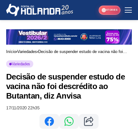
STORIES
Início
Variedades
Decisão de suspender estudo de vacina não foi
descrédito ao Butantan, diz Anvisa
Variedades
Decisão de suspender estudo de
vacina não foi descrédito ao
Butantan, diz Anvisa
17/11/2020 22h35