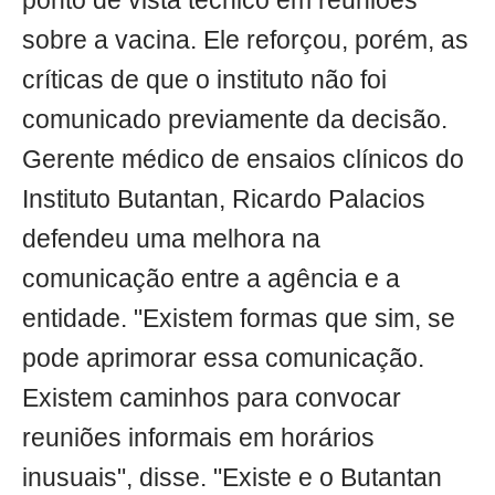
ponto de vista técnico em reuniões
sobre a vacina. Ele reforçou, porém, as
críticas de que o instituto não foi
comunicado previamente da decisão.
Gerente médico de ensaios clínicos do
Instituto Butantan, Ricardo Palacios
defendeu uma melhora na
comunicação entre a agência e a
entidade. "Existem formas que sim, se
pode aprimorar essa comunicação.
Existem caminhos para convocar
reuniões informais em horários
inusuais", disse. "Existe e o Butantan