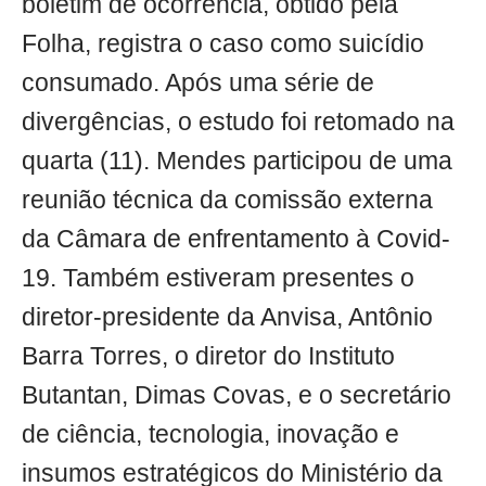
boletim de ocorrência, obtido pela
Folha, registra o caso como suicídio
consumado. Após uma série de
divergências, o estudo foi retomado na
quarta (11). Mendes participou de uma
reunião técnica da comissão externa
da Câmara de enfrentamento à Covid-
19. Também estiveram presentes o
diretor-presidente da Anvisa, Antônio
Barra Torres, o diretor do Instituto
Butantan, Dimas Covas, e o secretário
de ciência, tecnologia, inovação e
insumos estratégicos do Ministério da