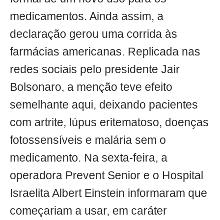
medicamentos. Ainda assim, a
declaração gerou uma corrida às
farmácias americanas. Replicada nas
redes sociais pelo presidente Jair
Bolsonaro, a menção teve efeito
semelhante aqui, deixando pacientes
com artrite, lúpus eritematoso, doenças
fotossensíveis e malária sem o
medicamento. Na sexta-feira, a
operadora Prevent Senior e o Hospital
Israelita Albert Einstein informaram que
começariam a usar, em caráter