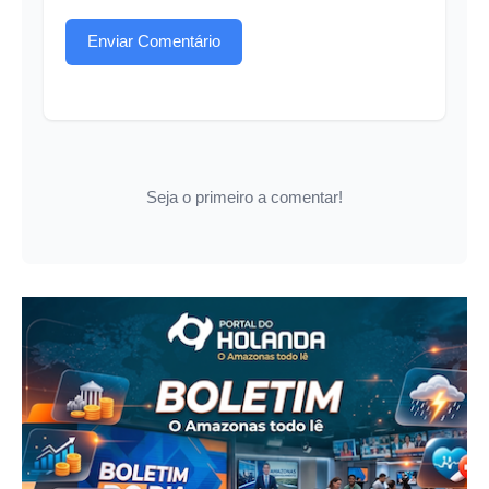
Enviar Comentário
Seja o primeiro a comentar!