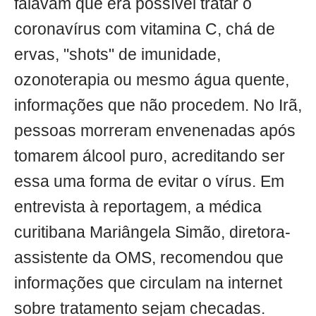
falavam que era possível tratar o
coronavírus com vitamina C, chá de
ervas, "shots" de imunidade,
ozonoterapia ou mesmo água quente,
informações que não procedem. No Irã,
pessoas morreram envenenadas após
tomarem álcool puro, acreditando ser
essa uma forma de evitar o vírus. Em
entrevista à reportagem, a médica
curitibana Mariângela Simão, diretora-
assistente da OMS, recomendou que
informações que circulam na internet
sobre tratamento sejam checadas.