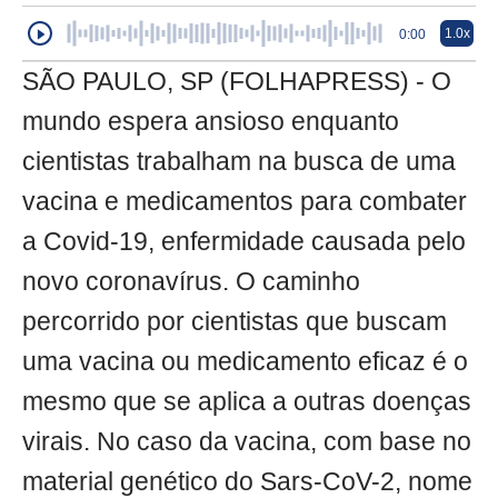
1.0x
0:00
SÃO PAULO, SP (FOLHAPRESS) - O
mundo espera ansioso enquanto
cientistas trabalham na busca de uma
vacina e medicamentos para combater
a Covid-19, enfermidade causada pelo
novo coronavírus. O caminho
percorrido por cientistas que buscam
uma vacina ou medicamento eficaz é o
mesmo que se aplica a outras doenças
virais. No caso da vacina, com base no
material genético do Sars-CoV-2, nome