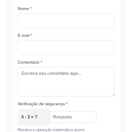
Nome *
E-mail *
Comentário *
Verificação de segurança *
4 - 3 = ?
Resolva a operação matemática acima