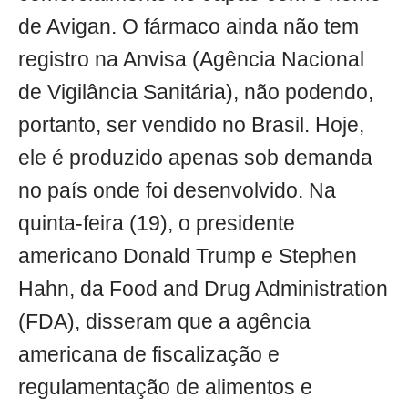
de Avigan. O fármaco ainda não tem
registro na Anvisa (Agência Nacional
de Vigilância Sanitária), não podendo,
portanto, ser vendido no Brasil. Hoje,
ele é produzido apenas sob demanda
no país onde foi desenvolvido. Na
quinta-feira (19), o presidente
americano Donald Trump e Stephen
Hahn, da Food and Drug Administration
(FDA), disseram que a agência
americana de fiscalização e
regulamentação de alimentos e