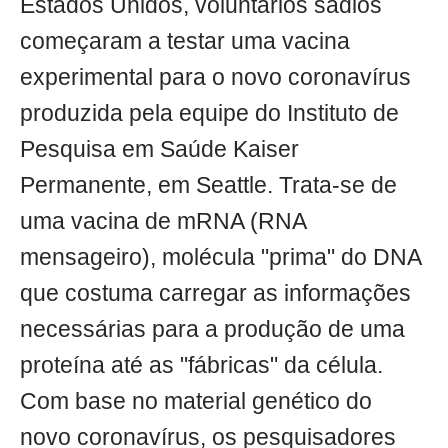
Estados Unidos, voluntários sadios
começaram a testar uma vacina
experimental para o novo coronavírus
produzida pela equipe do Instituto de
Pesquisa em Saúde Kaiser
Permanente, em Seattle. Trata-se de
uma vacina de mRNA (RNA
mensageiro), molécula "prima" do DNA
que costuma carregar as informações
necessárias para a produção de uma
proteína até as "fábricas" da célula.
Com base no material genético do
novo coronavírus, os pesquisadores