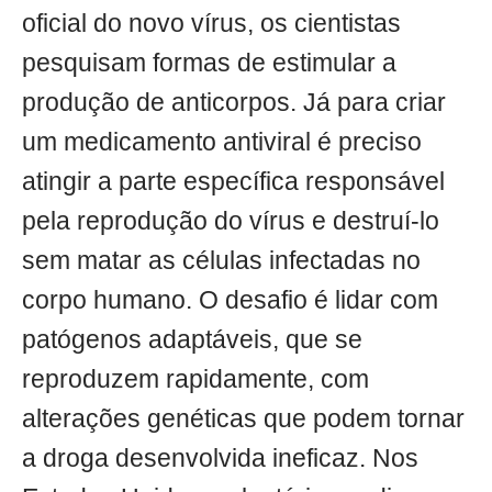
oficial do novo vírus, os cientistas
pesquisam formas de estimular a
produção de anticorpos. Já para criar
um medicamento antiviral é preciso
atingir a parte específica responsável
pela reprodução do vírus e destruí-lo
sem matar as células infectadas no
corpo humano. O desafio é lidar com
patógenos adaptáveis, que se
reproduzem rapidamente, com
alterações genéticas que podem tornar
a droga desenvolvida ineficaz. Nos