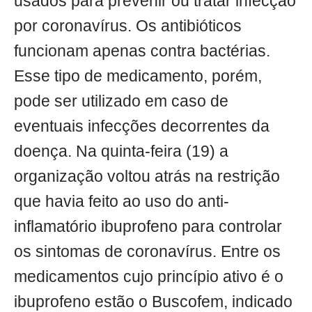
usados para prevenir ou tratar infecção
por coronavírus. Os antibióticos
funcionam apenas contra bactérias.
Esse tipo de medicamento, porém,
pode ser utilizado em caso de
eventuais infecções decorrentes da
doença. Na quinta-feira (19) a
organização voltou atrás na restrição
que havia feito ao uso do anti-
inflamatório ibuprofeno para controlar
os sintomas de coronavírus. Entre os
medicamentos cujo princípio ativo é o
ibuprofeno estão o Buscofem, indicado