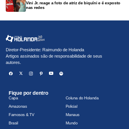
Vini Jr. reage a foto de atriz de biquíni e é exposto
nas redes
Diretor-Presidente: Raimundo de Holanda
Artigos assinados são de responsabilidade de seus
autores.
Fique por dentro
Capa
Coluna do Holanda
Amazonas
Policial
Famosos & TV
Manaus
Brasil
Mundo