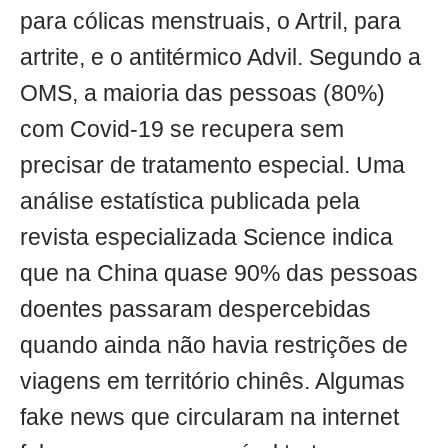
para cólicas menstruais, o Artril, para
artrite, e o antitérmico Advil. Segundo a
OMS, a maioria das pessoas (80%)
com Covid-19 se recupera sem
precisar de tratamento especial. Uma
análise estatística publicada pela
revista especializada Science indica
que na China quase 90% das pessoas
doentes passaram despercebidas
quando ainda não havia restrições de
viagens em território chinês. Algumas
fake news que circularam na internet