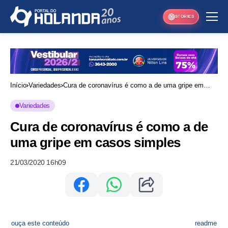
STORIES
Início
Variedades
Cura de coronavírus é como a de uma gripe em
casos simples
Variedades
Cura de coronavírus é como a de
uma gripe em casos simples
21/03/2020 16h09
ouça este conteúdo
readme