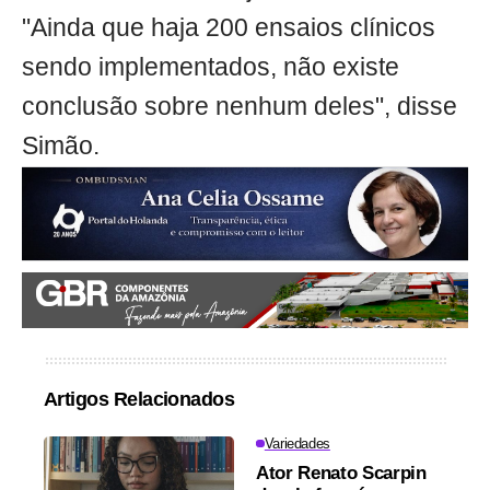
"Ainda que haja 200 ensaios clínicos
sendo implementados, não existe
conclusão sobre nenhum deles", disse
Simão.
Artigos Relacionados
Variedades
Ator Renato Scarpin