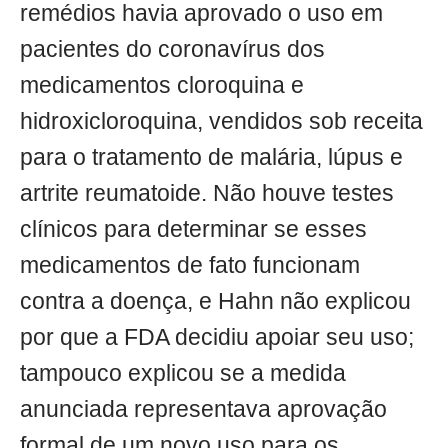
remédios havia aprovado o uso em
pacientes do coronavírus dos
medicamentos cloroquina e
hidroxicloroquina, vendidos sob receita
para o tratamento de malária, lúpus e
artrite reumatoide. Não houve testes
clínicos para determinar se esses
medicamentos de fato funcionam
contra a doença, e Hahn não explicou
por que a FDA decidiu apoiar seu uso;
tampouco explicou se a medida
anunciada representava aprovação
formal de um novo uso para os