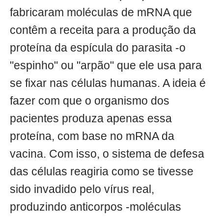
fabricaram moléculas de mRNA que
contêm a receita para a produção da
proteína da espícula do parasita -o
"espinho" ou "arpão" que ele usa para
se fixar nas células humanas. A ideia é
fazer com que o organismo dos
pacientes produza apenas essa
proteína, com base no mRNA da
vacina. Com isso, o sistema de defesa
das células reagiria como se tivesse
sido invadido pelo vírus real,
produzindo anticorpos -moléculas