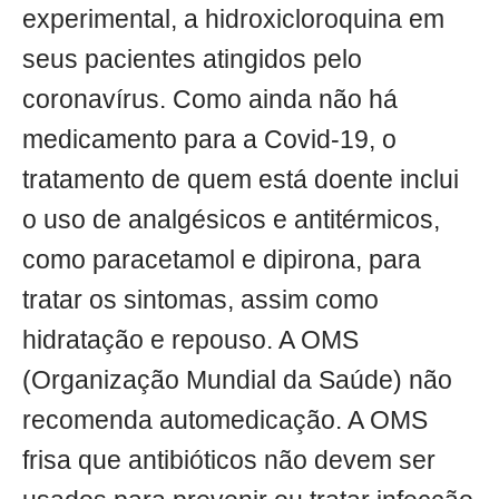
experimental, a hidroxicloroquina em
seus pacientes atingidos pelo
coronavírus. Como ainda não há
medicamento para a Covid-19, o
tratamento de quem está doente inclui
o uso de analgésicos e antitérmicos,
como paracetamol e dipirona, para
tratar os sintomas, assim como
hidratação e repouso. A OMS
(Organização Mundial da Saúde) não
recomenda automedicação. A OMS
frisa que antibióticos não devem ser