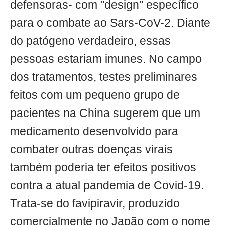
defensoras- com "design" específico
para o combate ao Sars-CoV-2. Diante
do patógeno verdadeiro, essas
pessoas estariam imunes. No campo
dos tratamentos, testes preliminares
feitos com um pequeno grupo de
pacientes na China sugerem que um
medicamento desenvolvido para
combater outras doenças virais
também poderia ter efeitos positivos
contra a atual pandemia de Covid-19.
Trata-se do favipiravir, produzido
comercialmente no Japão com o nome