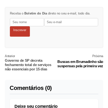
Receba o
Boletim do Dia
direto no seu e-mail, todo dia.
Inscrever
Anterior
Próxima
Governo de SP decreta
Buscas em Brumadinho são
fechamento total de serviços
suspensas pela primeira vez
não essenciais por 15 dias
Comentários (0)
Deixe seu comentário