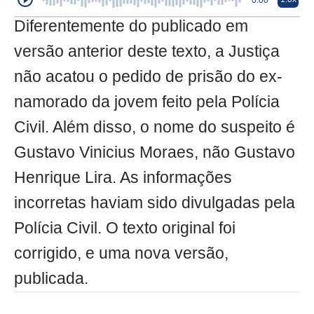
0:00
Diferentemente do publicado em
versão anterior deste texto, a Justiça
não acatou o pedido de prisão do ex-
namorado da jovem feito pela Polícia
Civil. Além disso, o nome do suspeito é
Gustavo Vinicius Moraes, não Gustavo
Henrique Lira. As informações
incorretas haviam sido divulgadas pela
Polícia Civil. O texto original foi
corrigido, e uma nova versão,
publicada.