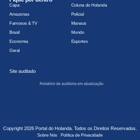
Capa
Coluna do Holanda
Amazonas
Policial
Famosos & TV
Manaus
Brasil
Mundo
Economia
Esportes
Geral
Site auditado
Relatório de auditoria em atualização
Copyright 2026 Portal do Holanda. Todos os Direitos Reservados.
Sobre Nós
Política de Privacidade