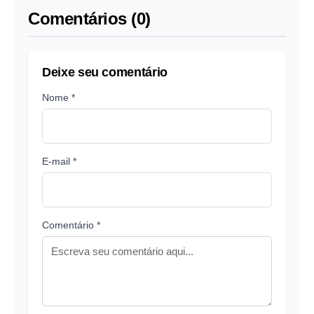
Comentários (0)
Deixe seu comentário
Nome *
E-mail *
Comentário *