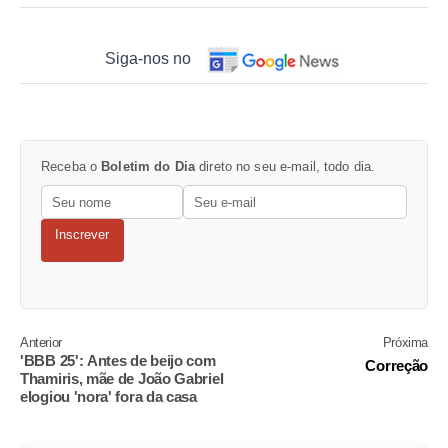
Siga-nos no
Receba o
Boletim do Dia
direto no seu e-mail, todo dia.
Inscrever
Anterior
Próxima
'BBB 25': Antes de beijo com
Correção
Thamiris, mãe de João Gabriel
elogiou 'nora' fora da casa