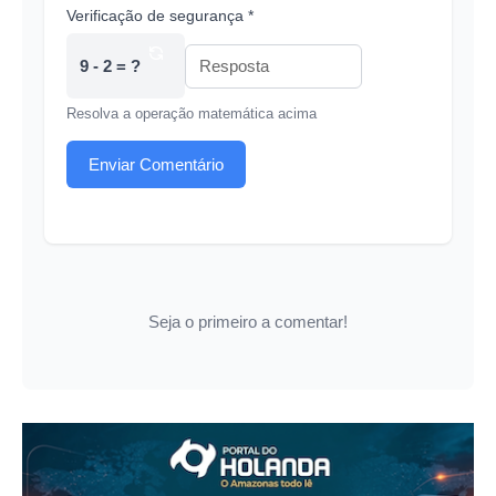
Verificação de segurança *
9 - 2 = ?
Resolva a operação matemática acima
Enviar Comentário
Seja o primeiro a comentar!