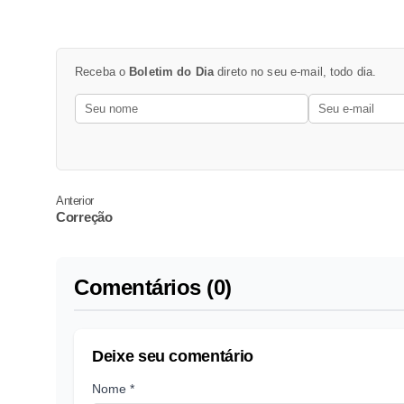
Receba o
Boletim do Dia
direto no seu e-mail, todo dia.
Anterior
Correção
Comentários (0)
Deixe seu comentário
Nome *