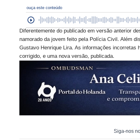
ouça este conteúdo
Diferentemente do publicado em versão anterior des
namorado da jovem feito pela Polícia Civil. Além d
Gustavo Henrique Lira. As informações incorretas hav
corrigido, e uma nova versão, publicada.
Siga-nos n