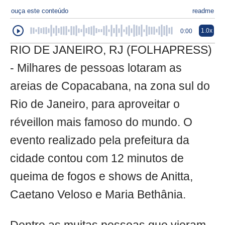
ouça este conteúdo
readme
1.0x
0:00
RIO DE JANEIRO, RJ (FOLHAPRESS)
- Milhares de pessoas lotaram as
areias de Copacabana, na zona sul do
Rio de Janeiro, para aproveitar o
réveillon mais famoso do mundo. O
evento realizado pela prefeitura da
cidade contou com 12 minutos de
queima de fogos e shows de Anitta,
Caetano Veloso e Maria Bethânia.