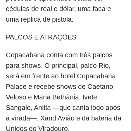
cédulas de real e dólar, uma faca e
uma réplica de pistola.
PALCOS E ATRAÇÕES
Copacabana conta com três palcos
para shows. O principal, palco Rio,
será em frente ao hotel Copacabana
Palace e recebe shows de Caetano
Veloso e Maria Bethânia, Ivete
Sangalo, Anitta —que canta logo após
a virada—, Xand Avião e da bateria da
Unidos do Viradouro.