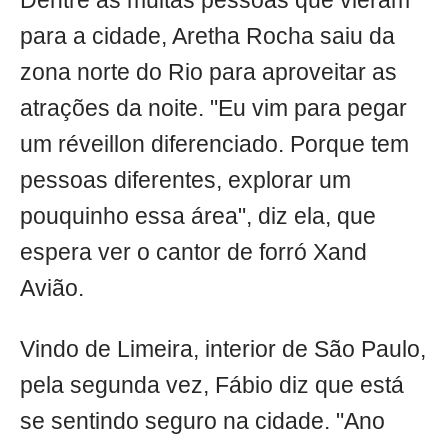
Dentre as muitas pessoas que vieram
para a cidade, Aretha Rocha saiu da
zona norte do Rio para aproveitar as
atrações da noite. "Eu vim para pegar
um réveillon diferenciado. Porque tem
pessoas diferentes, explorar um
pouquinho essa área", diz ela, que
espera ver o cantor de forró Xand
Avião.
Vindo de Limeira, interior de São Paulo,
pela segunda vez, Fábio diz que está
se sentindo seguro na cidade. "Ano