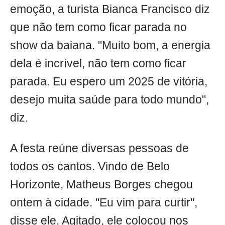
emoção, a turista Bianca Francisco diz
que não tem como ficar parada no
show da baiana. "Muito bom, a energia
dela é incrível, não tem como ficar
parada. Eu espero um 2025 de vitória,
desejo muita saúde para todo mundo",
diz.
A festa reúne diversas pessoas de
todos os cantos. Vindo de Belo
Horizonte, Matheus Borges chegou
ontem à cidade. "Eu vim para curtir",
disse ele. Agitado, ele colocou nos