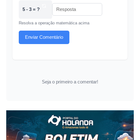
5 - 3 = ?
Resolva a operação matemática acima
Enviar Comentário
Seja o primeiro a comentar!