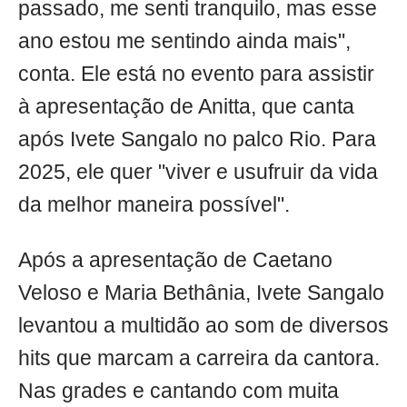
passado, me senti tranquilo, mas esse
ano estou me sentindo ainda mais",
conta. Ele está no evento para assistir
à apresentação de Anitta, que canta
após Ivete Sangalo no palco Rio. Para
2025, ele quer "viver e usufruir da vida
da melhor maneira possível".
Após a apresentação de Caetano
Veloso e Maria Bethânia, Ivete Sangalo
levantou a multidão ao som de diversos
hits que marcam a carreira da cantora.
Nas grades e cantando com muita