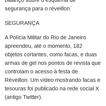
balanço sobre o esquema de
segurança para o réveillon.
SEGURANÇA
A Polícia Militar do Rio de Janeiro
apreendeu, até o momento, 182
objetos cortantes, como facas, e duas
armas de gel nos pontos de revista que
controlam o acesso à festa de
Réveillon. Um vídeo mostrando facas e
tesouras foi publicado na rede social X
(antigo Twitter).