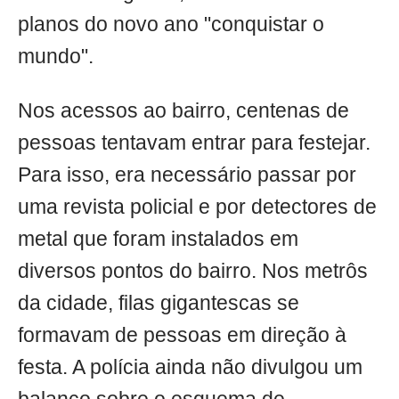
planos do novo ano "conquistar o
mundo".
Nos acessos ao bairro, centenas de
pessoas tentavam entrar para festejar.
Para isso, era necessário passar por
uma revista policial e por detectores de
metal que foram instalados em
diversos pontos do bairro. Nos metrôs
da cidade, filas gigantescas se
formavam de pessoas em direção à
festa. A polícia ainda não divulgou um