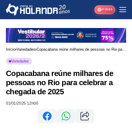
STORIES
Início
Variedades
Copacabana reúne milhares de pessoas no Rio para
celebrar a chegada de 2025
Variedades
Copacabana reúne milhares de
pessoas no Rio para celebrar a
chegada de 2025
01/01/2025 12h00