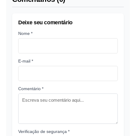
Deixe seu comentário
Nome *
E-mail *
Comentário *
Verificação de segurança *