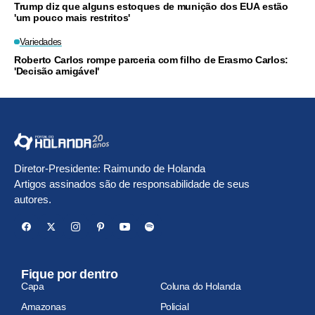
Trump diz que alguns estoques de munição dos EUA estão
'um pouco mais restritos'
Variedades
Roberto Carlos rompe parceria com filho de Erasmo Carlos:
'Decisão amigável'
Diretor-Presidente: Raimundo de Holanda
Artigos assinados são de responsabilidade de seus
autores.
Fique por dentro
Capa
Coluna do Holanda
Amazonas
Policial