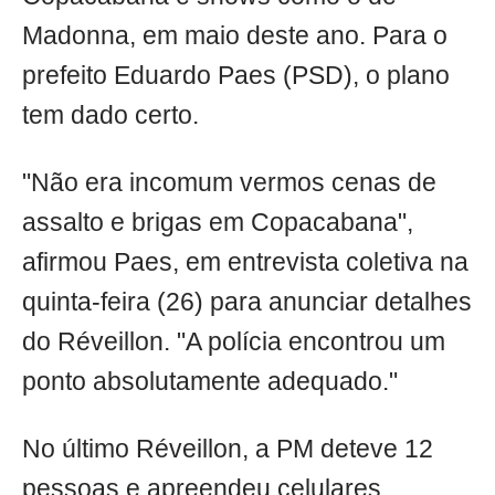
Madonna, em maio deste ano. Para o
prefeito Eduardo Paes (PSD), o plano
tem dado certo.
"Não era incomum vermos cenas de
assalto e brigas em Copacabana",
afirmou Paes, em entrevista coletiva na
quinta-feira (26) para anunciar detalhes
do Réveillon. "A polícia encontrou um
ponto absolutamente adequado."
No último Réveillon, a PM deteve 12
pessoas e apreendeu celulares,