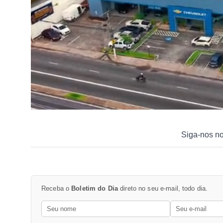
Siga-nos n
Receba o
Boletim do Dia
direto no seu e-mail, todo dia.