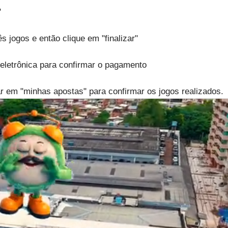
"
s jogos e então clique em "finalizar"
 eletrônica para confirmar o pagamento
licar em "minhas apostas" para confirmar os jogos realizados.