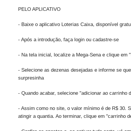
PELO APLICATIVO
- Baixe o aplicativo Loterias Caixa, disponível gra
- Após a introdução, faça login ou cadastre-se
- Na tela inicial, localize a Mega-Sena e clique em 
- Selecione as dezenas desejadas e informe se que
surpresinha
- Quando acabar, selecione "adicionar ao carrinho d
- Assim como no site, o valor mínimo é de R$ 30. Se
atingir a quantia. Ao terminar, clique em "carrinho 