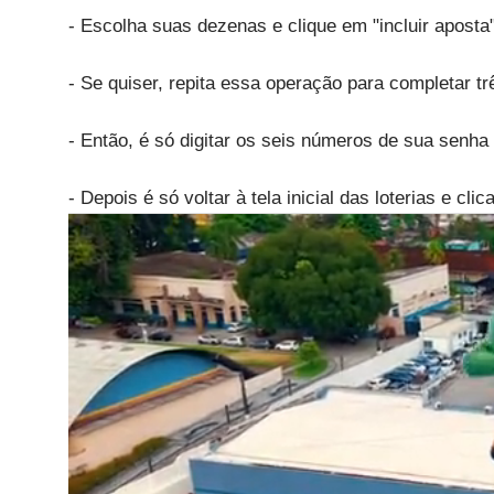
- Escolha suas dezenas e clique em "incluir aposta
- Se quiser, repita essa operação para completar trê
- Então, é só digitar os seis números de sua senha
- Depois é só voltar à tela inicial das loterias e c