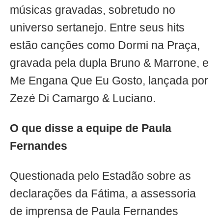
músicas gravadas, sobretudo no
universo sertanejo. Entre seus hits
estão canções como Dormi na Praça,
gravada pela dupla Bruno & Marrone, e
Me Engana Que Eu Gosto, lançada por
Zezé Di Camargo & Luciano.
O que disse a equipe de Paula
Fernandes
Questionada pelo Estadão sobre as
declarações da Fátima, a assessoria
de imprensa de Paula Fernandes