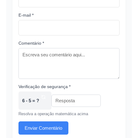
E-mail *
Comentário *
Verificação de segurança *
6 - 5 = ?
Resolva a operação matemática acima
Enviar Comentário