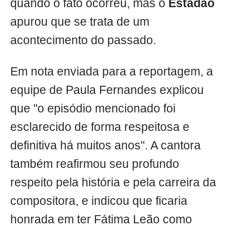
quando o fato ocorreu, mas o
Estadão
apurou que se trata de um
acontecimento do passado.
Em nota enviada para a reportagem, a
equipe de Paula Fernandes explicou
que "o episódio mencionado foi
esclarecido de forma respeitosa e
definitiva há muitos anos". A cantora
também reafirmou seu profundo
respeito pela história e pela carreira da
compositora, e indicou que ficaria
honrada em ter Fátima Leão como