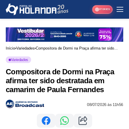
STORIES
Início
Variedades
Compositora de Dormi na Praça afirma ter sido
destratada em camarim de Paula Fernandes
Variedades
Compositora de Dormi na Praça
afirma ter sido destratada em
camarim de Paula Fernandes
08/07/2026 às 11h56