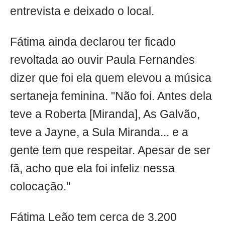
entrevista e deixado o local.
Fátima ainda declarou ter ficado
revoltada ao ouvir Paula Fernandes
dizer que foi ela quem elevou a música
sertaneja feminina. "Não foi. Antes dela
teve a Roberta [Miranda], As Galvão,
teve a Jayne, a Sula Miranda... e a
gente tem que respeitar. Apesar de ser
fã, acho que ela foi infeliz nessa
colocação."
Fátima Leão tem cerca de 3.200