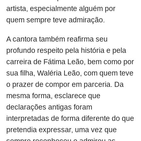
artista, especialmente alguém por
quem sempre teve admiração.
A cantora também reafirma seu
profundo respeito pela história e pela
carreira de Fátima Leão, bem como por
sua filha, Waléria Leão, com quem teve
o prazer de compor em parceria. Da
mesma forma, esclarece que
declarações antigas foram
interpretadas de forma diferente do que
pretendia expressar, uma vez que