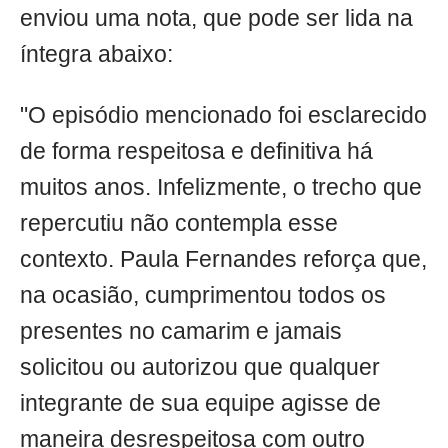
enviou uma nota, que pode ser lida na
íntegra abaixo:
"O episódio mencionado foi esclarecido
de forma respeitosa e definitiva há
muitos anos. Infelizmente, o trecho que
repercutiu não contempla esse
contexto. Paula Fernandes reforça que,
na ocasião, cumprimentou todos os
presentes no camarim e jamais
solicitou ou autorizou que qualquer
integrante de sua equipe agisse de
maneira desrespeitosa com outro