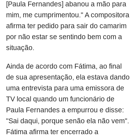
[Paula Fernandes] abanou a mão para
mim, me cumprimentou." A compositora
afirma ter pedido para sair do camarim
por não estar se sentindo bem com a
situação.
Ainda de acordo com Fátima, ao final
de sua apresentação, ela estava dando
uma entrevista para uma emissora de
TV local quando um funcionário de
Paula Fernandes a empurrou e disse:
"Sai daqui, porque senão ela não vem".
Fátima afirma ter encerrado a