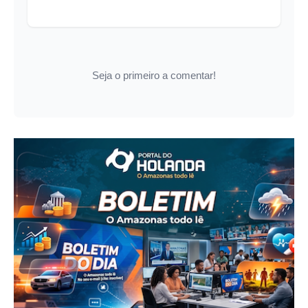
Seja o primeiro a comentar!