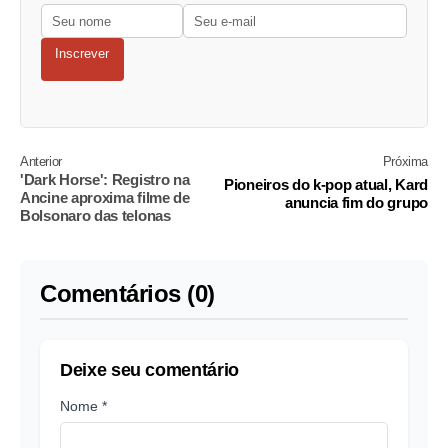
Inscrever
Anterior
Próxima
'Dark Horse': Registro na
Pioneiros do k-pop atual, Kard
Ancine aproxima filme de
anuncia fim do grupo
Bolsonaro das telonas
Comentários (0)
Deixe seu comentário
Nome *