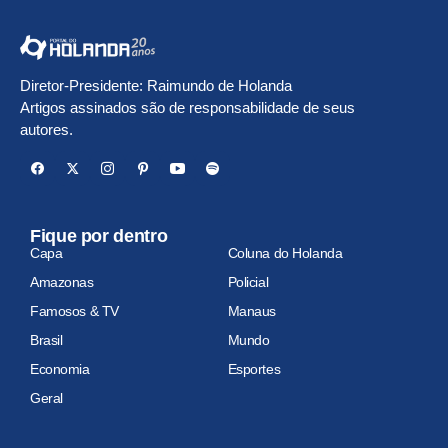
Diretor-Presidente: Raimundo de Holanda
Artigos assinados são de responsabilidade de seus
autores.
Fique por dentro
Capa
Coluna do Holanda
Amazonas
Policial
Famosos & TV
Manaus
Brasil
Mundo
Economia
Esportes
Geral