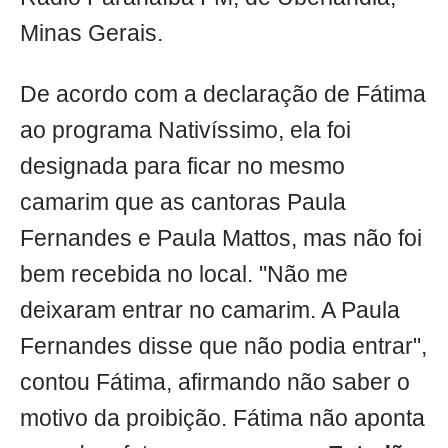
Minas Gerais.
De acordo com a declaração de Fátima
ao programa Nativíssimo, ela foi
designada para ficar no mesmo
camarim que as cantoras Paula
Fernandes e Paula Mattos, mas não foi
bem recebida no local. "Não me
deixaram entrar no camarim. A Paula
Fernandes disse que não podia entrar",
contou Fátima, afirmando não saber o
motivo da proibição. Fátima não aponta