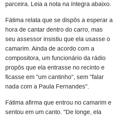
parceira. Leia a nota na íntegra abaixo.
Fátima relata que se dispôs a esperar a
hora de cantar dentro do carro, mas
seu assessor insistiu que ela usasse o
camarim. Ainda de acordo com a
compositora, um funcionário da rádio
propôs que ela entrasse no recinto e
ficasse em "um cantinho", sem "falar
nada com a Paula Fernandes".
Fátima afirma que entrou no camarim e
sentou em um canto. "De longe, ela