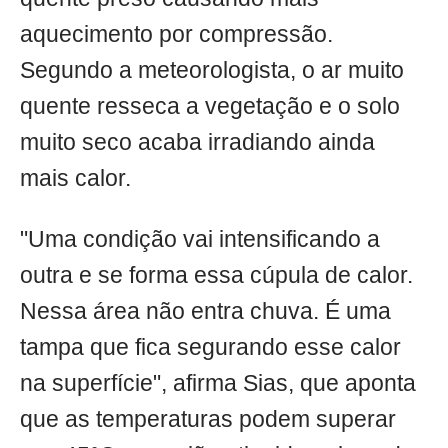
aquecimento por compressão.
Segundo a meteorologista, o ar muito
quente resseca a vegetação e o solo
muito seco acaba irradiando ainda
mais calor.
"Uma condição vai intensificando a
outra e se forma essa cúpula de calor.
Nessa área não entra chuva. É uma
tampa que fica segurando esse calor
na superfície", afirma Sias, que aponta
que as temperaturas podem superar