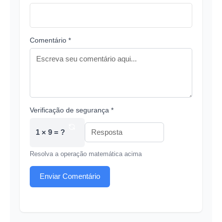
Comentário *
Verificação de segurança *
1 × 9 = ?
Resolva a operação matemática acima
Enviar Comentário