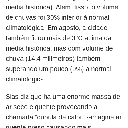
média histórica). Além disso, o volume
de chuvas foi 30% inferior à normal
climatológica. Em agosto, a cidade
também ficou mais de 3°C acima da
média histórica, mas com volume de
chuva (14,4 milímetros) também
superando um pouco (9%) a normal
climatológica.
Sias diz que há uma enorme massa de
ar seco e quente provocando a
chamada "cúpula de calor" --imagine ar
quente preso causando mais