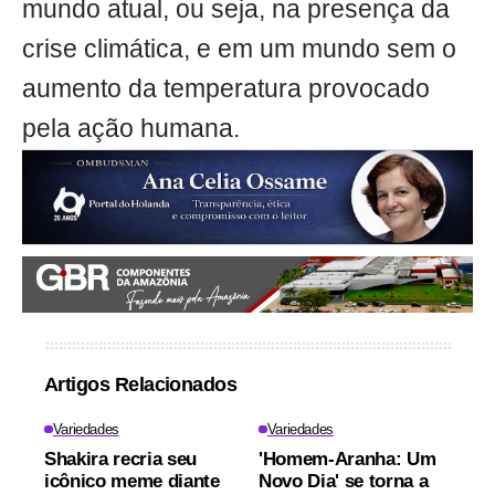
mundo atual, ou seja, na presença da
crise climática, e em um mundo sem o
aumento da temperatura provocado
pela ação humana.
Artigos Relacionados
Variedades
Variedades
Shakira recria seu
'Homem-Aranha: Um
icônico meme diante
Novo Dia' se torna a