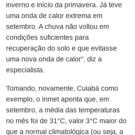
inverno e início da primavera. Já teve
uma onda de calor extrema em
setembro. A chuva não voltou em
condições suficientes para
recuperação do solo e que evitasse
uma nova onda de calor", diz a
especialista.
Tomando, novamente, Cuiabá como
exemplo, o Inmet aponta que, em
setembro, a média das temperaturas
no mês foi de 31°C, valor 3°C maior do
que a normal climatológica (ou seja, a