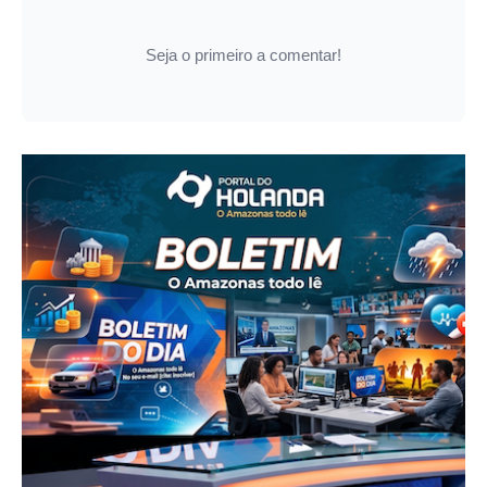
Seja o primeiro a comentar!