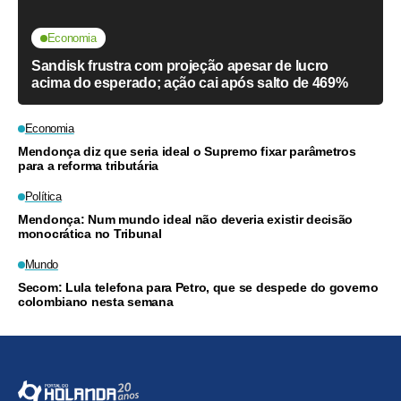
Economia
Sandisk frustra com projeção apesar de lucro
acima do esperado; ação cai após salto de 469%
Economia
Mendonça diz que seria ideal o Supremo fixar parâmetros
para a reforma tributária
Política
Mendonça: Num mundo ideal não deveria existir decisão
monocrática no Tribunal
Mundo
Secom: Lula telefona para Petro, que se despede do governo
colombiano nesta semana