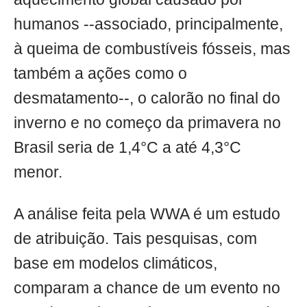
humanos --associado, principalmente,
à queima de combustíveis fósseis, mas
também a ações como o
desmatamento--, o calorão no final do
inverno e no começo da primavera no
Brasil seria de 1,4°C a até 4,3°C
menor.
A análise feita pela WWA é um estudo
de atribuição. Tais pesquisas, com
base em modelos climáticos,
comparam a chance de um evento no