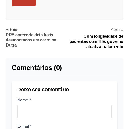
Anterior
Próxima
PRF apreende dois fuzis
Com longevidade de
desmontados em carro na
pacientes com HIV, governo
Dutra
atualiza tratamento
Comentários (0)
Deixe seu comentário
Nome *
E-mail *