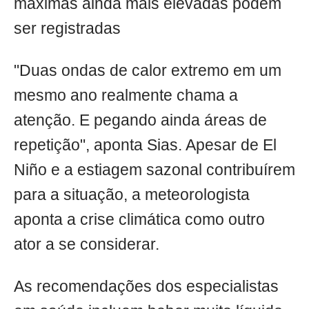
máximas ainda mais elevadas podem
ser registradas
"Duas ondas de calor extremo em um
mesmo ano realmente chama a
atenção. E pegando ainda áreas de
repetição", aponta Sias. Apesar de El
Niño e a estiagem sazonal contribuírem
para a situação, a meteorologista
aponta a crise climática como outro
ator a se considerar.
As recomendações dos especialistas