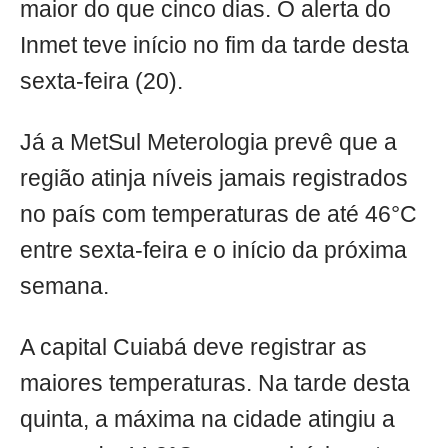
maior do que cinco dias. O alerta do
Inmet teve início no fim da tarde desta
sexta-feira (20).
Já a MetSul Meterologia prevê que a
região atinja níveis jamais registrados
no país com temperaturas de até 46°C
entre sexta-feira e o início da próxima
semana.
A capital Cuiabá deve registrar as
maiores temperaturas. Na tarde desta
quinta, a máxima na cidade atingiu a