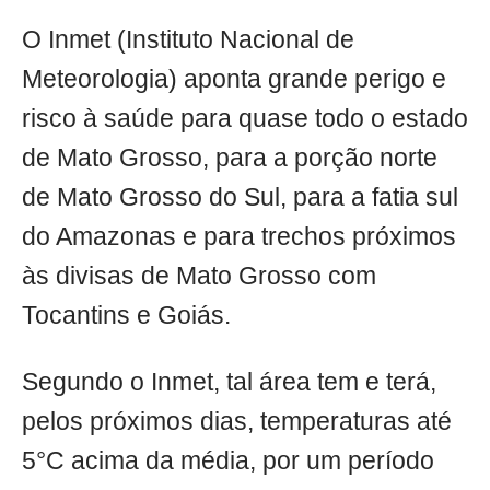
O Inmet (Instituto Nacional de
Meteorologia) aponta grande perigo e
risco à saúde para quase todo o estado
de Mato Grosso, para a porção norte
de Mato Grosso do Sul, para a fatia sul
do Amazonas e para trechos próximos
às divisas de Mato Grosso com
Tocantins e Goiás.
Segundo o Inmet, tal área tem e terá,
pelos próximos dias, temperaturas até
5°C acima da média, por um período