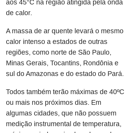
aos 45°C na região atingida pela onda
de calor.
A massa de ar quente levará o mesmo
calor intenso a estados de outras
regiões, como norte de São Paulo,
Minas Gerais, Tocantins, Rondônia e
sul do Amazonas e do estado do Pará.
Todos também terão máximas de 40ºC
ou mais nos próximos dias. Em
algumas cidades, que não possuem
medição instrumental de temperatura,