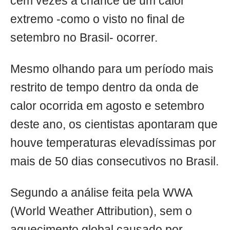
cem vezes a chance de um calor
extremo -como o visto no final de
setembro no Brasil- ocorrer.
Mesmo olhando para um período mais
restrito de tempo dentro da onda de
calor ocorrida em agosto e setembro
deste ano, os cientistas apontaram que
houve temperaturas elevadíssimas por
mais de 50 dias consecutivos no Brasil.
Segundo a análise feita pela WWA
(World Weather Attribution), sem o
aquecimento global causado por