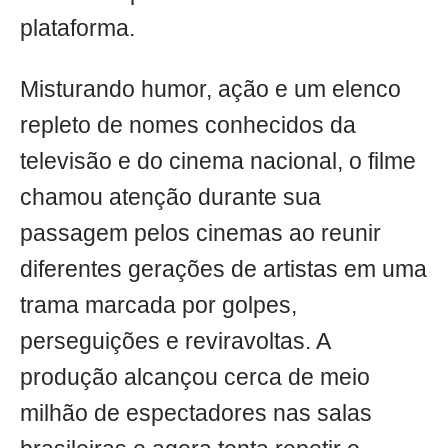
plataforma.
Misturando humor, ação e um elenco
repleto de nomes conhecidos da
televisão e do cinema nacional, o filme
chamou atenção durante sua
passagem pelos cinemas ao reunir
diferentes gerações de artistas em uma
trama marcada por golpes,
perseguições e reviravoltas. A
produção alcançou cerca de meio
milhão de espectadores nas salas