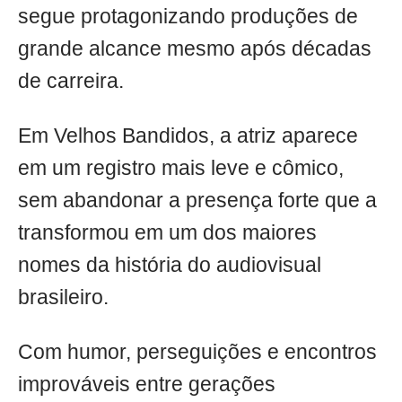
segue protagonizando produções de
grande alcance mesmo após décadas
de carreira.
Em Velhos Bandidos, a atriz aparece
em um registro mais leve e cômico,
sem abandonar a presença forte que a
transformou em um dos maiores
nomes da história do audiovisual
brasileiro.
Com humor, perseguições e encontros
improváveis entre gerações