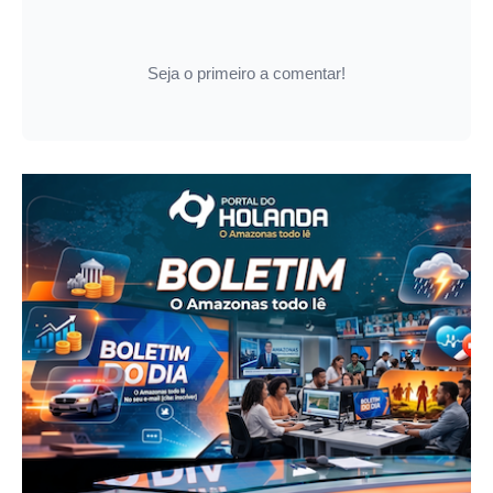
Seja o primeiro a comentar!