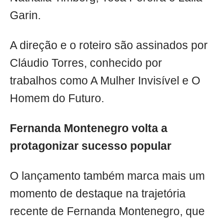
Garin.
A direção e o roteiro são assinados por
Cláudio Torres, conhecido por
trabalhos como A Mulher Invisível e O
Homem do Futuro.
Fernanda Montenegro volta a
protagonizar sucesso popular
O lançamento também marca mais um
momento de destaque na trajetória
recente de Fernanda Montenegro, que