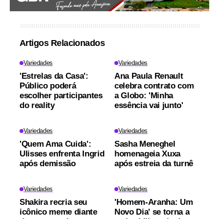
Artigos Relacionados
Variedades
Variedades
'Estrelas da Casa':
Ana Paula Renault
Público poderá
celebra contrato com
escolher participantes
a Globo: 'Minha
do reality
essência vai junto'
Variedades
Variedades
'Quem Ama Cuida':
Sasha Meneghel
Ulisses enfrenta Ingrid
homenageia Xuxa
após demissão
após estreia da turnê
Variedades
Variedades
Shakira recria seu
'Homem-Aranha: Um
icônico meme diante
Novo Dia' se torna a