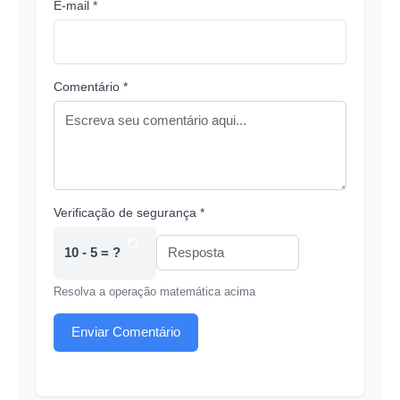
E-mail *
Comentário *
Verificação de segurança *
10 - 5 = ?
Resolva a operação matemática acima
Enviar Comentário