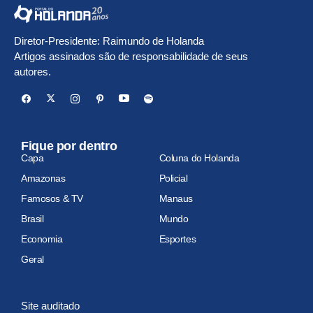
Diretor-Presidente: Raimundo de Holanda
Artigos assinados são de responsabilidade de seus
autores.
Fique por dentro
Capa
Coluna do Holanda
Amazonas
Policial
Famosos & TV
Manaus
Brasil
Mundo
Economia
Esportes
Geral
Site auditado