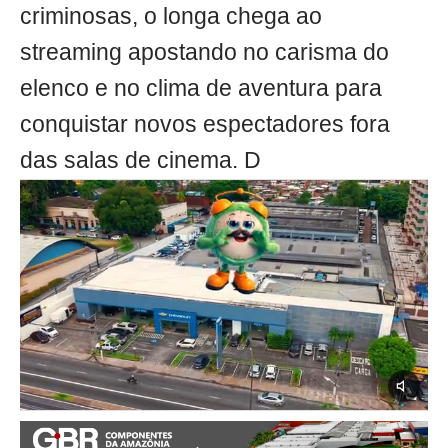
criminosas, o longa chega ao
streaming apostando no carisma do
elenco e no clima de aventura para
conquistar novos espectadores fora
das salas de cinema. D