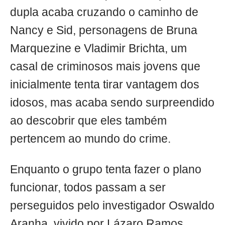
dupla acaba cruzando o caminho de
Nancy e Sid, personagens de Bruna
Marquezine e Vladimir Brichta, um
casal de criminosos mais jovens que
inicialmente tenta tirar vantagem dos
idosos, mas acaba sendo surpreendido
ao descobrir que eles também
pertencem ao mundo do crime.
Enquanto o grupo tenta fazer o plano
funcionar, todos passam a ser
perseguidos pelo investigador Oswaldo
Aranha, vivido por Lázaro Ramos,