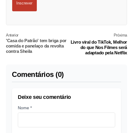
Inscrever
Anterior
Próxima
'Casa do Patrão' tem briga por
Livro viral do TikTok, Melhor
comida e panelaço da revolta
do que Nos Filmes será
contra Sheila
adaptado pela Netflix
Comentários (0)
Deixe seu comentário
Nome *