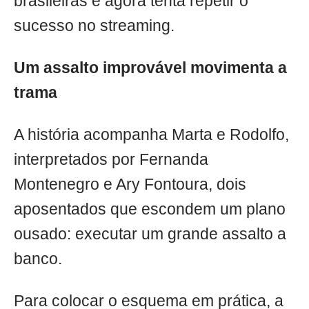
brasileiras e agora tenta repetir o
sucesso no streaming.
Um assalto improvável movimenta a
trama
A história acompanha Marta e Rodolfo,
interpretados por Fernanda
Montenegro e Ary Fontoura, dois
aposentados que escondem um plano
ousado: executar um grande assalto a
banco.
Para colocar o esquema em prática, a