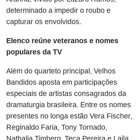
determinado a impedir o roubo e
capturar os envolvidos.
Elenco reúne veteranos e nomes
populares da TV
Além do quarteto principal, Velhos
Bandidos aposta em participações
especiais de artistas consagrados da
dramaturgia brasileira. Entre os nomes
presentes no longa estão Vera Fischer,
Reginaldo Faria, Tony Tornado,
Nathalia Timberg, Teca Pereira e Laila