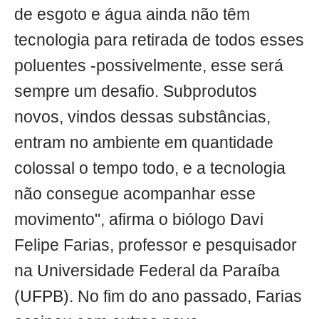
de esgoto e água ainda não têm
tecnologia para retirada de todos esses
poluentes -possivelmente, esse será
sempre um desafio. Subprodutos
novos, vindos dessas substâncias,
entram no ambiente em quantidade
colossal o tempo todo, e a tecnologia
não consegue acompanhar esse
movimento", afirma o biólogo Davi
Felipe Farias, professor e pesquisador
na Universidade Federal da Paraíba
(UFPB). No fim do ano passado, Farias