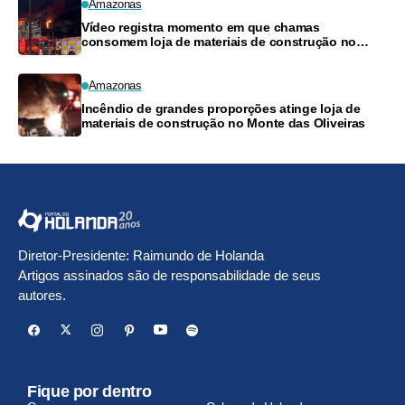
Amazonas
Vídeo registra momento em que chamas
consomem loja de materiais de construção no
Monte das Oliveiras
Amazonas
Incêndio de grandes proporções atinge loja de
materiais de construção no Monte das Oliveiras
Diretor-Presidente: Raimundo de Holanda
Artigos assinados são de responsabilidade de seus
autores.
Fique por dentro