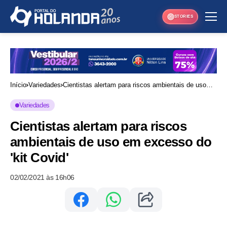
STORIES
Início
Variedades
Cientistas alertam para riscos ambientais de uso
em excesso do 'kit Covid'
Variedades
Cientistas alertam para riscos
ambientais de uso em excesso do
'kit Covid'
02/02/2021 às 16h06