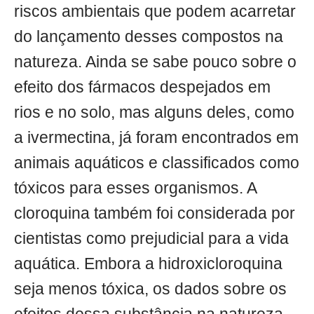
riscos ambientais que podem acarretar
do lançamento desses compostos na
natureza. Ainda se sabe pouco sobre o
efeito dos fármacos despejados em
rios e no solo, mas alguns deles, como
a ivermectina, já foram encontrados em
animais aquáticos e classificados como
tóxicos para esses organismos. A
cloroquina também foi considerada por
cientistas como prejudicial para a vida
aquática. Embora a hidroxicloroquina
seja menos tóxica, os dados sobre os