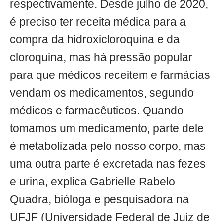
respectivamente. Desde julho de 2020,
é preciso ter receita médica para a
compra da hidroxicloroquina e da
cloroquina, mas há pressão popular
para que médicos receitem e farmácias
vendam os medicamentos, segundo
médicos e farmacêuticos. Quando
tomamos um medicamento, parte dele
é metabolizada pelo nosso corpo, mas
uma outra parte é excretada nas fezes
e urina, explica Gabrielle Rabelo
Quadra, bióloga e pesquisadora na
UFJF (Universidade Federal de Juiz de