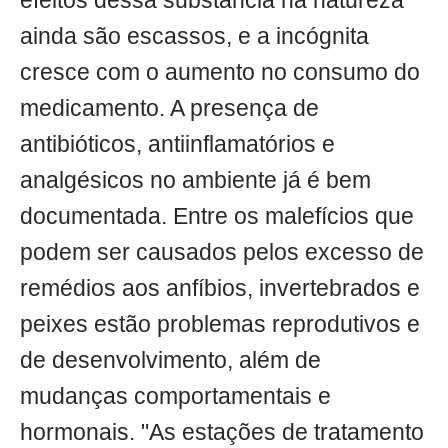
efeitos dessa substância na natureza
ainda são escassos, e a incógnita
cresce com o aumento no consumo do
medicamento. A presença de
antibióticos, antiinflamatórios e
analgésicos no ambiente já é bem
documentada. Entre os malefícios que
podem ser causados pelos excesso de
remédios aos anfíbios, invertebrados e
peixes estão problemas reprodutivos e
de desenvolvimento, além de
mudanças comportamentais e
hormonais. "As estações de tratamento