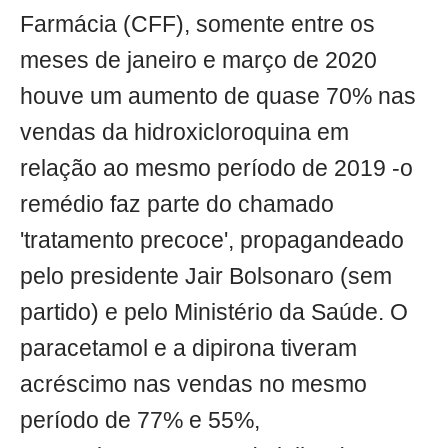
Farmácia (CFF), somente entre os
meses de janeiro e março de 2020
houve um aumento de quase 70% nas
vendas da hidroxicloroquina em
relação ao mesmo período de 2019 -o
remédio faz parte do chamado
'tratamento precoce', propagandeado
pelo presidente Jair Bolsonaro (sem
partido) e pelo Ministério da Saúde. O
paracetamol e a dipirona tiveram
acréscimo nas vendas no mesmo
período de 77% e 55%,