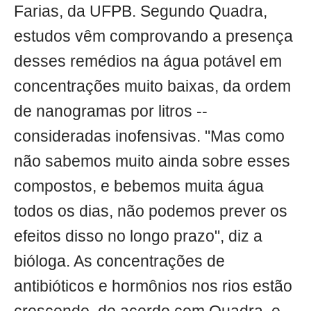
Farias, da UFPB. Segundo Quadra,
estudos vêm comprovando a presença
desses remédios na água potável em
concentrações muito baixas, da ordem
de nanogramas por litros --
consideradas inofensivas. "Mas como
não sabemos muito ainda sobre esses
compostos, e bebemos muita água
todos os dias, não podemos prever os
efeitos disso no longo prazo", diz a
bióloga. As concentrações de
antibióticos e hormônios nos rios estão