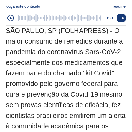
ouça este conteúdo
readme
1.0x
0:00
SÃO PAULO, SP (FOLHAPRESS) - O
maior consumo de remédios durante a
pandemia do coronavírus Sars-CoV-2,
especialmente dos medicamentos que
fazem parte do chamado "kit Covid",
promovido pelo governo federal para
cura e prevenção da Covid-19 mesmo
sem provas científicas de eficácia, fez
cientistas brasileiros emitirem um alerta
à comunidade acadêmica para os