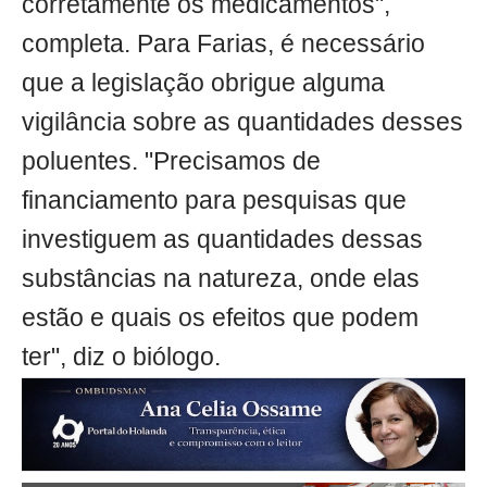
corretamente os medicamentos",
completa. Para Farias, é necessário
que a legislação obrigue alguma
vigilância sobre as quantidades desses
poluentes. "Precisamos de
financiamento para pesquisas que
investiguem as quantidades dessas
substâncias na natureza, onde elas
estão e quais os efeitos que podem
ter", diz o biólogo.