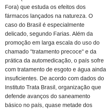
Fora) que estuda os efeitos dos
fármacos lançados na natureza. O
caso do Brasil é especialmente
delicado, segundo Farias. Além da
promoção em larga escala do uso do
chamado "tratamento precoce" e da
prática da automedicação, o país sofre
com tratamento de esgoto e água ainda
insuficientes. De acordo com dados do
Instituto Trata Brasil, organização que
defende avanços do saneamento
básico no país, quase metade dos