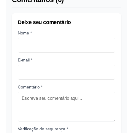
Deixe seu comentário
Nome *
E-mail *
Comentário *
Verificação de segurança *