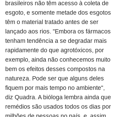
brasileiros não têm acesso à coleta de
esgoto, e somente metade dos esgotos
têm o material tratado antes de ser
lançado aos rios. "Embora os fármacos
tenham tendência a se degradar mais
rapidamente do que agrotóxicos, por
exemplo, ainda não conhecemos muito
bem os efeitos desses compostos na
natureza. Pode ser que alguns deles
fiquem por mais tempo no ambiente",
diz Quadra. A bióloga lembra ainda que
remédios são usados todos os dias por
milhões de pessoas no país, e, assim,