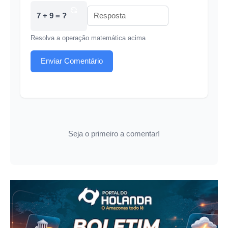
7 + 9 = ?
Resolva a operação matemática acima
Enviar Comentário
Seja o primeiro a comentar!