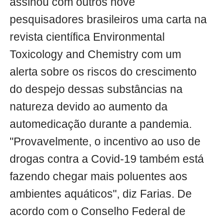
assinou com outros nove
pesquisadores brasileiros uma carta na
revista científica Environmental
Toxicology and Chemistry com um
alerta sobre os riscos do crescimento
do despejo dessas substâncias na
natureza devido ao aumento da
automedicação durante a pandemia.
"Provavelmente, o incentivo ao uso de
drogas contra a Covid-19 também está
fazendo chegar mais poluentes aos
ambientes aquáticos", diz Farias. De
acordo com o Conselho Federal de