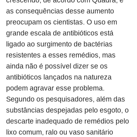
crescendo, de acordo com Quadra, e
as consequências desse aumento
preocupam os cientistas. O uso em
grande escala de antibióticos está
ligado ao surgimento de bactérias
resistentes a esses remédios, mas
ainda não é possível dizer se os
antibióticos lançados na natureza
podem agravar esse problema.
Segundo os pesquisadores, além das
substâncias despejadas pelo esgoto, o
descarte inadequado de remédios pelo
lixo comum, ralo ou vaso sanitário