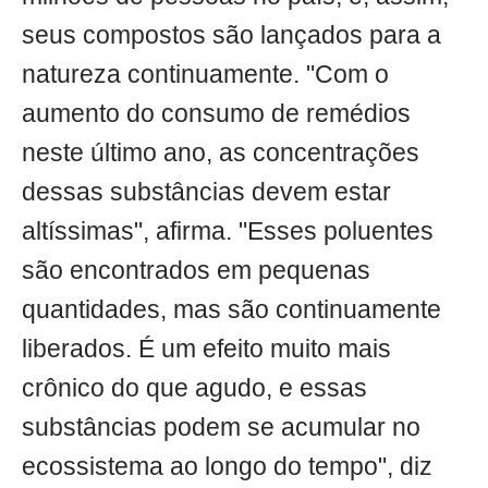
seus compostos são lançados para a
natureza continuamente. "Com o
aumento do consumo de remédios
neste último ano, as concentrações
dessas substâncias devem estar
altíssimas", afirma. "Esses poluentes
são encontrados em pequenas
quantidades, mas são continuamente
liberados. É um efeito muito mais
crônico do que agudo, e essas
substâncias podem se acumular no
ecossistema ao longo do tempo", diz