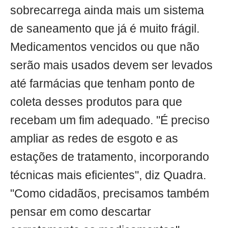
sobrecarrega ainda mais um sistema
de saneamento que já é muito frágil.
Medicamentos vencidos ou que não
serão mais usados devem ser levados
até farmácias que tenham ponto de
coleta desses produtos para que
recebam um fim adequado. "É preciso
ampliar as redes de esgoto e as
estações de tratamento, incorporando
técnicas mais eficientes", diz Quadra.
"Como cidadãos, precisamos também
pensar em como descartar