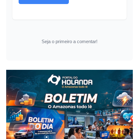
Seja o primeiro a comentar!