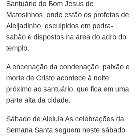
Santuário do Bom Jesus de
Matosinhos, onde estão os profetas de
Aleijadinho, esculpidos em pedra-
sabão e dispostos na área do adro do
templo.
A encenação da condenação, paixão e
morte de Cristo acontece à noite
próximo ao santuário, que fica em uma
parte alta da cidade.
Sábado de Aleluia As celebrações da
Semana Santa seguem neste sábado