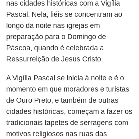
nas cidades históricas com a Vigília
Pascal. Nela, fiéis se concentram ao
longo da noite nas igrejas em
preparação para o Domingo de
Páscoa, quando é celebrada a
Ressurreição de Jesus Cristo.
A Vigília Pascal se inicia à noite e é o
momento em que moradores e turistas
de Ouro Preto, e também de outras
cidades históricas, começam a fazer os
tradicionais tapetes de serragens com
motivos religiosos nas ruas das