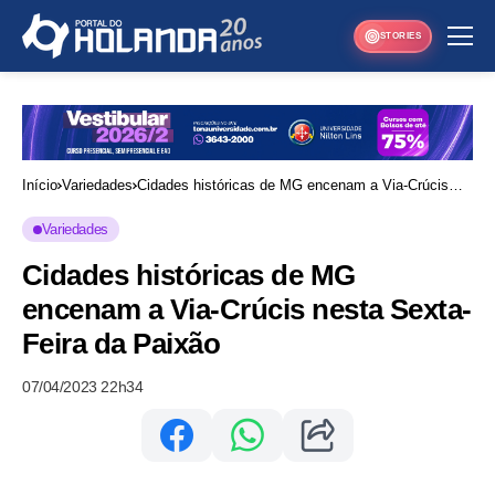
STORIES
Início
Variedades
Cidades históricas de MG encenam a Via-Crúcis
nesta Sexta-Feira da Paixão
Variedades
Cidades históricas de MG
encenam a Via-Crúcis nesta Sexta-
Feira da Paixão
07/04/2023 22h34