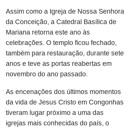
Assim como a Igreja de Nossa Senhora
da Conceição, a Catedral Basílica de
Mariana retorna este ano às
celebrações. O templo ficou fechado,
também para restauração, durante sete
anos e teve as portas reabertas em
novembro do ano passado.
As encenações dos últimos momentos
da vida de Jesus Cristo em Congonhas
tiveram lugar próximo a uma das
igrejas mais conhecidas do país, o