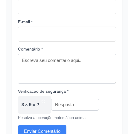
E-mail *
Comentário *
Verificação de segurança *
3 × 9 = ?
Resolva a operação matemática acima
Enviar Comentário