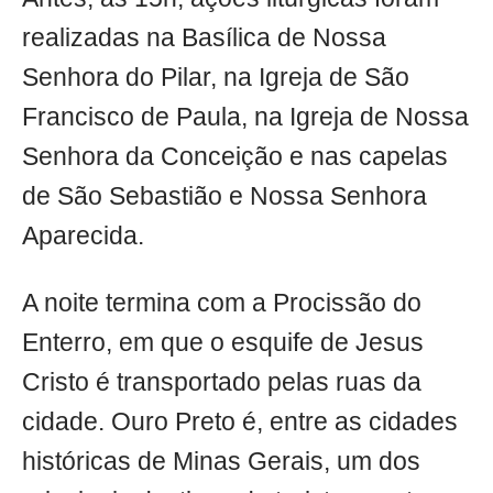
realizadas na Basílica de Nossa
Senhora do Pilar, na Igreja de São
Francisco de Paula, na Igreja de Nossa
Senhora da Conceição e nas capelas
de São Sebastião e Nossa Senhora
Aparecida.
A noite termina com a Procissão do
Enterro, em que o esquife de Jesus
Cristo é transportado pelas ruas da
cidade. Ouro Preto é, entre as cidades
históricas de Minas Gerais, um dos