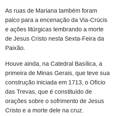
As ruas de Mariana também foram
palco para a encenação da Via-Crúcis
e ações litúrgicas lembrando a morte
de Jesus Cristo nesta Sexta-Feira da
Paixão.
Houve ainda, na Catedral Basílica, a
primeira de Minas Gerais, que teve sua
construção iniciada em 1713, o Ofício
das Trevas, que é constituído de
orações sobre o sofrimento de Jesus
Cristo e a morte dele na cruz.