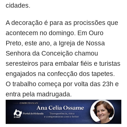
cidades.
A decoração é para as procissões que
acontecem no domingo. Em Ouro
Preto, este ano, a Igreja de Nossa
Senhora da Conceição chamou
seresteiros para embalar fiéis e turistas
engajados na confecção dos tapetes.
O trabalho começa por volta das 23h e
entra pela madrugada.