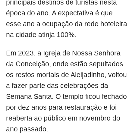
principais destinos de turistas nesta
época do ano. A expectativa é que
esse ano a ocupação da rede hoteleira
na cidade atinja 100%.
Em 2023, a Igreja de Nossa Senhora
da Conceição, onde estão sepultados
os restos mortais de Aleijadinho, voltou
a fazer parte das celebrações da
Semana Santa. O templo ficou fechado
por dez anos para restauração e foi
reaberta ao público em novembro do
ano passado.