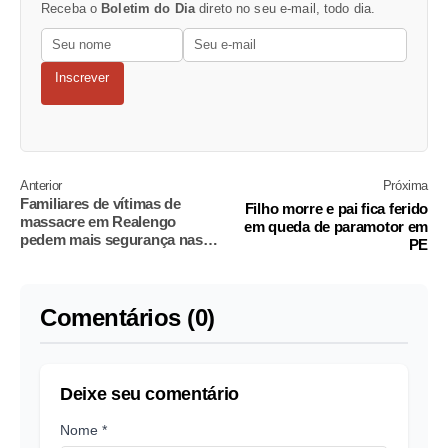
Receba o
Boletim do Dia
direto no seu e-mail, todo dia.
Inscrever
Anterior
Próxima
Familiares de vítimas de
Filho morre e pai fica ferido
massacre em Realengo
em queda de paramotor em
pedem mais segurança nas
PE
escolas
Comentários (0)
Deixe seu comentário
Nome *