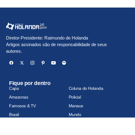
Diretor-Presidente: Raimundo de Holanda
Artigos assinados são de responsabilidade de seus
autores.
Fique por dentro
Capa
Coluna do Holanda
Amazonas
Policial
Famosos & TV
Manaus
Brasil
Mundo
Economia
Esportes
Geral