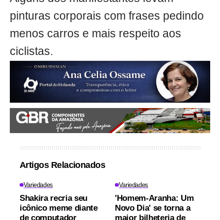
pinturas corporais com frases pedindo
menos carros e mais respeito aos
ciclistas.
Artigos Relacionados
Variedades
Variedades
Shakira recria seu
'Homem-Aranha: Um
icônico meme diante
Novo Dia' se torna a
de computador
maior bilheteria de