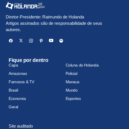
Diretor-Presidente: Raimundo de Holanda
Artigos assinados são de responsabilidade de seus
autores.
Fique por dentro
Capa
Coluna do Holanda
Amazonas
Policial
Famosos & TV
Manaus
Brasil
Mundo
Economia
Esportes
Geral
Site auditado