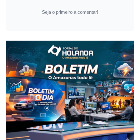
Seja o primeiro a comentar!