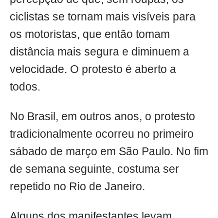
ciclistas se tornam mais visíveis para
os motoristas, que então tomam
distância mais segura e diminuem a
velocidade. O protesto é aberto a
todos.
No Brasil, em outros anos, o protesto
tradicionalmente ocorreu no primeiro
sábado de março em São Paulo. No fim
de semana seguinte, costuma ser
repetido no Rio de Janeiro.
Alguns dos manifestantes levam