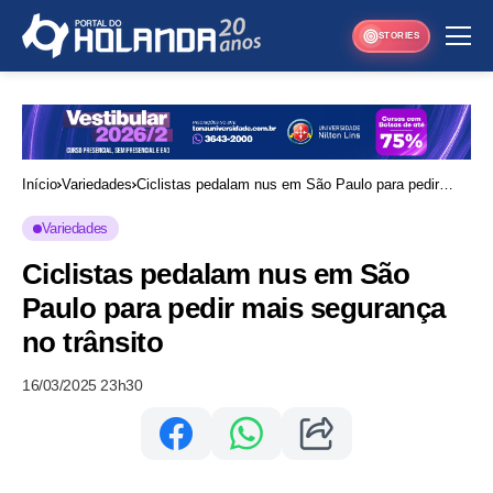
STORIES
Início
Variedades
Ciclistas pedalam nus em São Paulo para pedir
mais segurança no trânsito
Variedades
Ciclistas pedalam nus em São
Paulo para pedir mais segurança
no trânsito
16/03/2025 23h30