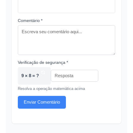
Comentário *
Verificação de segurança *
9 × 8 = ?
Resolva a operação matemática acima
Enviar Comentário