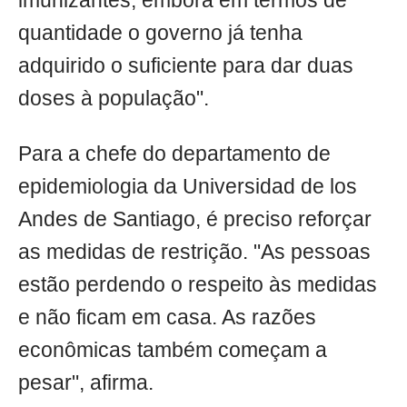
imunizantes, embora em termos de
quantidade o governo já tenha
adquirido o suficiente para dar duas
doses à população".
Para a chefe do departamento de
epidemiologia da Universidad de los
Andes de Santiago, é preciso reforçar
as medidas de restrição. "As pessoas
estão perdendo o respeito às medidas
e não ficam em casa. As razões
econômicas também começam a
pesar", afirma.