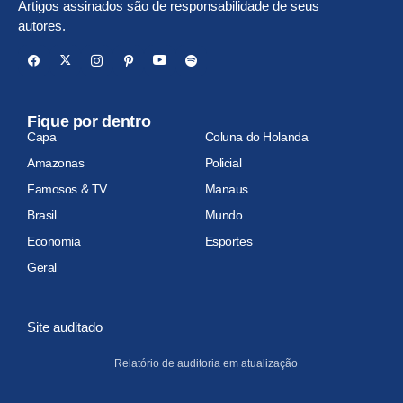
Artigos assinados são de responsabilidade de seus
autores.
Fique por dentro
Capa
Coluna do Holanda
Amazonas
Policial
Famosos & TV
Manaus
Brasil
Mundo
Economia
Esportes
Geral
Site auditado
Relatório de auditoria em atualização