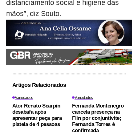
distanciamento social e higiene das
mãos”, diz Souto.
Artigos Relacionados
Variedades
Variedades
Ator Renato Scarpin
Fernanda Montenegro
desabafa após
cancela presença na
apresentar peça para
Flin por conjuntivite;
plateia de 4 pessoas
Fernanda Torres é
confirmada