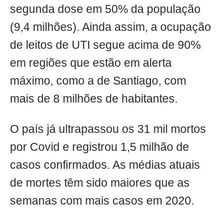
segunda dose em 50% da população
(9,4 milhões). Ainda assim, a ocupação
de leitos de UTI segue acima de 90%
em regiões que estão em alerta
máximo, como a de Santiago, com
mais de 8 milhões de habitantes.
O país já ultrapassou os 31 mil mortos
por Covid e registrou 1,5 milhão de
casos confirmados. As médias atuais
de mortes têm sido maiores que as
semanas com mais casos em 2020.