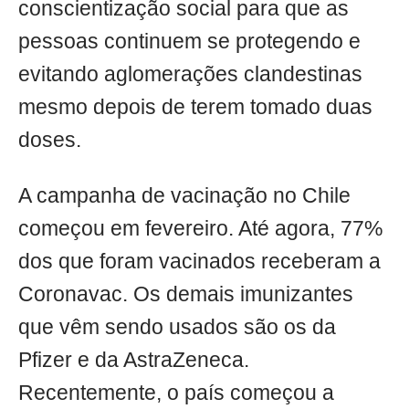
conscientização social para que as
pessoas continuem se protegendo e
evitando aglomerações clandestinas
mesmo depois de terem tomado duas
doses.
A campanha de vacinação no Chile
começou em fevereiro. Até agora, 77%
dos que foram vacinados receberam a
Coronavac. Os demais imunizantes
que vêm sendo usados são os da
Pfizer e da AstraZeneca.
Recentemente, o país começou a