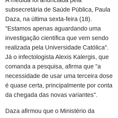
A medida foi anunciada pela
subsecretária de Saúde Pública, Paula
Daza, na última sexta-feira (18).
"Estamos apenas aguardando uma
investigação científica que vem sendo
realizada pela Universidade Católica".
Já o infectologista Alexis Kalergis, que
comanda a pesquisa, afirma que "a
necessidade de usar uma terceira dose
é quase certa, principalmente por conta
da chegada das novas variantes".
Daza afirmou que o Ministério da