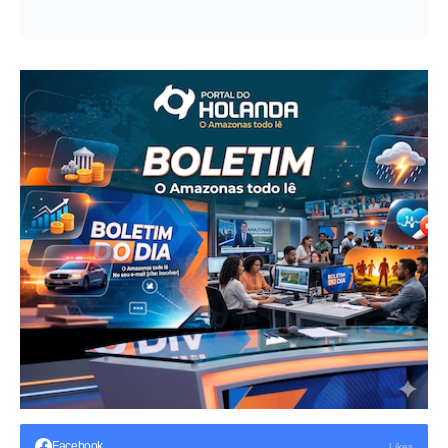
Facebook
Likes