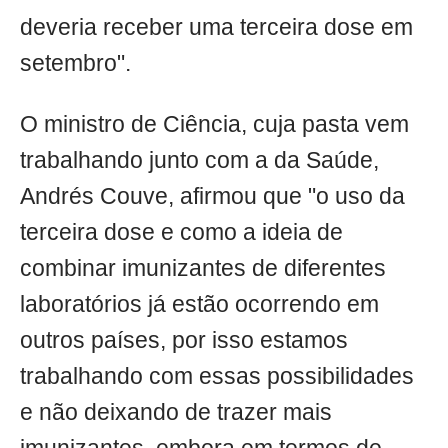
deveria receber uma terceira dose em
setembro".
O ministro de Ciência, cuja pasta vem
trabalhando junto com a da Saúde,
Andrés Couve, afirmou que "o uso da
terceira dose e como a ideia de
combinar imunizantes de diferentes
laboratórios já estão ocorrendo em
outros países, por isso estamos
trabalhando com essas possibilidades
e não deixando de trazer mais