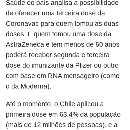
Saúde do país analisa a possibilidade
de oferecer uma terceira dose da
Coronavac para quem tomou as duas
doses. E quem tomou uma dose da
AstraZeneca e tem menos de 60 anos
poderá receber segunda e terceira
dose do imunizante da Pfizer ou outro
com base em RNA mensageiro (como
o da Moderna).
Até o momento, o Chile aplicou a
primeira dose em 63,4% da população
(mais de 12 milhões de pessoas), e a