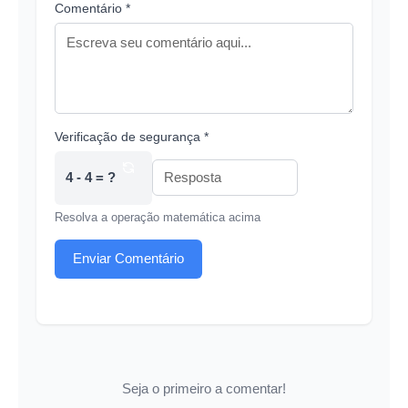
Comentário *
Verificação de segurança *
4 - 4 = ?
Resolva a operação matemática acima
Enviar Comentário
Seja o primeiro a comentar!