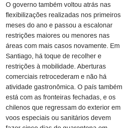
O governo também voltou atrás nas
flexibilizações realizadas nos primeiros
meses do ano e passou a escalonar
restrições maiores ou menores nas
áreas com mais casos novamente. Em
Santiago, há toque de recolher e
restrições à mobilidade. Aberturas
comerciais retrocederam e não há
atividade gastronômica. O país também
está com as fronteiras fechadas, e os
chilenos que regressam do exterior em
voos especiais ou sanitários devem