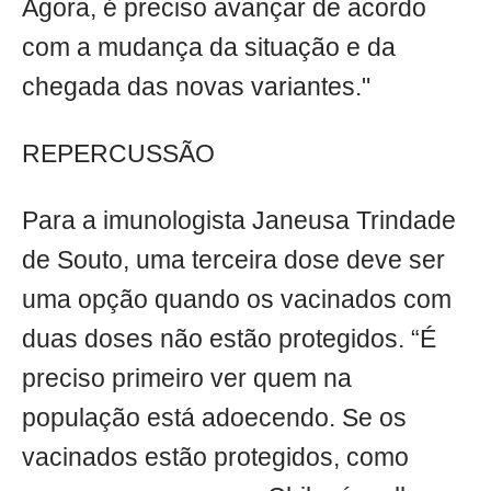
Agora, é preciso avançar de acordo
com a mudança da situação e da
chegada das novas variantes."
REPERCUSSÃO
Para a imunologista Janeusa Trindade
de Souto, uma terceira dose deve ser
uma opção quando os vacinados com
duas doses não estão protegidos. “É
preciso primeiro ver quem na
população está adoecendo. Se os
vacinados estão protegidos, como