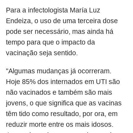
Para a infectologista María Luz
Endeiza, o uso de uma terceira dose
pode ser necessário, mas ainda há
tempo para que o impacto da
vacinação seja sentido.
"Algumas mudanças já ocorreram.
Hoje 85% dos internados em UTI são
não vacinados e também são mais
jovens, o que significa que as vacinas
têm tido como resultado, por ora, em
reduzir morte entre os mais idosos.