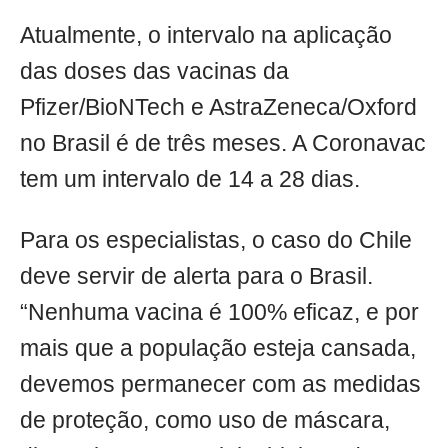
Atualmente, o intervalo na aplicação
das doses das vacinas da
Pfizer/BioNTech e AstraZeneca/Oxford
no Brasil é de três meses. A Coronavac
tem um intervalo de 14 a 28 dias.
Para os especialistas, o caso do Chile
deve servir de alerta para o Brasil.
“Nenhuma vacina é 100% eficaz, e por
mais que a população esteja cansada,
devemos permanecer com as medidas
de proteção, como uso de máscara,