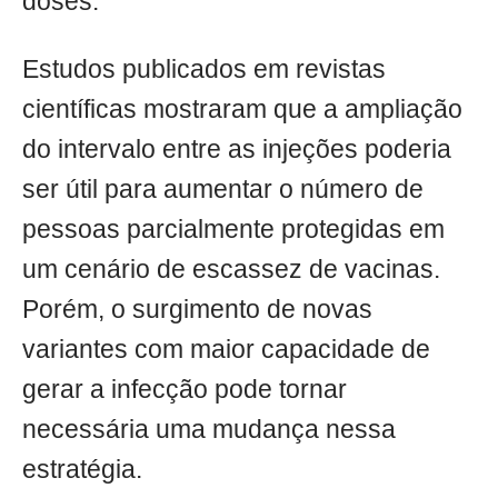
doses.
Estudos publicados em revistas
científicas mostraram que a ampliação
do intervalo entre as injeções poderia
ser útil para aumentar o número de
pessoas parcialmente protegidas em
um cenário de escassez de vacinas.
Porém, o surgimento de novas
variantes com maior capacidade de
gerar a infecção pode tornar
necessária uma mudança nessa
estratégia.