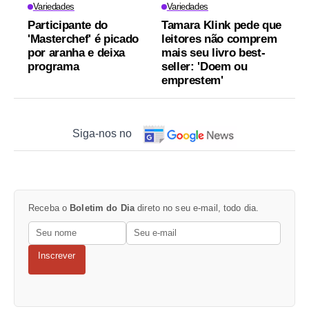
Variedades
Variedades
Participante do
Tamara Klink pede que
'Masterchef' é picado
leitores não comprem
por aranha e deixa
mais seu livro best-
programa
seller: 'Doem ou
emprestem'
Siga-nos no
Receba o
Boletim do Dia
direto no seu e-mail, todo dia.
Inscrever