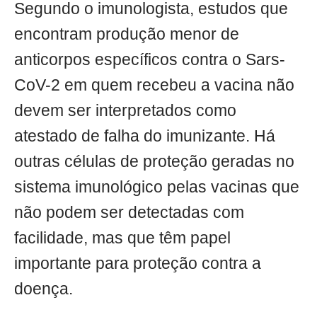
Segundo o imunologista, estudos que
encontram produção menor de
anticorpos específicos contra o Sars-
CoV-2 em quem recebeu a vacina não
devem ser interpretados como
atestado de falha do imunizante. Há
outras células de proteção geradas no
sistema imunológico pelas vacinas que
não podem ser detectadas com
facilidade, mas que têm papel
importante para proteção contra a
doença.