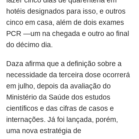
fazer cinco dias de quarentena em
hotéis designados para isso, e outros
cinco em casa, além de dois exames
PCR —um na chegada e outro ao final
do décimo dia.
Daza afirma que a definição sobre a
necessidade da terceira dose ocorrerá
em julho, depois da avaliação do
Ministério da Saúde dos estudos
científicos e das cifras de casos e
internações. Já foi lançada, porém,
uma nova estratégia de