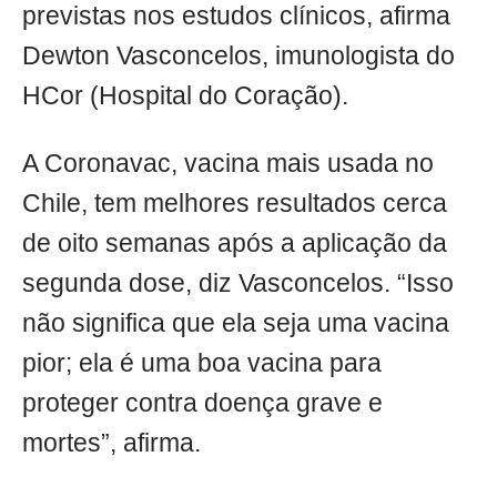
previstas nos estudos clínicos, afirma
Dewton Vasconcelos, imunologista do
HCor (Hospital do Coração).
A Coronavac, vacina mais usada no
Chile, tem melhores resultados cerca
de oito semanas após a aplicação da
segunda dose, diz Vasconcelos. “Isso
não significa que ela seja uma vacina
pior; ela é uma boa vacina para
proteger contra doença grave e
mortes”, afirma.