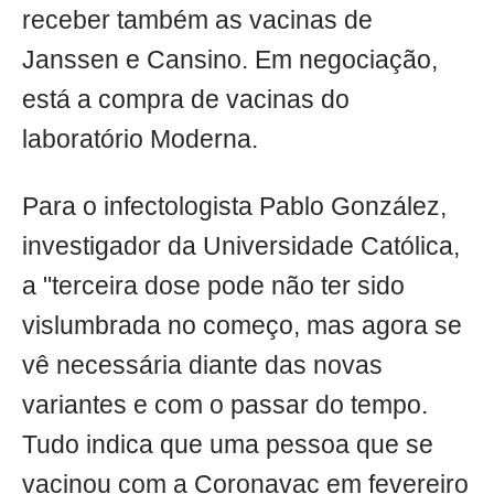
receber também as vacinas de
Janssen e Cansino. Em negociação,
está a compra de vacinas do
laboratório Moderna.
Para o infectologista Pablo González,
investigador da Universidade Católica,
a "terceira dose pode não ter sido
vislumbrada no começo, mas agora se
vê necessária diante das novas
variantes e com o passar do tempo.
Tudo indica que uma pessoa que se
vacinou com a Coronavac em fevereiro