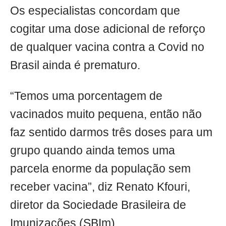
Os especialistas concordam que
cogitar uma dose adicional de reforço
de qualquer vacina contra a Covid no
Brasil ainda é prematuro.
“Temos uma porcentagem de
vacinados muito pequena, então não
faz sentido darmos três doses para um
grupo quando ainda temos uma
parcela enorme da população sem
receber vacina”, diz Renato Kfouri,
diretor da Sociedade Brasileira de
Imunizações (SBIm).