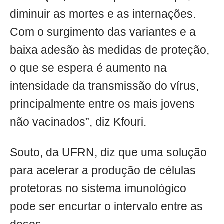
diminuir as mortes e as internações.
Com o surgimento das variantes e a
baixa adesão às medidas de proteção,
o que se espera é aumento na
intensidade da transmissão do vírus,
principalmente entre os mais jovens
não vacinados”, diz Kfouri.
Souto, da UFRN, diz que uma solução
para acelerar a produção de células
protetoras no sistema imunológico
pode ser encurtar o intervalo entre as