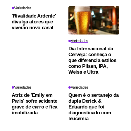
Variedades
'Rivalidade Ardente'
divulga atores que
viverão novo casal
Variedades
Dia Internacional da
Cerveja: conheça o
que diferencia estilos
como Pilsen, IPA,
Weiss e Ultra
Variedades
Variedades
Atriz de 'Emily em
Quem é o sertanejo da
Paris' sofre acidente
dupla Derick &
grave de carro e fica
Eduardo que foi
imobilizada
diagnosticado com
leucemia