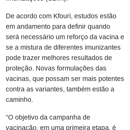
De acordo com Kfouri, estudos estão
em andamento para definir quando
será necessário um reforço da vacina e
se a mistura de diferentes imunizantes
pode trazer melhores resultados de
proteção. Novas formulações das
vacinas, que possam ser mais potentes
contra as variantes, também estão a
caminho.
“O objetivo da campanha de
vacinação, em uma primeira etapa, é