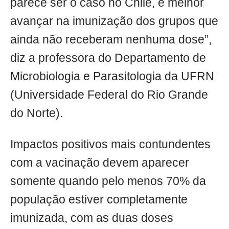
parece ser o caso no Chile, é melhor
avançar na imunização dos grupos que
ainda não receberam nenhuma dose”,
diz a professora do Departamento de
Microbiologia e Parasitologia da UFRN
(Universidade Federal do Rio Grande
do Norte).
Impactos positivos mais contundentes
com a vacinação devem aparecer
somente quando pelo menos 70% da
população estiver completamente
imunizada, com as duas doses