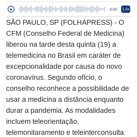
1.0x
0:00
SÃO PAULO, SP (FOLHAPRESS) - O
CFM (Conselho Federal de Medicina)
liberou na tarde desta quinta (19) a
telemedicina no Brasil em caráter de
excepcionalidade por causa do novo
coronavírus. Segundo ofício, o
conselho reconhece a possibilidade de
usar a medicina a distância enquanto
durar a pandemia. As modalidades
incluem teleorientação,
telemonitaramento e teleinterconsulta.