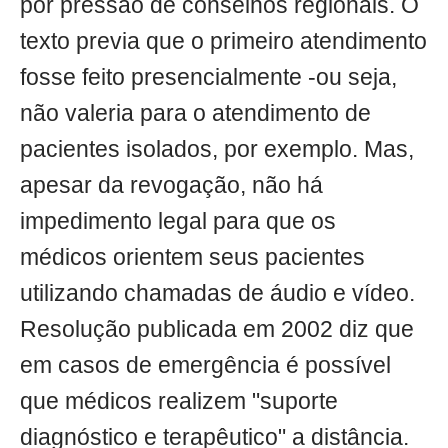
por pressão de conselhos regionais. O
texto previa que o primeiro atendimento
fosse feito presencialmente -ou seja,
não valeria para o atendimento de
pacientes isolados, por exemplo. Mas,
apesar da revogação, não há
impedimento legal para que os
médicos orientem seus pacientes
utilizando chamadas de áudio e vídeo.
Resolução publicada em 2002 diz que
em casos de emergência é possível
que médicos realizem "suporte
diagnóstico e terapêutico" a distância.