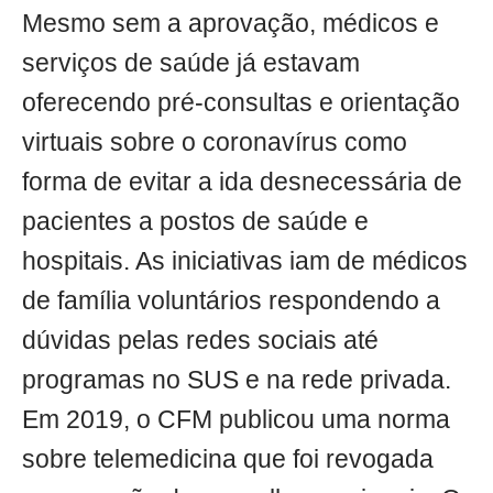
Mesmo sem a aprovação, médicos e
serviços de saúde já estavam
oferecendo pré-consultas e orientação
virtuais sobre o coronavírus como
forma de evitar a ida desnecessária de
pacientes a postos de saúde e
hospitais. As iniciativas iam de médicos
de família voluntários respondendo a
dúvidas pelas redes sociais até
programas no SUS e na rede privada.
Em 2019, o CFM publicou uma norma
sobre telemedicina que foi revogada