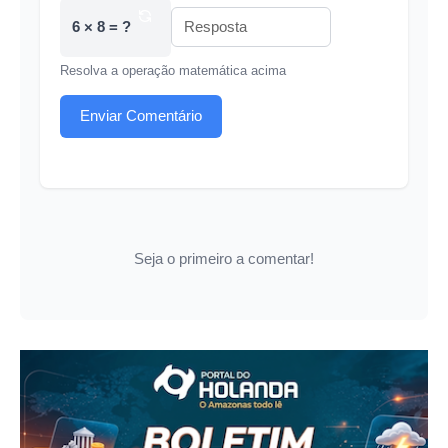
6 × 8 = ?
Resolva a operação matemática acima
Enviar Comentário
Seja o primeiro a comentar!