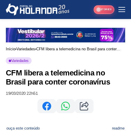
STORIES
Início
Variedades
CFM libera a telemedicina no Brasil para conter
coronavírus
Variedades
CFM libera a telemedicina no
Brasil para conter coronavírus
19/03/2020 22h51
ouça este conteúdo
readme