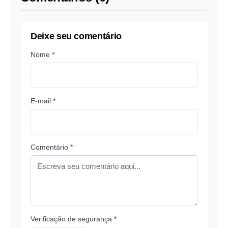
Deixe seu comentário
Nome *
E-mail *
Comentário *
Verificação de segurança *