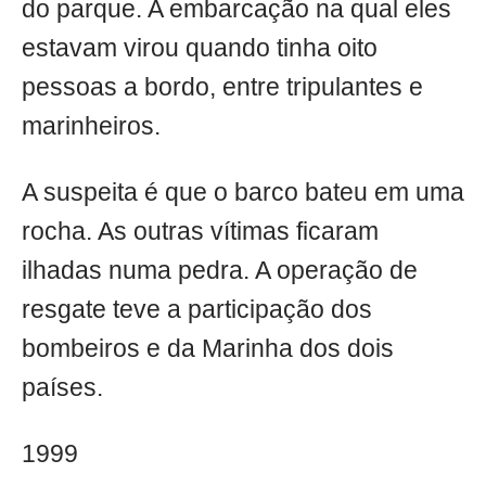
do parque. A embarcação na qual eles
estavam virou quando tinha oito
pessoas a bordo, entre tripulantes e
marinheiros.
A suspeita é que o barco bateu em uma
rocha. As outras vítimas ficaram
ilhadas numa pedra. A operação de
resgate teve a participação dos
bombeiros e da Marinha dos dois
países.
1999