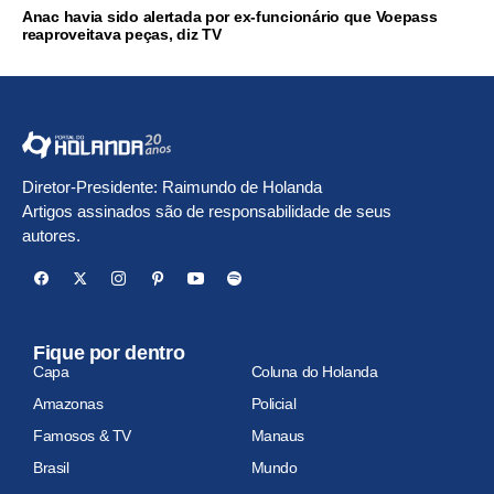
Anac havia sido alertada por ex-funcionário que Voepass
reaproveitava peças, diz TV
Diretor-Presidente: Raimundo de Holanda
Artigos assinados são de responsabilidade de seus
autores.
Fique por dentro
Capa
Coluna do Holanda
Amazonas
Policial
Famosos & TV
Manaus
Brasil
Mundo