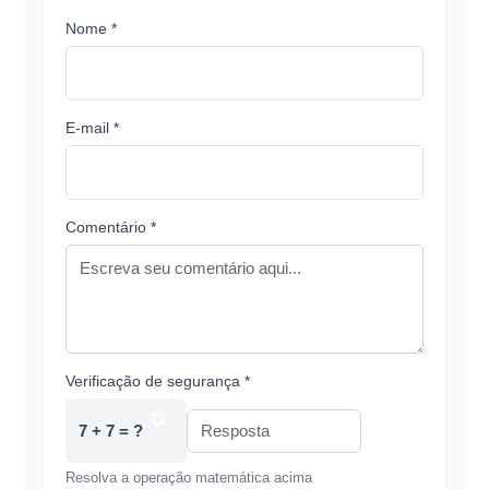
Nome *
E-mail *
Comentário *
Verificação de segurança *
7 + 7 = ?
Resolva a operação matemática acima