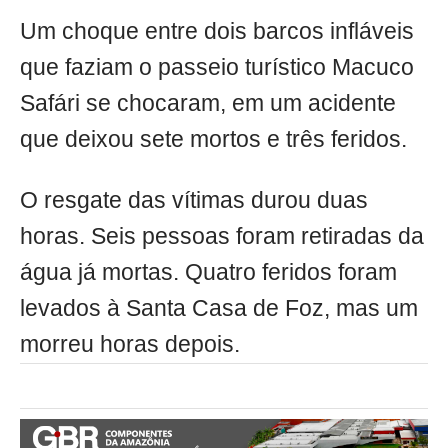
Um choque entre dois barcos infláveis
que faziam o passeio turístico Macuco
Safári se chocaram, em um acidente
que deixou sete mortos e três feridos.
O resgate das vítimas durou duas
horas. Seis pessoas foram retiradas da
água já mortas. Quatro feridos foram
levados à Santa Casa de Foz, mas um
morreu horas depois.