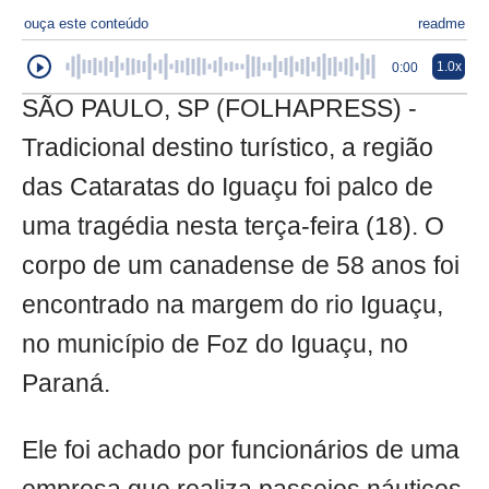
ouça este conteúdo
readme
1.0x
0:00
SÃO PAULO, SP (FOLHAPRESS) -
Tradicional destino turístico, a região
das Cataratas do Iguaçu foi palco de
uma tragédia nesta terça-feira (18). O
corpo de um canadense de 58 anos foi
encontrado na margem do rio Iguaçu,
no município de Foz do Iguaçu, no
Paraná.
Ele foi achado por funcionários de uma