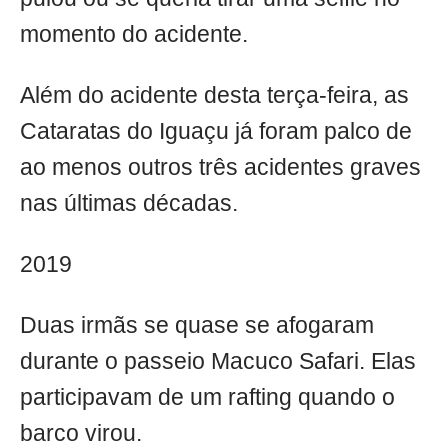
momento do acidente.
Além do acidente desta terça-feira, as
Cataratas do Iguaçu já foram palco de
ao menos outros três acidentes graves
nas últimas décadas.
2019
Duas irmãs se quase se afogaram
durante o passeio Macuco Safari. Elas
participavam de um rafting quando o
barco virou.