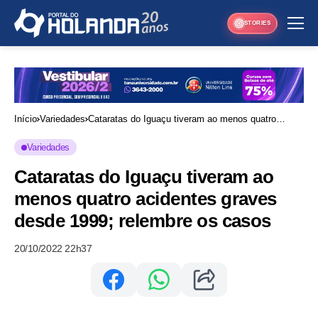
STORIES
Início
Variedades
Cataratas do Iguaçu tiveram ao menos quatro
acidentes graves desde 1999; relembre os casos
Variedades
Cataratas do Iguaçu tiveram ao
menos quatro acidentes graves
desde 1999; relembre os casos
20/10/2022 22h37