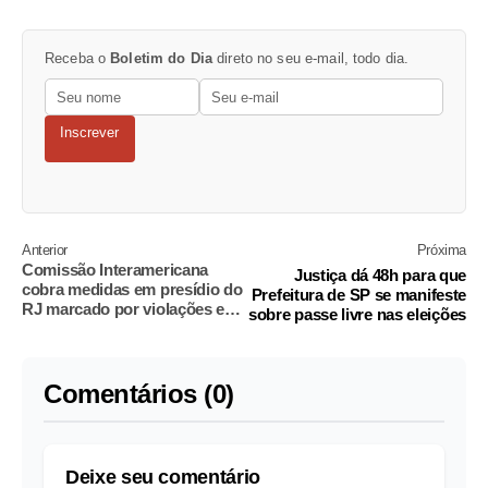
Receba o
Boletim do Dia
direto no seu e-mail, todo dia.
Inscrever
Anterior
Próxima
Comissão Interamericana
Justiça dá 48h para que
cobra medidas em presídio do
Prefeitura de SP se manifeste
RJ marcado por violações e
sobre passe livre nas eleições
'odor pútrido'
Comentários (0)
Deixe seu comentário