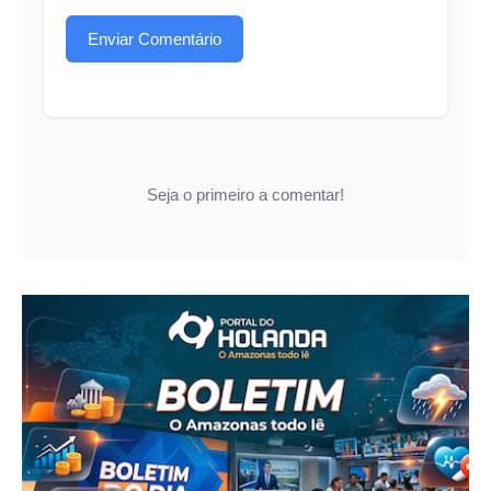
Enviar Comentário
Seja o primeiro a comentar!