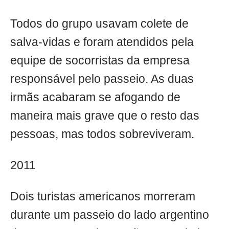
Todos do grupo usavam colete de
salva-vidas e foram atendidos pela
equipe de socorristas da empresa
responsável pelo passeio. As duas
irmãs acabaram se afogando de
maneira mais grave que o resto das
pessoas, mas todos sobreviveram.
2011
Dois turistas americanos morreram
durante um passeio do lado argentino