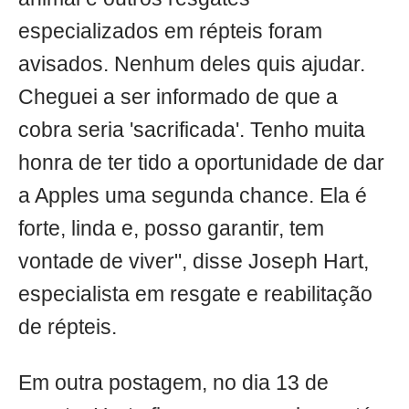
especializados em répteis foram
avisados. Nenhum deles quis ajudar.
Cheguei a ser informado de que a
cobra seria 'sacrificada'. Tenho muita
honra de ter tido a oportunidade de dar
a Apples uma segunda chance. Ela é
forte, linda e, posso garantir, tem
vontade de viver", disse Joseph Hart,
especialista em resgate e reabilitação
de répteis.
Em outra postagem, no dia 13 de