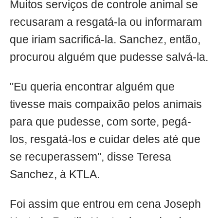
Muitos serviços de controle animal se
recusaram a resgatá-la ou informaram
que iriam sacrificá-la. Sanchez, então,
procurou alguém que pudesse salvá-la.
"Eu queria encontrar alguém que
tivesse mais compaixão pelos animais
para que pudesse, com sorte, pegá-
los, resgatá-los e cuidar deles até que
se recuperassem", disse Teresa
Sanchez, à KTLA.
Foi assim que entrou em cena Joseph