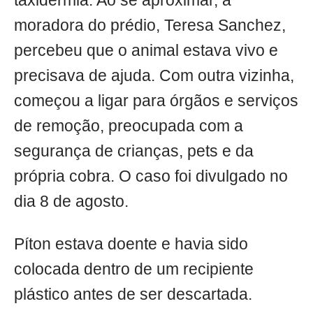
taxidermia. Ao se aproximar, a
moradora do prédio, Teresa Sanchez,
percebeu que o animal estava vivo e
precisava de ajuda. Com outra vizinha,
começou a ligar para órgãos e serviços
de remoção, preocupada com a
segurança de crianças, pets e da
própria cobra. O caso foi divulgado no
dia 8 de agosto.
Píton estava doente e havia sido
colocada dentro de um recipiente
plástico antes de ser descartada.