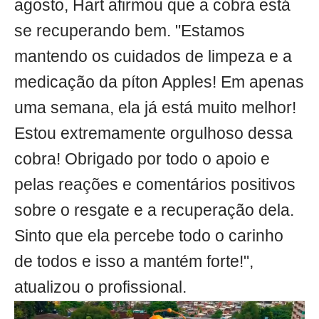
agosto, Hart afirmou que a cobra está
se recuperando bem. "Estamos
mantendo os cuidados de limpeza e a
medicação da píton Apples! Em apenas
uma semana, ela já está muito melhor!
Estou extremamente orgulhoso dessa
cobra! Obrigado por todo o apoio e
pelas reações e comentários positivos
sobre o resgate e a recuperação dela.
Sinto que ela percebe todo o carinho
de todos e isso a mantém forte!",
atualizou o profissional.