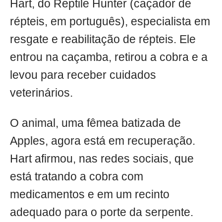
Hart, do Reptile Hunter (caçador de
répteis, em português), especialista em
resgate e reabilitação de répteis. Ele
entrou na caçamba, retirou a cobra e a
levou para receber cuidados
veterinários.
O animal, uma fêmea batizada de
Apples, agora está em recuperação.
Hart afirmou, nas redes sociais, que
está tratando a cobra com
medicamentos e em um recinto
adequado para o porte da serpente.