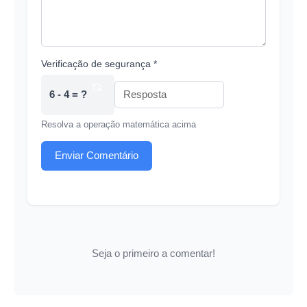
Verificação de segurança *
6 - 4 = ?
Resolva a operação matemática acima
Enviar Comentário
Seja o primeiro a comentar!