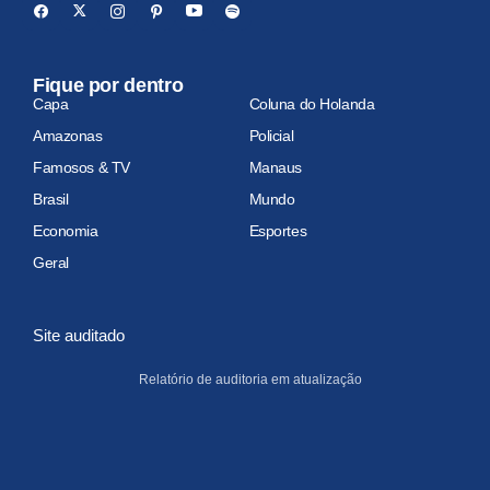
Fique por dentro
Capa
Coluna do Holanda
Amazonas
Policial
Famosos & TV
Manaus
Brasil
Mundo
Economia
Esportes
Geral
Site auditado
Relatório de auditoria em atualização