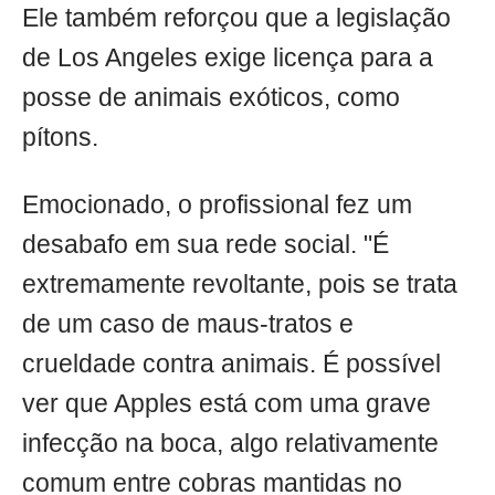
Ele também reforçou que a legislação
de Los Angeles exige licença para a
posse de animais exóticos, como
pítons.
Emocionado, o profissional fez um
desabafo em sua rede social. "É
extremamente revoltante, pois se trata
de um caso de maus-tratos e
crueldade contra animais. É possível
ver que Apples está com uma grave
infecção na boca, algo relativamente
comum entre cobras mantidas no