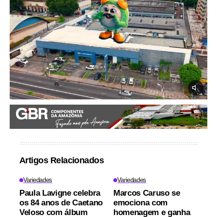
Artigos Relacionados
Variedades
Variedades
Paula Lavigne celebra
Marcos Caruso se
os 84 anos de Caetano
emociona com
Veloso com álbum
homenagem e ganha