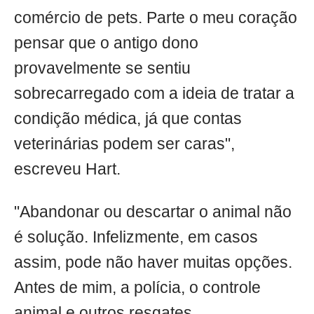
comércio de pets. Parte o meu coração
pensar que o antigo dono
provavelmente se sentiu
sobrecarregado com a ideia de tratar a
condição médica, já que contas
veterinárias podem ser caras",
escreveu Hart.
"Abandonar ou descartar o animal não
é solução. Infelizmente, em casos
assim, pode não haver muitas opções.
Antes de mim, a polícia, o controle
animal e outros resgates