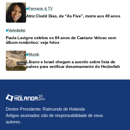
Famosos & TV
Atriz Clodd Dias, de “As Five”, morre aos 49 anos
Variedades
Paula Lavigne celebra os 84 anos de Caetano Veloso com
álbum romântico: veja fotos
Mundo
Líbano e Israel chegam a acordo sobre lista de
países para verificar desarmamento do Hezbollah
Diretor-Presidente: Raimundo de Holanda
Artigos assinados são de responsabilidade de seus
autores.