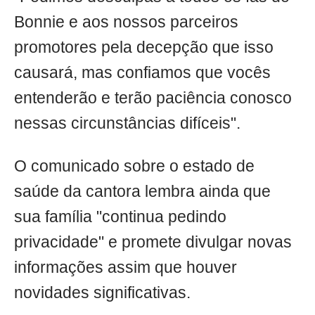
Bonnie e aos nossos parceiros
promotores pela decepção que isso
causará, mas confiamos que vocês
entenderão e terão paciência conosco
nessas circunstâncias difíceis".
O comunicado sobre o estado de
saúde da cantora lembra ainda que
sua família "continua pedindo
privacidade" e promete divulgar novas
informações assim que houver
novidades significativas.