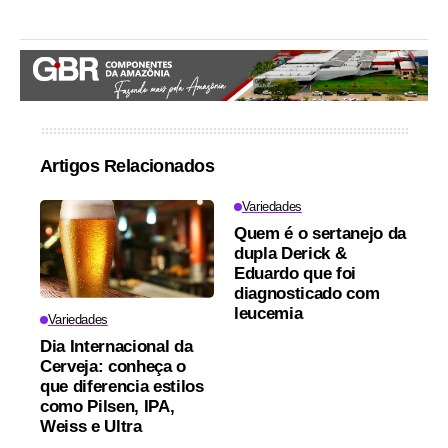
Artigos Relacionados
Variedades
Quem é o sertanejo da
dupla Derick &
Eduardo que foi
diagnosticado com
leucemia
Variedades
Dia Internacional da
Cerveja: conheça o
que diferencia estilos
como Pilsen, IPA,
Weiss e Ultra