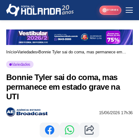
STORIES
Início
Variedades
Bonnie Tyler sai do coma, mas permanece em
estado grave na UTI
Variedades
Bonnie Tyler sai do coma, mas
permanece em estado grave na
UTI
15/06/2026 17h36