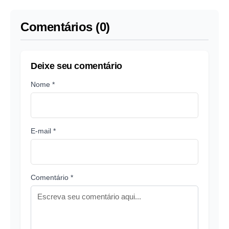
Comentários (0)
Deixe seu comentário
Nome *
E-mail *
Comentário *