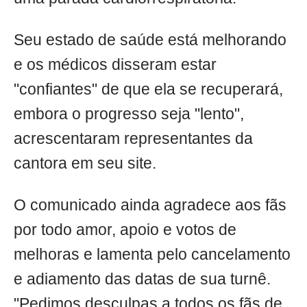
Seu estado de saúde está melhorando
e os médicos disseram estar
"confiantes" de que ela se recuperará,
embora o progresso seja "lento",
acrescentaram representantes da
cantora em seu site.
O comunicado ainda agradece aos fãs
por todo amor, apoio e votos de
melhoras e lamenta pelo cancelamento
e adiamento das datas de sua turnê.
"Pedimos desculpas a todos os fãs de