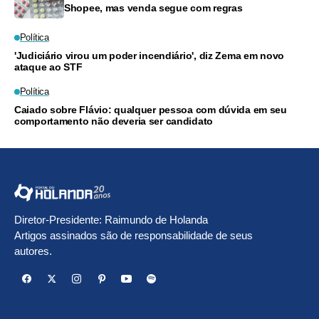
Shopee, mas venda segue com regras
Política
'Judiciário virou um poder incendiário', diz Zema em novo
ataque ao STF
Política
Caiado sobre Flávio: qualquer pessoa com dúvida em seu
comportamento não deveria ser candidato
Diretor-Presidente: Raimundo de Holanda
Artigos assinados são de responsabilidade de seus
autores.