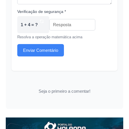
Verificação de segurança *
1 + 4 = ?
Resolva a operação matemática acima
Enviar Comentário
Seja o primeiro a comentar!