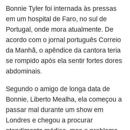
Bonnie Tyler foi internada às pressas
em um hospital de Faro, no sul de
Portugal, onde mora atualmente. De
acordo com o jornal português Correio
da Manhã, o apêndice da cantora teria
se rompido após ela sentir fortes dores
abdominais.
Segundo o amigo de longa data de
Bonnie, Liberto Mealha, ela começou a
passar mal durante um show em
Londres e chegou a procurar