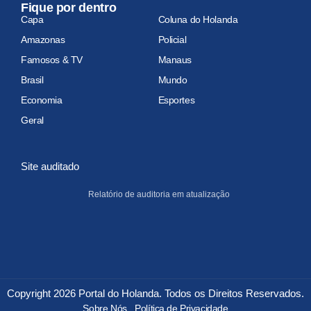
Fique por dentro
Capa
Coluna do Holanda
Amazonas
Policial
Famosos & TV
Manaus
Brasil
Mundo
Economia
Esportes
Geral
Site auditado
Relatório de auditoria em atualização
Copyright 2026 Portal do Holanda. Todos os Direitos Reservados.
Sobre Nós
Política de Privacidade