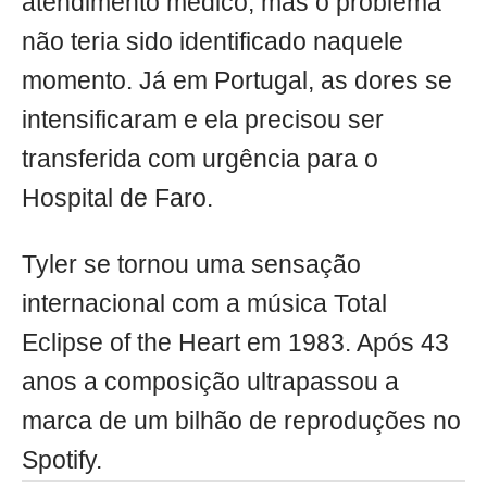
atendimento médico, mas o problema
não teria sido identificado naquele
momento. Já em Portugal, as dores se
intensificaram e ela precisou ser
transferida com urgência para o
Hospital de Faro.
Tyler se tornou uma sensação
internacional com a música Total
Eclipse of the Heart em 1983. Após 43
anos a composição ultrapassou a
marca de um bilhão de reproduções no
Spotify.