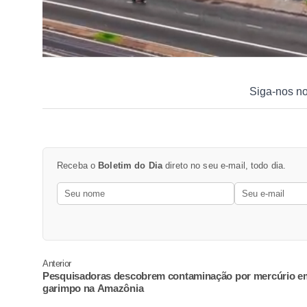
Siga-nos n
Receba o
Boletim do Dia
direto no seu e-mail, todo dia.
Anterior
Pesquisadoras descobrem contaminação por mercúrio e
garimpo na Amazônia