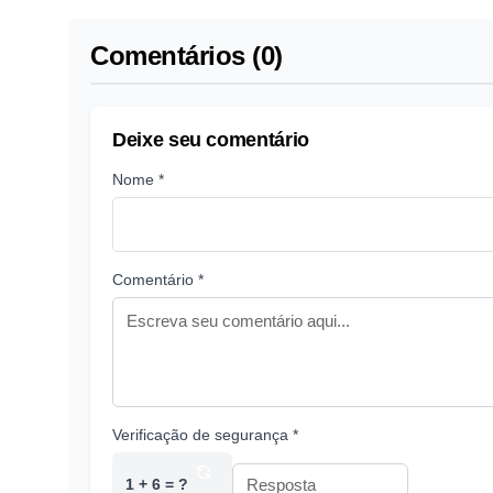
Comentários (0)
Deixe seu comentário
Nome *
Comentário *
Verificação de segurança *
1 + 6 = ?