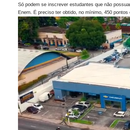
Só podem se inscrever estudantes que não possuam
Enem. É preciso ter obtido, no mínimo, 450 pontos e