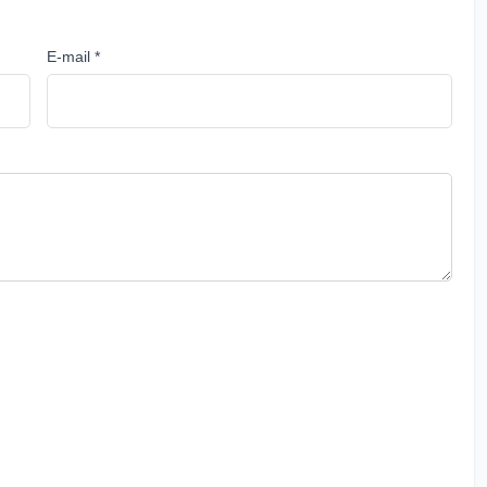
E-mail *