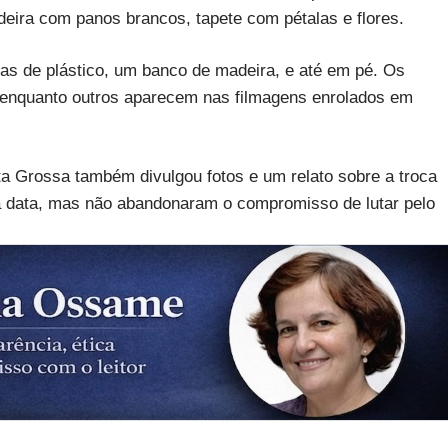
eira com panos brancos, tapete com pétalas e flores.
s de plástico, um banco de madeira, e até em pé. Os
, enquanto outros aparecem nas filmagens enrolados em
a Grossa também divulgou fotos e um relato sobre a troca
a data, mas não abandonaram o compromisso de lutar pelo