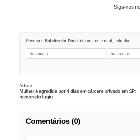
Siga-nos n
Receba o
Boletim do Dia
direto no seu e-mail, todo dia.
Anterior
Mulher é agredida por 4 dias em cárcere privado em SP;
namorado fugiu
Comentários (0)