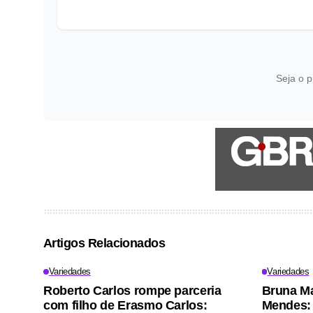
Seja o p
Artigos Relacionados
Variedades
Variedades
Roberto Carlos rompe parceria
Bruna M
com filho de Erasmo Carlos:
Mendes: 