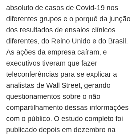
absoluto de casos de Covid-19 nos
diferentes grupos e o porquê da junção
dos resultados de ensaios clínicos
diferentes, do Reino Unido e do Brasil.
As ações da empresa caíram, e
executivos tiveram que fazer
teleconferências para se explicar a
analistas de Wall Street, gerando
questionamentos sobre o não
compartilhamento dessas informações
com o público. O estudo completo foi
publicado depois em dezembro na