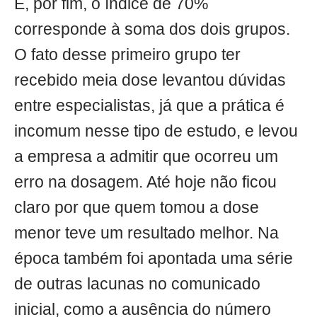
E, por fim, o índice de 70%
corresponde à soma dos dois grupos.
O fato desse primeiro grupo ter
recebido meia dose levantou dúvidas
entre especialistas, já que a prática é
incomum nesse tipo de estudo, e levou
a empresa a admitir que ocorreu um
erro na dosagem. Até hoje não ficou
claro por que quem tomou a dose
menor teve um resultado melhor. Na
época também foi apontada uma série
de outras lacunas no comunicado
inicial, como a ausência do número