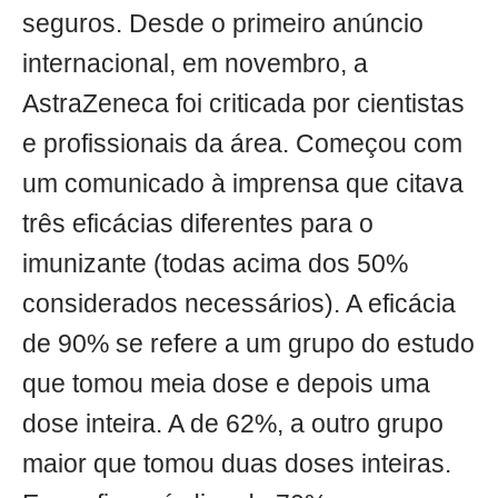
seguros. Desde o primeiro anúncio
internacional, em novembro, a
AstraZeneca foi criticada por cientistas
e profissionais da área. Começou com
um comunicado à imprensa que citava
três eficácias diferentes para o
imunizante (todas acima dos 50%
considerados necessários). A eficácia
de 90% se refere a um grupo do estudo
que tomou meia dose e depois uma
dose inteira. A de 62%, a outro grupo
maior que tomou duas doses inteiras.