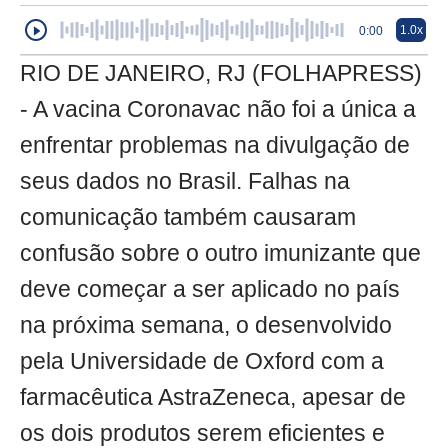
1.0x
0:00
RIO DE JANEIRO, RJ (FOLHAPRESS)
- A vacina Coronavac não foi a única a
enfrentar problemas na divulgação de
seus dados no Brasil. Falhas na
comunicação também causaram
confusão sobre o outro imunizante que
deve começar a ser aplicado no país
na próxima semana, o desenvolvido
pela Universidade de Oxford com a
farmacêutica AstraZeneca, apesar de
os dois produtos serem eficientes e