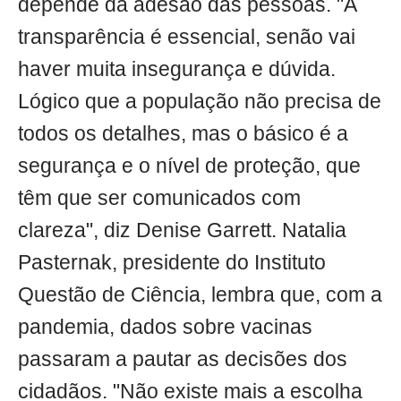
depende da adesão das pessoas. "A
transparência é essencial, senão vai
haver muita insegurança e dúvida.
Lógico que a população não precisa de
todos os detalhes, mas o básico é a
segurança e o nível de proteção, que
têm que ser comunicados com
clareza", diz Denise Garrett. Natalia
Pasternak, presidente do Instituto
Questão de Ciência, lembra que, com a
pandemia, dados sobre vacinas
passaram a pautar as decisões dos
cidadãos. "Não existe mais a escolha