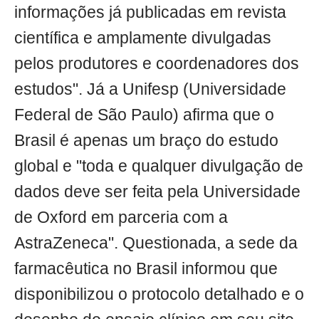
informações já publicadas em revista
científica e amplamente divulgadas
pelos produtores e coordenadores dos
estudos". Já a Unifesp (Universidade
Federal de São Paulo) afirma que o
Brasil é apenas um braço do estudo
global e "toda e qualquer divulgação de
dados deve ser feita pela Universidade
de Oxford em parceria com a
AstraZeneca". Questionada, a sede da
farmacêutica no Brasil informou que
disponibilizou o protocolo detalhado e o