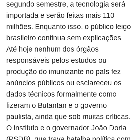
segundo semestre, a tecnologia será
importada e serão feitas mais 110
milhões. Enquanto isso, o público leigo
brasileiro continua sem explicações.
Até hoje nenhum dos órgãos
responsáveis pelos estudos ou
produção do imunizante no país fez
anúncios públicos ou esclareceu os
dados técnicos formalmente como
fizeram o Butantan e o governo
paulista, ainda que sob muitas críticas.
O instituto e o governador João Doria
(PSDB), que trava batalha política com