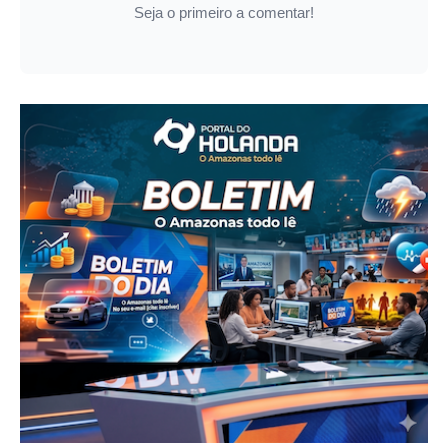
Seja o primeiro a comentar!