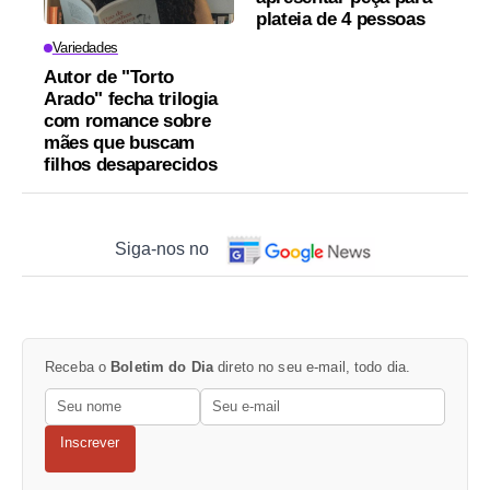
plateia de 4 pessoas
Variedades
Autor de "Torto
Arado" fecha trilogia
com romance sobre
mães que buscam
filhos desaparecidos
Siga-nos no
Receba o
Boletim do Dia
direto no seu e-mail, todo dia.
Inscrever