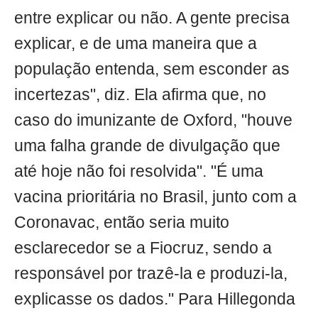
entre explicar ou não. A gente precisa
explicar, e de uma maneira que a
população entenda, sem esconder as
incertezas", diz. Ela afirma que, no
caso do imunizante de Oxford, "houve
uma falha grande de divulgação que
até hoje não foi resolvida". "É uma
vacina prioritária no Brasil, junto com a
Coronavac, então seria muito
esclarecedor se a Fiocruz, sendo a
responsável por trazê-la e produzi-la,
explicasse os dados." Para Hillegonda