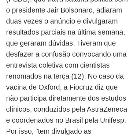
o presidente Jair Bolsonaro, adiaram
duas vezes o anúncio e divulgaram
resultados parciais na última semana,
que geraram dúvidas. Tiveram que
desfazer a confusão convocando uma
entrevista coletiva com cientistas
renomados na terça (12). No caso da
vacina de Oxford, a Fiocruz diz que
não participa diretamente dos estudos
clínicos, conduzidos pela AstraZeneca
e coordenados no Brasil pela Unifesp.
Por isso, "tem divulgado as