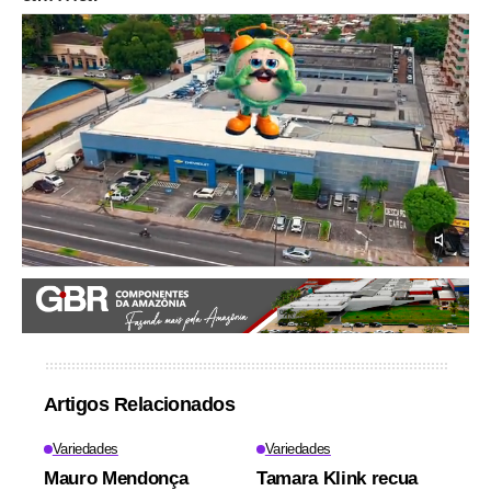
Artigos Relacionados
Variedades
Variedades
Mauro Mendonça
Tamara Klink recua