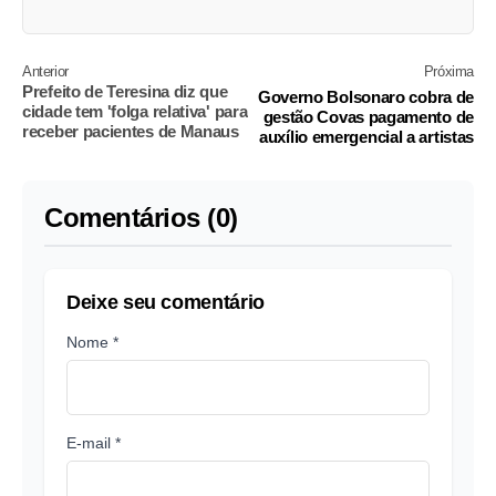
Anterior
Próxima
Prefeito de Teresina diz que
Governo Bolsonaro cobra de
cidade tem 'folga relativa' para
gestão Covas pagamento de
receber pacientes de Manaus
auxílio emergencial a artistas
Comentários (0)
Deixe seu comentário
Nome *
E-mail *