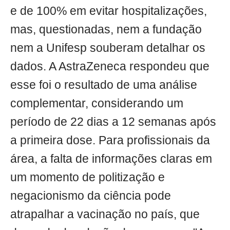
e de 100% em evitar hospitalizações,
mas, questionadas, nem a fundação
nem a Unifesp souberam detalhar os
dados. A AstraZeneca respondeu que
esse foi o resultado de uma análise
complementar, considerando um
período de 22 dias a 12 semanas após
a primeira dose. Para profissionais da
área, a falta de informações claras em
um momento de politização e
negacionismo da ciência pode
atrapalhar a vacinação no país, que