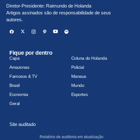
Diretor-Presidente: Raimundo de Holanda
Artigos assinados são de responsabilidade de seus
autores.
Fique por dentro
Capa
Coluna do Holanda
Amazonas
Policial
Famosos & TV
Manaus
Brasil
Mundo
Economia
Esportes
Geral
Site auditado
Relatório de auditoria em atualização