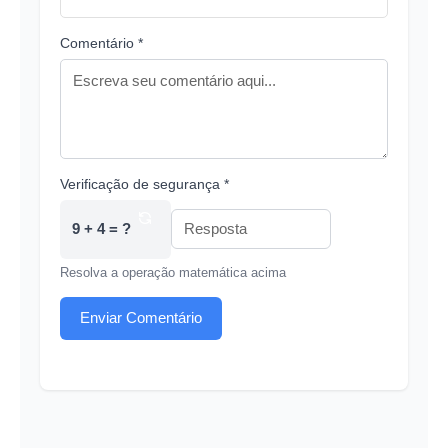
Comentário *
Verificação de segurança *
9 + 4 = ?
Resolva a operação matemática acima
Enviar Comentário