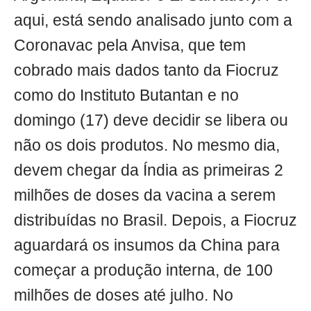
aqui, está sendo analisado junto com a
Coronavac pela Anvisa, que tem
cobrado mais dados tanto da Fiocruz
como do Instituto Butantan e no
domingo (17) deve decidir se libera ou
não os dois produtos. No mesmo dia,
devem chegar da Índia as primeiras 2
milhões de doses da vacina a serem
distribuídas no Brasil. Depois, a Fiocruz
aguardará os insumos da China para
começar a produção interna, de 100
milhões de doses até julho. No