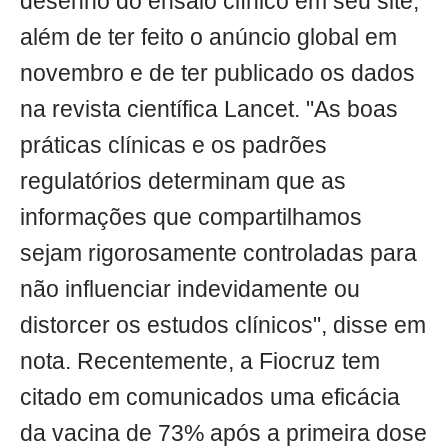
desenho do ensaio clínico em seu site,
além de ter feito o anúncio global em
novembro e de ter publicado os dados
na revista científica Lancet. "As boas
práticas clínicas e os padrões
regulatórios determinam que as
informações que compartilhamos
sejam rigorosamente controladas para
não influenciar indevidamente ou
distorcer os estudos clínicos", disse em
nota. Recentemente, a Fiocruz tem
citado em comunicados uma eficácia
da vacina de 73% após a primeira dose