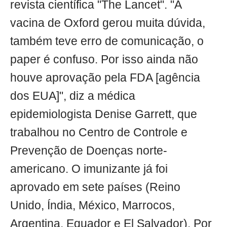
revista científica "The Lancet". "A
vacina de Oxford gerou muita dúvida,
também teve erro de comunicação, o
paper é confuso. Por isso ainda não
houve aprovação pela FDA [agência
dos EUA]", diz a médica
epidemiologista Denise Garrett, que
trabalhou no Centro de Controle e
Prevenção de Doenças norte-
americano. O imunizante já foi
aprovado em sete países (Reino
Unido, Índia, México, Marrocos,
Argentina, Equador e El Salvador). Por