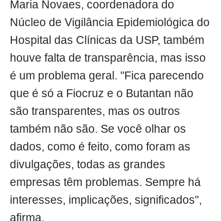
Maria Novaes, coordenadora do
Núcleo de Vigilância Epidemiológica do
Hospital das Clínicas da USP, também
houve falta de transparência, mas isso
é um problema geral. "Fica parecendo
que é só a Fiocruz e o Butantan não
são transparentes, mas os outros
também não são. Se você olhar os
dados, como é feito, como foram as
divulgações, todas as grandes
empresas têm problemas. Sempre há
interesses, implicações, significados",
afirma.