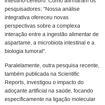
intestino-cérebro. Como afirmaram os
pesquisadores: "Nossa análise
integrativa ofereceu novas
perspectivas sobre a complexa
interação entre a ingestão alimentar de
aspartame, a microbiota intestinal e a
biologia tumoral".
Paralelamente, outra pesquisa recente,
também publicada na Scientific
Reports, investigou o impacto do
adoçante artificial na saúde, focando
especificamente na ligação molecular