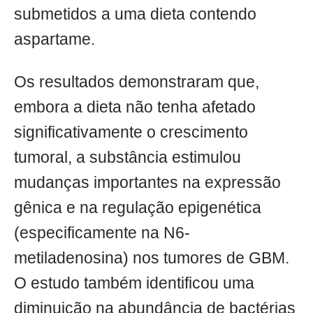
submetidos a uma dieta contendo
aspartame.
Os resultados demonstraram que,
embora a dieta não tenha afetado
significativamente o crescimento
tumoral, a substância estimulou
mudanças importantes na expressão
gênica e na regulação epigenética
(especificamente na N6-
metiladenosina) nos tumores de GBM.
O estudo também identificou uma
diminuição na abundância de bactérias