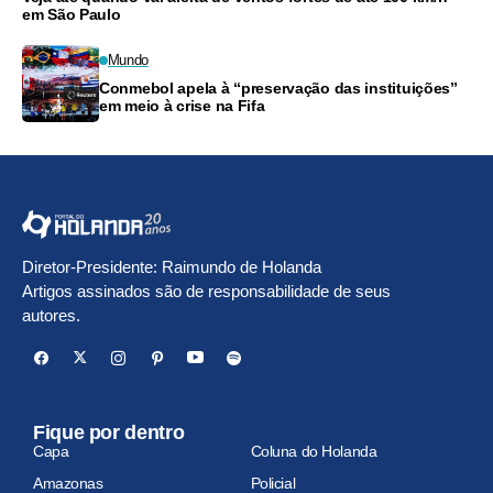
em São Paulo
Mundo
Conmebol apela à “preservação das instituições”
em meio à crise na Fifa
Diretor-Presidente: Raimundo de Holanda
Artigos assinados são de responsabilidade de seus
autores.
Fique por dentro
Capa
Coluna do Holanda
Amazonas
Policial