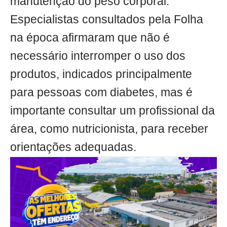
manutenção do peso corporal.
Especialistas consultados pela Folha
na época afirmaram que não é
necessário interromper o uso dos
produtos, indicados principalmente
para pessoas com diabetes, mas é
importante consultar um profissional da
área, como nutricionista, para receber
orientações adequadas.