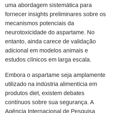
uma abordagem sistemática para
fornecer insights preliminares sobre os
mecanismos potenciais da
neurotoxicidade do aspartame. No
entanto, ainda carece de validação
adicional em modelos animais e
estudos clínicos em larga escala.
Embora o aspartame seja amplamente
utilizado na indústria alimentícia em
produtos diet, existem debates
contínuos sobre sua segurança. A
Agência Internacional de Pesquisa