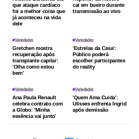
que ataque cardíaco
cai em bueiro durante
foi a melhor coisa que
transmissão ao vivo
já aconteceu na vida
dele
Variedades
Variedades
Gretchen mostra
'Estrelas da Casa':
recuperação após
Público poderá
transplante capilar:
escolher participantes
'Olha como estou
do reality
bem'
Variedades
Variedades
Ana Paula Renault
'Quem Ama Cuida':
celebra contrato com
Ulisses enfrenta Ingrid
a Globo: 'Minha
após demissão
essência vai junto'