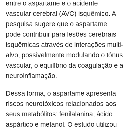
entre o aspartame e o acidente
vascular cerebral (AVC) isquêmico. A
pesquisa sugere que o aspartame
pode contribuir para lesões cerebrais
isquêmicas através de interações multi-
alvo, possivelmente modulando o tônus
vascular, o equilíbrio da coagulação e a
neuroinflamação.
Dessa forma, o aspartame apresenta
riscos neurotóxicos relacionados aos
seus metabólitos: fenilalanina, ácido
aspártico e metanol. O estudo utilizou