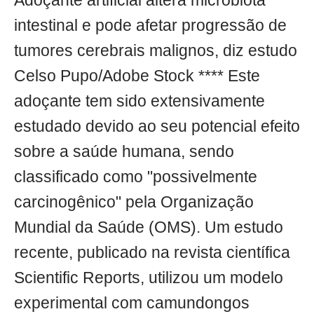
Adoçante artificial altera microbiota
intestinal e pode afetar progressão de
tumores cerebrais malignos, diz estudo
Celso Pupo/Adobe Stock **** Este
adoçante tem sido extensivamente
estudado devido ao seu potencial efeito
sobre a saúde humana, sendo
classificado como "possivelmente
carcinogênico" pela Organização
Mundial da Saúde (OMS). Um estudo
recente, publicado na revista científica
Scientific Reports, utilizou um modelo
experimental com camundongos