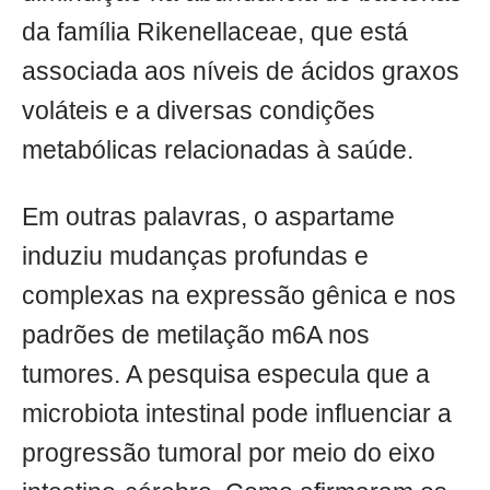
da família Rikenellaceae, que está
associada aos níveis de ácidos graxos
voláteis e a diversas condições
metabólicas relacionadas à saúde.
Em outras palavras, o aspartame
induziu mudanças profundas e
complexas na expressão gênica e nos
padrões de metilação m6A nos
tumores. A pesquisa especula que a
microbiota intestinal pode influenciar a
progressão tumoral por meio do eixo