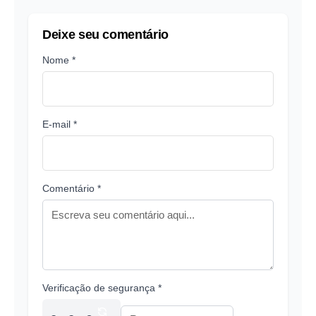
Deixe seu comentário
Nome *
E-mail *
Comentário *
Verificação de segurança *