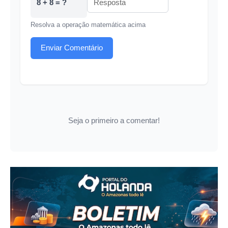
8 + 8 = ?
Resolva a operação matemática acima
Enviar Comentário
Seja o primeiro a comentar!