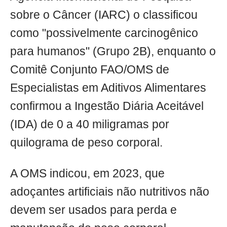
sobre o Câncer (IARC) o classificou
como "possivelmente carcinogênico
para humanos" (Grupo 2B), enquanto o
Comitê Conjunto FAO/OMS de
Especialistas em Aditivos Alimentares
confirmou a Ingestão Diária Aceitável
(IDA) de 0 a 40 miligramas por
quilograma de peso corporal.
A OMS indicou, em 2023, que
adoçantes artificiais não nutritivos não
devem ser usados para perda e