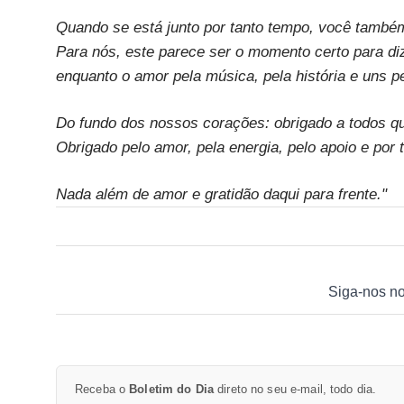
Quando se está junto por tanto tempo, você também
Para nós, este parece ser o momento certo para di
enquanto o amor pela música, pela história e uns p
Do fundo dos nossos corações: obrigado a todos qu
Obrigado pelo amor, pela energia, pelo apoio e po
Nada além de amor e gratidão daqui para frente."
Siga-nos n
Receba o
Boletim do Dia
direto no seu e-mail, todo dia.