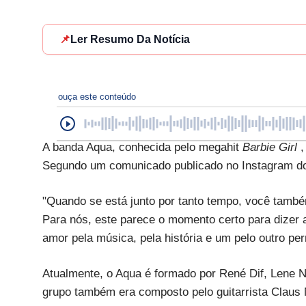
📌
Ler Resumo Da Notícia
ouça este conteúdo
A banda Aqua, conhecida pelo megahit
Barbie Girl
,
Segundo um comunicado publicado no Instagram do gr
"Quando se está junto por tanto tempo, você també
Para nós, este parece o momento certo para dizer 
amor pela música, pela história e um pelo outro pe
Atualmente, o Aqua é formado por René Dif, Lene
grupo também era composto pelo guitarrista Claus 