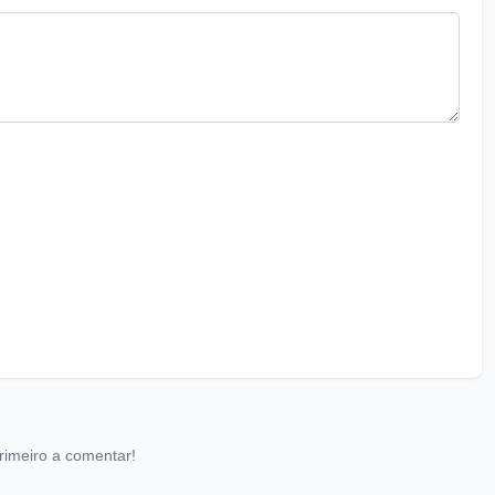
rimeiro a comentar!