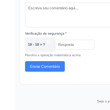
Verificação de segurança *
10 - 10 = ?
Resolva a operação matemática acima
Enviar Comentário
Seja o p