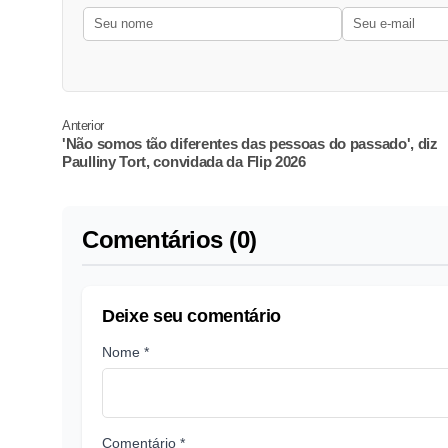
Anterior
'Não somos tão diferentes das pessoas do passado', diz
Paulliny Tort, convidada da Flip 2026
Comentários (0)
Deixe seu comentário
Nome *
Comentário *