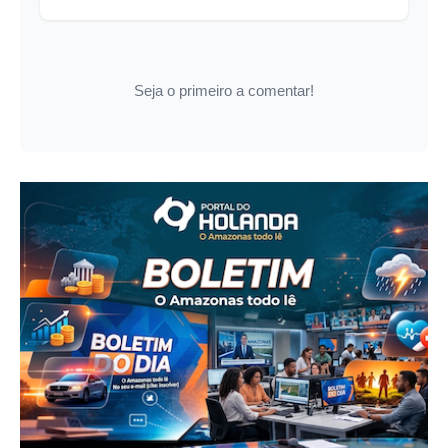
Seja o primeiro a comentar!