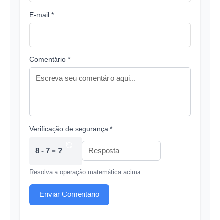
E-mail *
Comentário *
Verificação de segurança *
8 - 7 = ?
Resolva a operação matemática acima
Enviar Comentário