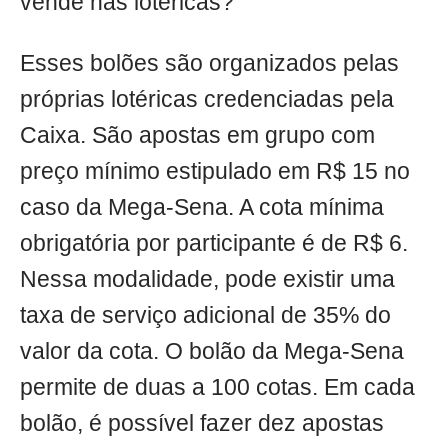
vende nas lotéricas?
Esses bolões são organizados pelas
próprias lotéricas credenciadas pela
Caixa. São apostas em grupo com
preço mínimo estipulado em R$ 15 no
caso da Mega-Sena. A cota mínima
obrigatória por participante é de R$ 6.
Nessa modalidade, pode existir uma
taxa de serviço adicional de 35% do
valor da cota. O bolão da Mega-Sena
permite de duas a 100 cotas. Em cada
bolão, é possível fazer dez apostas