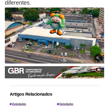
diferentes.
Artigos Relacionados
Variedades
Variedades