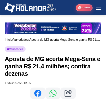
STORIES
Início
Variedades
Aposta de MG acerta Mega-Sena e ganha R$ 21,4
milhões; confira dezenas
Variedades
Aposta de MG acerta Mega-Sena e
ganha R$ 21,4 milhões; confira
dezenas
16/03/2025 01h15