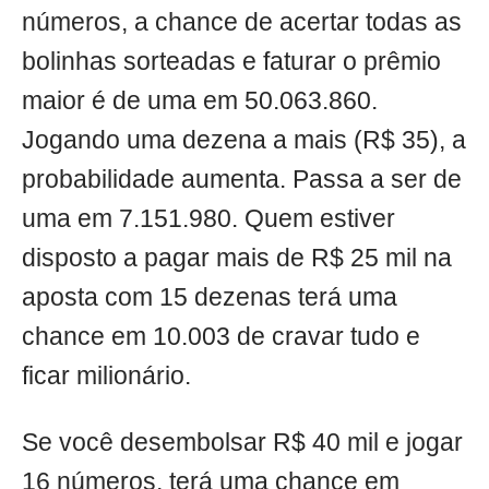
números, a chance de acertar todas as
bolinhas sorteadas e faturar o prêmio
maior é de uma em 50.063.860.
Jogando uma dezena a mais (R$ 35), a
probabilidade aumenta. Passa a ser de
uma em 7.151.980. Quem estiver
disposto a pagar mais de R$ 25 mil na
aposta com 15 dezenas terá uma
chance em 10.003 de cravar tudo e
ficar milionário.
Se você desembolsar R$ 40 mil e jogar
16 números, terá uma chance em