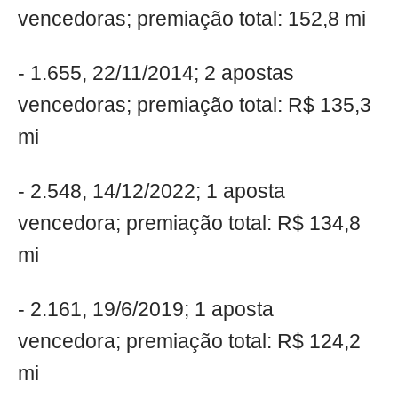
vencedoras; premiação total: 152,8 mi
- 1.655, 22/11/2014; 2 apostas
vencedoras; premiação total: R$ 135,3
mi
- 2.548, 14/12/2022; 1 aposta
vencedora; premiação total: R$ 134,8
mi
- 2.161, 19/6/2019; 1 aposta
vencedora; premiação total: R$ 124,2
mi