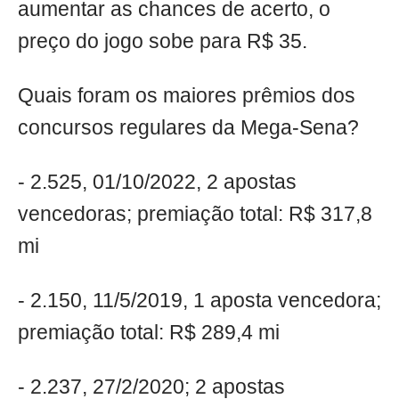
aumentar as chances de acerto, o
preço do jogo sobe para R$ 35.
Quais foram os maiores prêmios dos
concursos regulares da Mega-Sena?
- 2.525, 01/10/2022, 2 apostas
vencedoras; premiação total: R$ 317,8
mi
- 2.150, 11/5/2019, 1 aposta vencedora;
premiação total: R$ 289,4 mi
- 2.237, 27/2/2020; 2 apostas