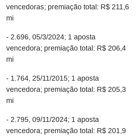
vencedoras; premiação total: R$ 211,6
mi
- 2.696, 05/3/2024; 1 aposta
vencedora; premiação total: R$ 206,4
mi
- 1.764, 25/11/2015; 1 aposta
vencedora; premiação total: R$ 205,3
mi
- 2.795, 09/11/2024; 1 aposta
vencedora; premiação total: R$ 201,9