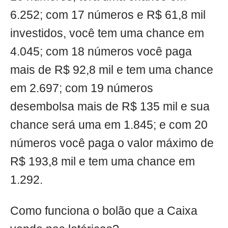
6.252; com 17 números e R$ 61,8 mil
investidos, você tem uma chance em
4.045; com 18 números você paga
mais de R$ 92,8 mil e tem uma chance
em 2.697; com 19 números
desembolsa mais de R$ 135 mil e sua
chance será uma em 1.845; e com 20
números você paga o valor máximo de
R$ 193,8 mil e tem uma chance em
1.292.
Como funciona o bolão que a Caixa