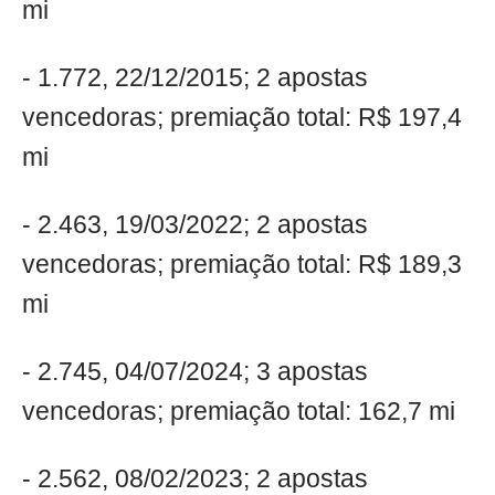
mi
- 1.772, 22/12/2015; 2 apostas
vencedoras; premiação total: R$ 197,4
mi
- 2.463, 19/03/2022; 2 apostas
vencedoras; premiação total: R$ 189,3
mi
- 2.745, 04/07/2024; 3 apostas
vencedoras; premiação total: 162,7 mi
- 2.562, 08/02/2023; 2 apostas