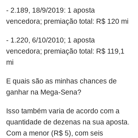
- 2.189, 18/9/2019: 1 aposta
vencedora; premiação total: R$ 120 mi
- 1.220, 6/10/2010; 1 aposta
vencedora; premiação total: R$ 119,1
mi
E quais são as minhas chances de
ganhar na Mega-Sena?
Isso também varia de acordo com a
quantidade de dezenas na sua aposta.
Com a menor (R$ 5), com seis