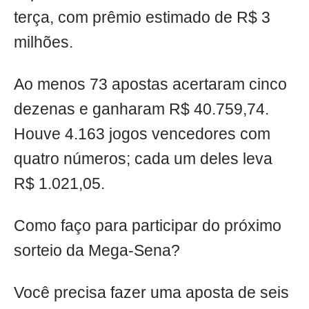
terça, com prêmio estimado de R$ 3
milhões.
Ao menos 73 apostas acertaram cinco
dezenas e ganharam R$ 40.759,74.
Houve 4.163 jogos vencedores com
quatro números; cada um deles leva
R$ 1.021,05.
Como faço para participar do próximo
sorteio da Mega-Sena?
Você precisa fazer uma aposta de seis