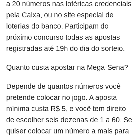
a 20 números nas lotéricas credenciais
pela Caixa, ou no site especial de
loterias do banco. Participam do
próximo concurso todas as apostas
registradas até 19h do dia do sorteio.
Quanto custa apostar na Mega-Sena?
Depende de quantos números você
pretende colocar no jogo. A aposta
mínima custa R$ 5, e você tem direito
de escolher seis dezenas de 1 a 60. Se
quiser colocar um número a mais para