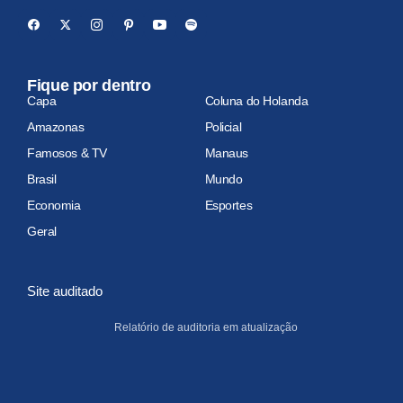
Fique por dentro
Capa
Coluna do Holanda
Amazonas
Policial
Famosos & TV
Manaus
Brasil
Mundo
Economia
Esportes
Geral
Site auditado
Relatório de auditoria em atualização