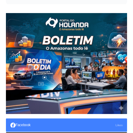
Facebook
Likes