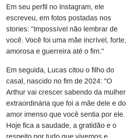
Em seu perfil no Instagram, ele
escreveu, em fotos postadas nos
stories: "Impossível não lembrar de
você. Você foi uma mãe incrível, forte,
amorosa e guerreira até o fim."
Em seguida, Lucas citou o filho do
casal, nascido no fim de 2024: "O
Arthur vai crescer sabendo da mulher
extraordinária que foi a mãe dele e do
amor imenso que você sentia por ele.
Hoje fica a saudade, a gratidão e o
respeito por tudo que vivemos e