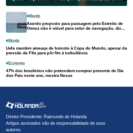
Mundo
Acordo proposto para passagem pelo Estreito de
Ormuz não é viável para setor de navegação, dizem
fontes
Mundo
Uefa mantém ameaça de boicote à Copa do Mundo, apesar da
pressão da Fifa para pôr fim à turbulência
Economia
47% dos brasileiros não pretendem comprar presente de Dia
dos Pais neste ano, mostra Nexus
Diretor-Presidente: Raimundo de Holanda
Artigos assinados são de responsabilidade de seus
autores.