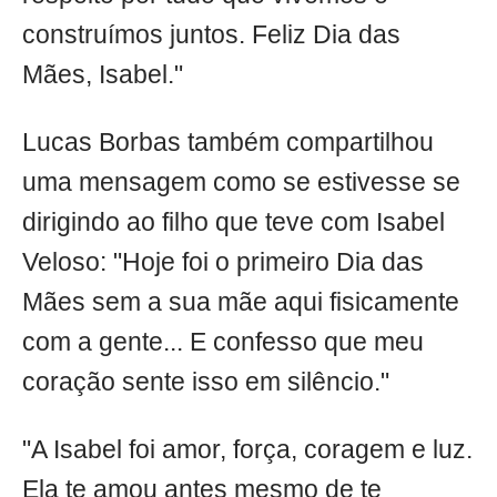
construímos juntos. Feliz Dia das
Mães, Isabel."
Lucas Borbas também compartilhou
uma mensagem como se estivesse se
dirigindo ao filho que teve com Isabel
Veloso: "Hoje foi o primeiro Dia das
Mães sem a sua mãe aqui fisicamente
com a gente... E confesso que meu
coração sente isso em silêncio."
"A Isabel foi amor, força, coragem e luz.
Ela te amou antes mesmo de te