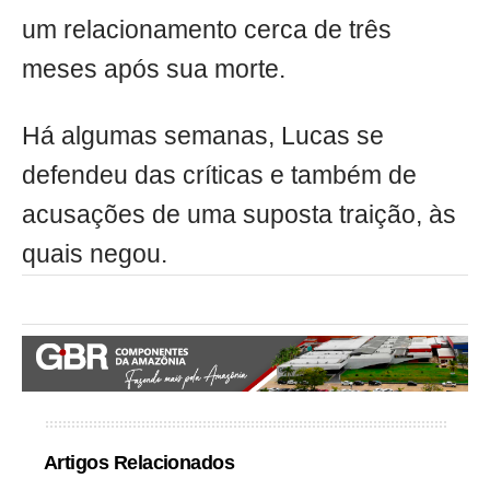
um relacionamento cerca de três
meses após sua morte.
Há algumas semanas, Lucas se
defendeu das críticas e também de
acusações de uma suposta traição, às
quais negou.
Artigos Relacionados