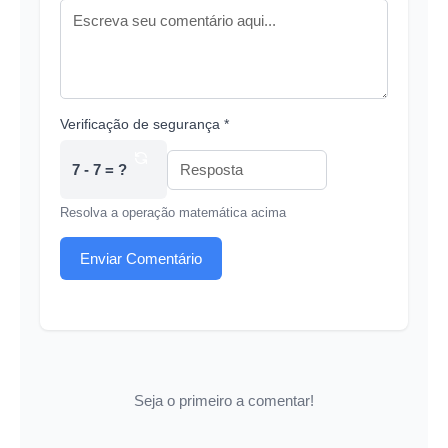
Verificação de segurança *
7 - 7 = ?
Resolva a operação matemática acima
Enviar Comentário
Seja o primeiro a comentar!