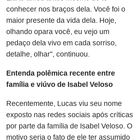
conhecer nos braços dela. Você foi o
maior presente da vida dela. Hoje,
olhando opara você, eu vejo um
pedaço dela vivo em cada sorriso,
detalhe, olhar", continuou.
Entenda polêmica recente entre
família e viúvo de Isabel Veloso
Recentemente, Lucas viu seu nome
exposto nas redes sociais após críticas
por parte da família de Isabel Veloso. O
motivo seria o fato de ele ter assumido