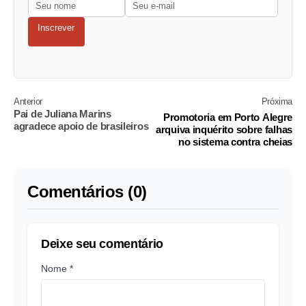
Inscrever
Anterior
Próxima
Pai de Juliana Marins
Promotoria em Porto Alegre
agradece apoio de brasileiros
arquiva inquérito sobre falhas
no sistema contra cheias
Comentários (0)
Deixe seu comentário
Nome *