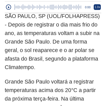
1.0x
0:00
SÃO PAULO, SP (UOL/FOLHAPRESS)
- Depois de registrar o dia mais frio do
ano, as temperaturas voltam a subir na
Grande São Paulo. De uma forma
geral, o sol reaparece e o ar polar se
afasta do Brasil, segundo a plataforma
Climatempo.
Grande São Paulo voltará a registrar
temperaturas acima dos 20°C a partir
da próxima terça-feira. Na última