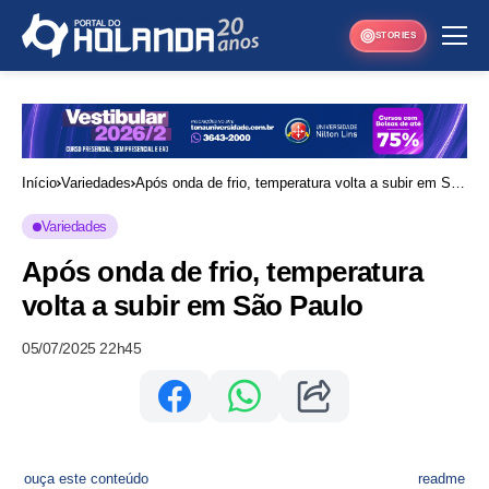
STORIES
Início
Variedades
Após onda de frio, temperatura volta a subir em São
Paulo
Variedades
Após onda de frio, temperatura
volta a subir em São Paulo
05/07/2025 22h45
ouça este conteúdo
readme