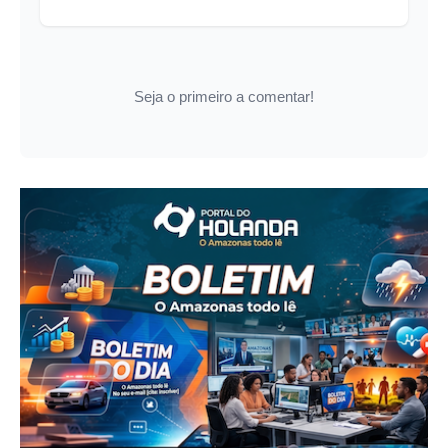
Seja o primeiro a comentar!