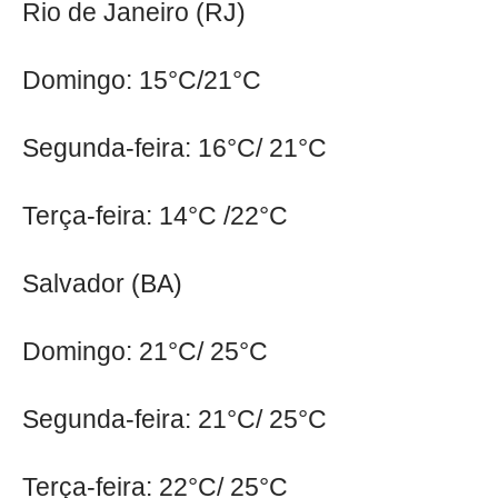
Rio de Janeiro (RJ)
Domingo: 15°C/21°C
Segunda-feira: 16°C/ 21°C
Terça-feira: 14°C /22°C
Salvador (BA)
Domingo: 21°C/ 25°C
Segunda-feira: 21°C/ 25°C
Terça-feira: 22°C/ 25°C