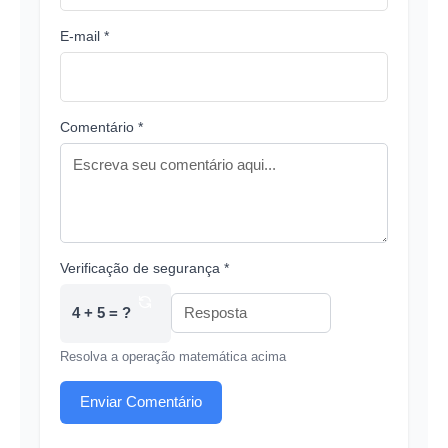
E-mail *
Comentário *
Verificação de segurança *
4 + 5 = ?
Resolva a operação matemática acima
Enviar Comentário