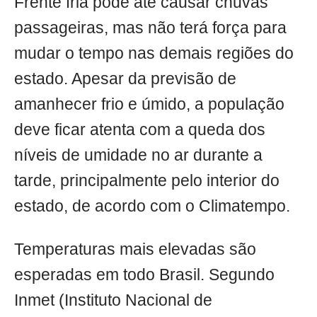
Frente fria pode até causar chuvas
passageiras, mas não terá força para
mudar o tempo nas demais regiões do
estado. Apesar da previsão de
amanhecer frio e úmido, a população
deve ficar atenta com a queda dos
níveis de umidade no ar durante a
tarde, principalmente pelo interior do
estado, de acordo com o Climatempo.
Temperaturas mais elevadas são
esperadas em todo Brasil. Segundo
Inmet (Instituto Nacional de