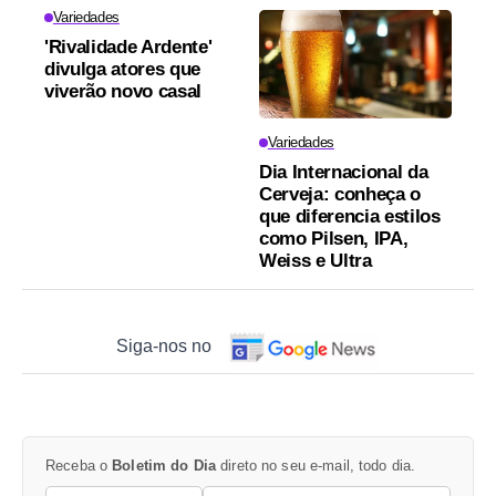
Variedades
'Rivalidade Ardente'
divulga atores que
viverão novo casal
Variedades
Dia Internacional da
Cerveja: conheça o
que diferencia estilos
como Pilsen, IPA,
Weiss e Ultra
Siga-nos no
Receba o
Boletim do Dia
direto no seu e-mail, todo dia.