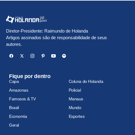
Diretor-Presidente: Raimundo de Holanda
Artigos assinados são de responsabilidade de seus
autores.
Fique por dentro
Capa
Coluna do Holanda
Amazonas
Policial
Famosos & TV
Manaus
Brasil
Mundo
Economia
Esportes
Geral