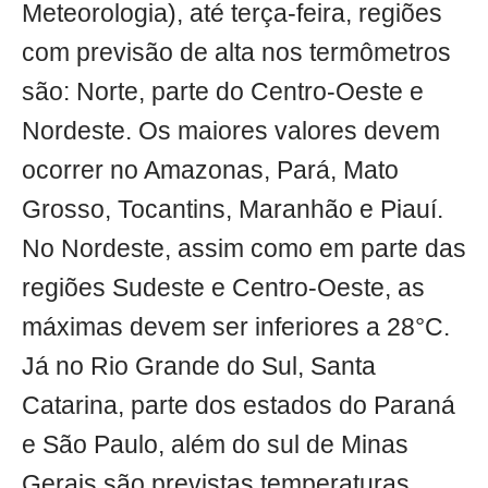
Meteorologia), até terça-feira, regiões
com previsão de alta nos termômetros
são: Norte, parte do Centro-Oeste e
Nordeste. Os maiores valores devem
ocorrer no Amazonas, Pará, Mato
Grosso, Tocantins, Maranhão e Piauí.
No Nordeste, assim como em parte das
regiões Sudeste e Centro-Oeste, as
máximas devem ser inferiores a 28°C.
Já no Rio Grande do Sul, Santa
Catarina, parte dos estados do Paraná
e São Paulo, além do sul de Minas
Gerais são previstas temperaturas