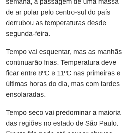
semana, a passagem de uma massa
de ar polar pelo centro-sul do país
derrubou as temperaturas desde
segunda-feira.
Tempo vai esquentar, mas as manhãs
continuarão frias. Temperatura deve
ficar entre 8ºC e 11ºC nas primeiras e
últimas horas do dia, mas com tardes
ensolaradas.
Tempo seco vai predominar a maioria
das regiões no estado de São Paulo.