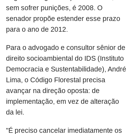
sem sofrer punições, é 2008. O
senador propõe estender esse prazo
para o ano de 2012.
Para o advogado e consultor sênior de
direito socioambiental do IDS (Instituto
Democracia e Sustentabilidade), André
Lima, o Código Florestal precisa
avançar na direção oposta: de
implementação, em vez de alteração
da lei.
"É preciso cancelar imediatamente os