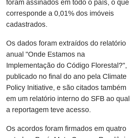
foram assinados em todo o país, o que
corresponde a 0,01% dos imóveis
cadastrados.
Os dados foram extraídos do relatório
anual "Onde Estamos na
Implementação do Código Florestal?",
publicado no final do ano pela Climate
Policy Initiative, e são citados também
em um relatório interno do SFB ao qual
a reportagem teve acesso.
Os acordos foram firmados em quatro