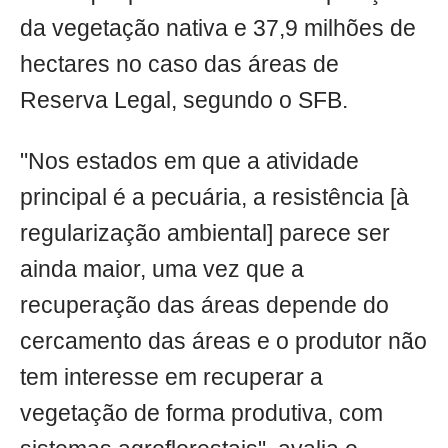
da vegetação nativa e 37,9 milhões de
hectares no caso das áreas de
Reserva Legal, segundo o SFB.
"Nos estados em que a atividade
principal é a pecuária, a resistência [à
regularização ambiental] parece ser
ainda maior, uma vez que a
recuperação das áreas depende do
cercamento das áreas e o produtor não
tem interesse em recuperar a
vegetação de forma produtiva, com