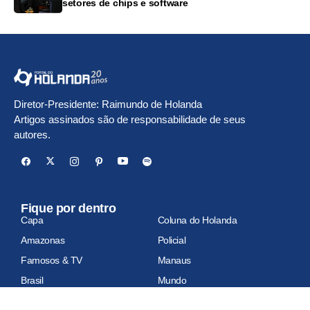
setores de chips e software
Diretor-Presidente: Raimundo de Holanda
Artigos assinados são de responsabilidade de seus
autores.
Fique por dentro
Capa
Coluna do Holanda
Amazonas
Policial
Famosos & TV
Manaus
Brasil
Mundo
Economia
Esportes