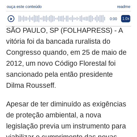
ouça este conteúdo
readme
1.0x
0:00
SÃO PAULO, SP (FOLHAPRESS) - A
vitória foi da bancada ruralista do
Congresso quando, em 25 de maio de
2012, um novo Código Florestal foi
sancionado pela então presidente
Dilma Rousseff.
Apesar de ter diminuído as exigências
de proteção ambiental, a nova
legislação previa um instrumento para