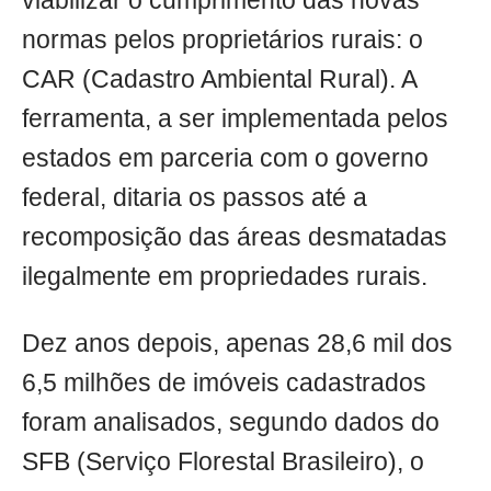
viabilizar o cumprimento das novas
normas pelos proprietários rurais: o
CAR (Cadastro Ambiental Rural). A
ferramenta, a ser implementada pelos
estados em parceria com o governo
federal, ditaria os passos até a
recomposição das áreas desmatadas
ilegalmente em propriedades rurais.
Dez anos depois, apenas 28,6 mil dos
6,5 milhões de imóveis cadastrados
foram analisados, segundo dados do
SFB (Serviço Florestal Brasileiro), o