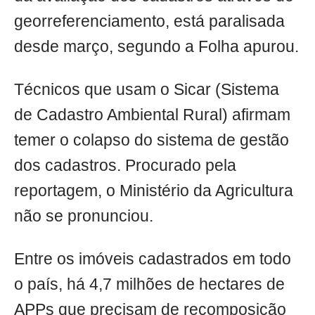
georreferenciamento, está paralisada
desde março, segundo a Folha apurou.
Técnicos que usam o Sicar (Sistema
de Cadastro Ambiental Rural) afirmam
temer o colapso do sistema de gestão
dos cadastros. Procurado pela
reportagem, o Ministério da Agricultura
não se pronunciou.
Entre os imóveis cadastrados em todo
o país, há 4,7 milhões de hectares de
APPs que precisam de recomposição