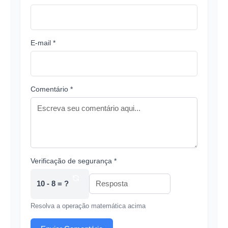
E-mail *
Comentário *
Verificação de segurança *
10 - 8 = ?
Resolva a operação matemática acima