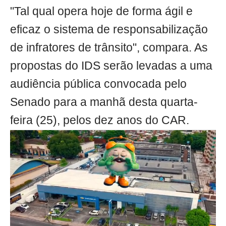
"Tal qual opera hoje de forma ágil e
eficaz o sistema de responsabilização
de infratores de trânsito", compara. As
propostas do IDS serão levadas a uma
audiência pública convocada pelo
Senado para a manhã desta quarta-
feira (25), pelos dez anos do CAR.