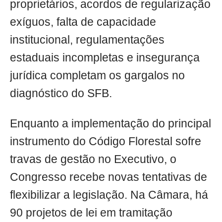
proprietários, acordos de regularização
exíguos, falta de capacidade
institucional, regulamentações
estaduais incompletas e insegurança
jurídica completam os gargalos no
diagnóstico do SFB.
Enquanto a implementação do principal
instrumento do Código Florestal sofre
travas de gestão no Executivo, o
Congresso recebe novas tentativas de
flexibilizar a legislação. Na Câmara, há
90 projetos de lei em tramitação