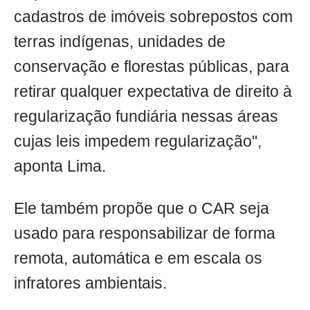
cadastros de imóveis sobrepostos com
terras indígenas, unidades de
conservação e florestas públicas, para
retirar qualquer expectativa de direito à
regularização fundiária nessas áreas
cujas leis impedem regularização",
aponta Lima.
Ele também propõe que o CAR seja
usado para responsabilizar de forma
remota, automática e em escala os
infratores ambientais.