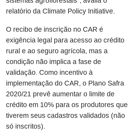
sistemas agroflorestais", avalia o
relatório da Climate Policy Initiative.
O recibo de inscrição no CAR é
exigência legal para acesso ao crédito
rural e ao seguro agrícola, mas a
condição não implica a fase de
validação. Como incentivo à
implementação do CAR, o Plano Safra
2020/21 prevê aumentar o limite de
crédito em 10% para os produtores que
tiverem seus cadastros validados (não
só inscritos).