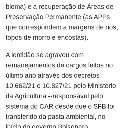
bioma) e a recuperação de Áreas de
Preservação Permanente (as APPs,
que correspondem a margens de rios,
topos de morro e encostas).
A lentidão se agravou com
remanejamentos de cargos feitos no
último ano através dos decretos
10.662/21 e 10.827/21 pelo Ministério
da Agricultura --responsável pelo
sistema do CAR desde que o SFB foi
transferido da pasta ambiental, no
início do governo Bolsonaro.