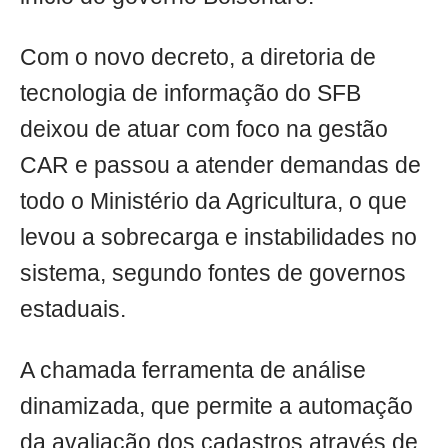
Com o novo decreto, a diretoria de
tecnologia de informação do SFB
deixou de atuar com foco na gestão
CAR e passou a atender demandas de
todo o Ministério da Agricultura, o que
levou a sobrecarga e instabilidades no
sistema, segundo fontes de governos
estaduais.
A chamada ferramenta de análise
dinamizada, que permite a automação
da avaliação dos cadastros através de