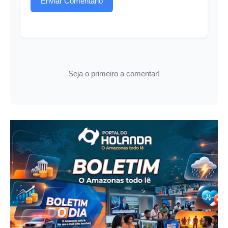
Enviar Comentário
Seja o primeiro a comentar!