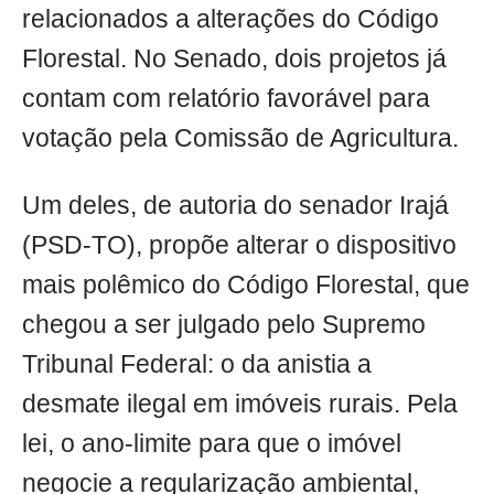
relacionados a alterações do Código
Florestal. No Senado, dois projetos já
contam com relatório favorável para
votação pela Comissão de Agricultura.
Um deles, de autoria do senador Irajá
(PSD-TO), propõe alterar o dispositivo
mais polêmico do Código Florestal, que
chegou a ser julgado pelo Supremo
Tribunal Federal: o da anistia a
desmate ilegal em imóveis rurais. Pela
lei, o ano-limite para que o imóvel
negocie a regularização ambiental,