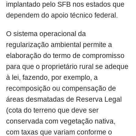
implantado pelo SFB nos estados que
dependem do apoio técnico federal.
O sistema operacional da
regularização ambiental permite a
elaboração do termo de compromisso
para que o proprietário rural se adeque
à lei, fazendo, por exemplo, a
recomposição ou compensação de
áreas desmatadas de Reserva Legal
(cota do terreno que deve ser
conservada com vegetação nativa,
com taxas que variam conforme o