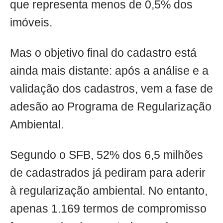
que representa menos de 0,5% dos
imóveis.
Mas o objetivo final do cadastro está
ainda mais distante: após a análise e a
validação dos cadastros, vem a fase de
adesão ao Programa de Regularização
Ambiental.
Segundo o SFB, 52% dos 6,5 milhões
de cadastrados já pediram para aderir
à regularização ambiental. No entanto,
apenas 1.169 termos de compromisso