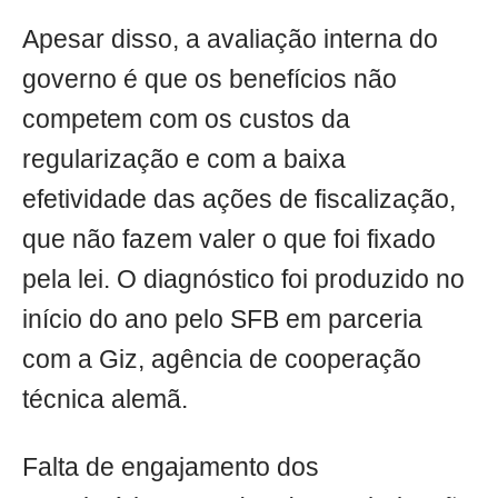
Apesar disso, a avaliação interna do
governo é que os benefícios não
competem com os custos da
regularização e com a baixa
efetividade das ações de fiscalização,
que não fazem valer o que foi fixado
pela lei. O diagnóstico foi produzido no
início do ano pelo SFB em parceria
com a Giz, agência de cooperação
técnica alemã.
Falta de engajamento dos