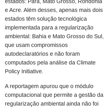
estados: Pará, Mato Grosso, Rondônia
e Acre. Além desses, apenas mais dois
estados têm solução tecnológica
implementada para a regularização
ambiental: Bahia e Mato Grosso do Sul,
que usam compromissos
autodeclaratórios e não foram
computados pela análise da Climate
Policy Initiative.
A reportagem apurou que o módulo
computacional que permite a gestão da
regularização ambiental ainda não foi