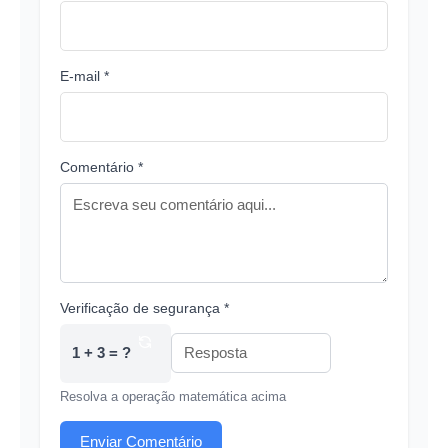
E-mail *
Comentário *
Verificação de segurança *
1 + 3 = ?
Resolva a operação matemática acima
Enviar Comentário