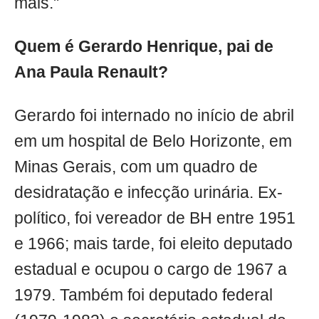
mais."
Quem é Gerardo Henrique, pai de
Ana Paula Renault?
Gerardo foi internado no início de abril
em um hospital de Belo Horizonte, em
Minas Gerais, com um quadro de
desidratação e infecção urinária. Ex-
político, foi vereador de BH entre 1951
e 1966; mais tarde, foi eleito deputado
estadual e ocupou o cargo de 1967 a
1979. Também foi deputado federal