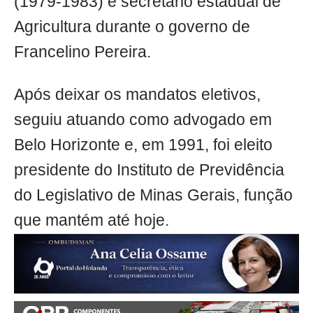
(1979-1983) e secretário estadual de
Agricultura durante o governo de
Francelino Pereira.
Após deixar os mandatos eletivos,
seguiu atuando como advogado em
Belo Horizonte e, em 1991, foi eleito
presidente do Instituto de Previdência
do Legislativo de Minas Gerais, função
que mantém até hoje.