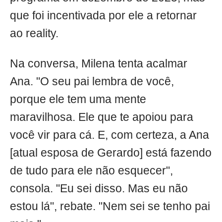
que foi incentivada por ele a retornar
ao reality.
Na conversa, Milena tenta acalmar
Ana. "O seu pai lembra de você,
porque ele tem uma mente
maravilhosa. Ele que te apoiou para
você vir para cá. E, com certeza, a Ana
[atual esposa de Gerardo] está fazendo
de tudo para ele não esquecer",
consola. "Eu sei disso. Mas eu não
estou lá", rebate. "Nem sei se tenho pai