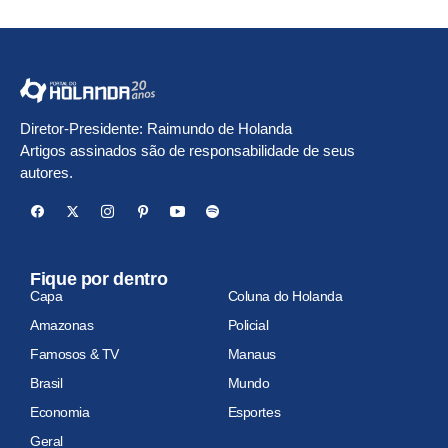
Diretor-Presidente: Raimundo de Holanda
Artigos assinados são de responsabilidade de seus
autores.
Fique por dentro
Capa
Coluna do Holanda
Amazonas
Policial
Famosos & TV
Manaus
Brasil
Mundo
Economia
Esportes
Geral