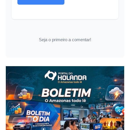
Seja o primeiro a comentar!