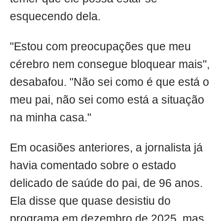
esquecendo dela.
"Estou com preocupações que meu
cérebro nem consegue bloquear mais",
desabafou. "Não sei como é que está o
meu pai, não sei como está a situação
na minha casa."
Em ocasiões anteriores, a jornalista já
havia comentado sobre o estado
delicado de saúde do pai, de 96 anos.
Ela disse que quase desistiu do
programa em dezembro de 2025, mas