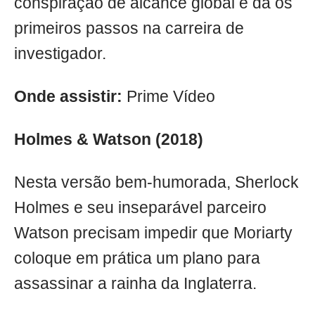
conspiração de alcance global e dá os
primeiros passos na carreira de
investigador.
Onde assistir:
Prime Vídeo
Holmes & Watson (2018)
Nesta versão bem-humorada, Sherlock
Holmes e seu inseparável parceiro
Watson precisam impedir que Moriarty
coloque em prática um plano para
assassinar a rainha da Inglaterra.