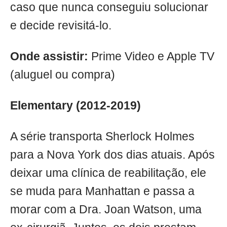
caso que nunca conseguiu solucionar
e decide revisitá-lo.
Onde assistir:
Prime Video e Apple TV
(aluguel ou compra)
Elementary (2012-2019)
A série transporta Sherlock Holmes
para a Nova York dos dias atuais. Após
deixar uma clínica de reabilitação, ele
se muda para Manhattan e passa a
morar com a Dra. Joan Watson, uma