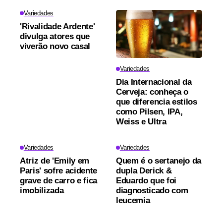
Variedades
'Rivalidade Ardente'
divulga atores que
viverão novo casal
Variedades
Dia Internacional da
Cerveja: conheça o
que diferencia estilos
como Pilsen, IPA,
Weiss e Ultra
Variedades
Variedades
Atriz de 'Emily em
Quem é o sertanejo da
Paris' sofre acidente
dupla Derick &
grave de carro e fica
Eduardo que foi
imobilizada
diagnosticado com
leucemia