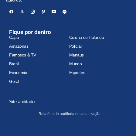
Fique por dentro
Capa
Coluna do Holanda
Amazonas
Policial
Famosos & TV
Manaus
Brasil
Mundo
Economia
Esportes
Geral
Site auditado
Relatório de auditoria em atualização