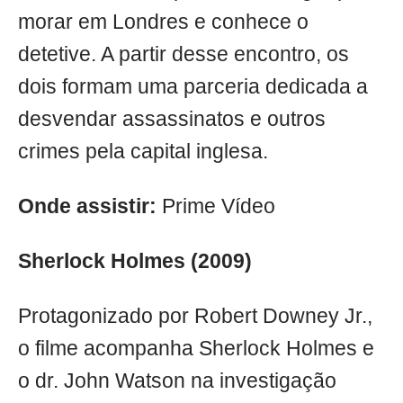
morar em Londres e conhece o
detetive. A partir desse encontro, os
dois formam uma parceria dedicada a
desvendar assassinatos e outros
crimes pela capital inglesa.
Onde assistir:
Prime Vídeo
Sherlock Holmes (2009)
Protagonizado por Robert Downey Jr.,
o filme acompanha Sherlock Holmes e
o dr. John Watson na investigação