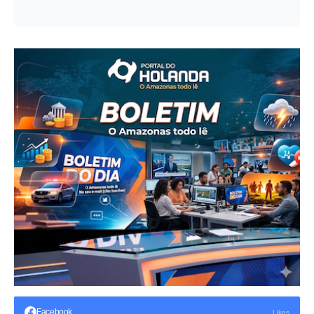
Facebook
Likes