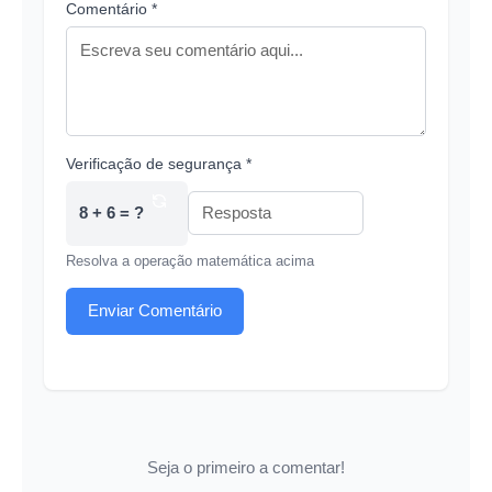
Comentário *
Verificação de segurança *
8 + 6 = ?
Resolva a operação matemática acima
Enviar Comentário
Seja o primeiro a comentar!