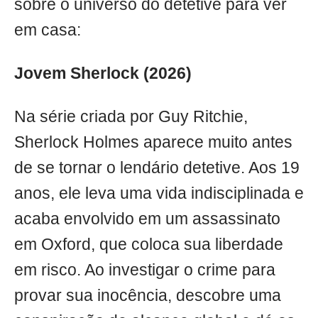
sobre o universo do detetive para ver
em casa:
Jovem Sherlock (2026)
Na série criada por Guy Ritchie,
Sherlock Holmes aparece muito antes
de se tornar o lendário detetive. Aos 19
anos, ele leva uma vida indisciplinada e
acaba envolvido em um assassinato
em Oxford, que coloca sua liberdade
em risco. Ao investigar o crime para
provar sua inocência, descobre uma