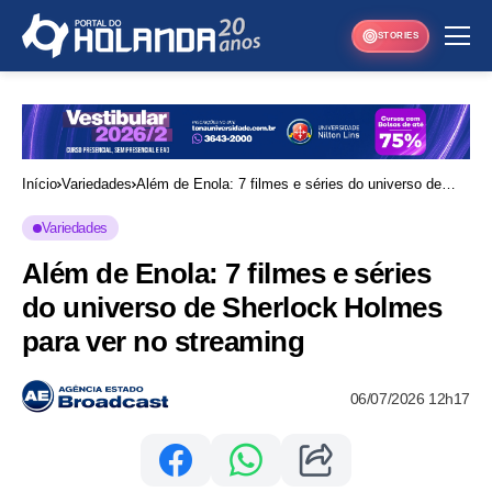
STORIES
Início
Variedades
Além de Enola: 7 filmes e séries do universo de
Sherlock Holmes para ver no streaming
Variedades
Além de Enola: 7 filmes e séries
do universo de Sherlock Holmes
para ver no streaming
06/07/2026 12h17