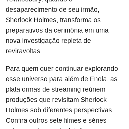
desaparecimento de seu irmão,
Sherlock Holmes, transforma os
preparativos da cerimônia em uma
nova investigação repleta de
reviravoltas.
Para quem quer continuar explorando
esse universo para além de Enola, as
plataformas de streaming reúnem
produções que revisitam Sherlock
Holmes sob diferentes perspectivas.
Confira outros sete filmes e séries