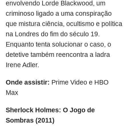
envolvendo Lorde Blackwood, um
criminoso ligado a uma conspiração
que mistura ciência, ocultismo e política
na Londres do fim do século 19.
Enquanto tenta solucionar o caso, o
detetive também reencontra a ladra
Irene Adler.
Onde assistir:
Prime Video e HBO
Max
Sherlock Holmes: O Jogo de
Sombras (2011)