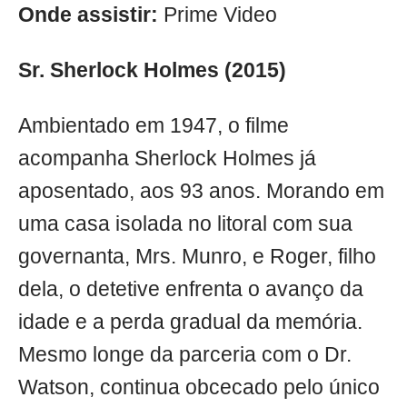
Onde assistir:
Prime Video
Sr. Sherlock Holmes (2015)
Ambientado em 1947, o filme
acompanha Sherlock Holmes já
aposentado, aos 93 anos. Morando em
uma casa isolada no litoral com sua
governanta, Mrs. Munro, e Roger, filho
dela, o detetive enfrenta o avanço da
idade e a perda gradual da memória.
Mesmo longe da parceria com o Dr.
Watson, continua obcecado pelo único