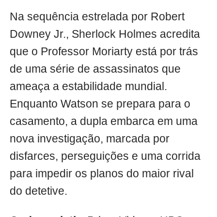
Na sequência estrelada por Robert
Downey Jr., Sherlock Holmes acredita
que o Professor Moriarty está por trás
de uma série de assassinatos que
ameaça a estabilidade mundial.
Enquanto Watson se prepara para o
casamento, a dupla embarca em uma
nova investigação, marcada por
disfarces, perseguições e uma corrida
para impedir os planos do maior rival
do detetive.