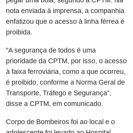
pegar uma bola, segundo a CPTM. Na
nota enviada à imprensa, a companhia
enfatizou que o acesso à linha férrea é
proibida.
"A segurança de todos é uma
prioridade da CPTM, por isso, o acesso
à faixa ferroviária, como a que ocorreu,
é proibido, conforme a Norma Geral de
Transporte, Tráfego e Segurança",
disse a CPTM, em comunicado.
Corpo de Bombeiros foi ao local e o
adolescente foi levado ao Hospital