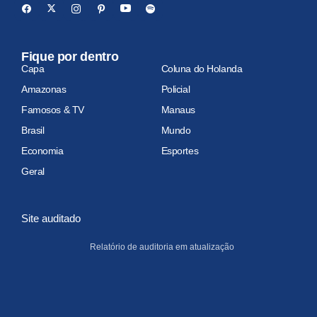
Fique por dentro
Capa
Coluna do Holanda
Amazonas
Policial
Famosos & TV
Manaus
Brasil
Mundo
Economia
Esportes
Geral
Site auditado
Relatório de auditoria em atualização