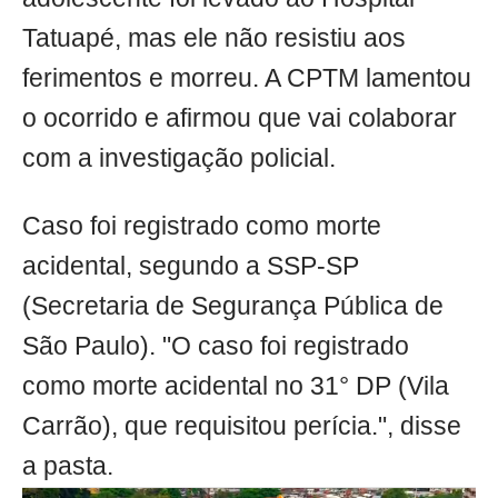
Tatuapé, mas ele não resistiu aos
ferimentos e morreu. A CPTM lamentou
o ocorrido e afirmou que vai colaborar
com a investigação policial.
Caso foi registrado como morte
acidental, segundo a SSP-SP
(Secretaria de Segurança Pública de
São Paulo). "O caso foi registrado
como morte acidental no 31° DP (Vila
Carrão), que requisitou perícia.", disse
a pasta.