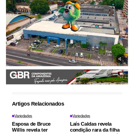
Artigos Relacionados
Variedades
Variedades
Esposa de Bruce
Laís Caldas revela
Willis revela ter
condição rara da filha