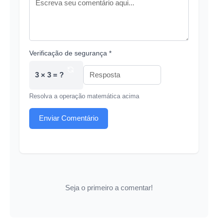
Verificação de segurança *
3 × 3 = ?
Resolva a operação matemática acima
Enviar Comentário
Seja o primeiro a comentar!