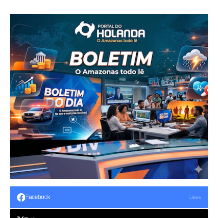
Facebook
Likes