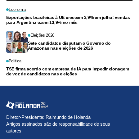
Economia
Exportações brasileiras à UE crescem 3,9% em julho; vendas
para Argentina caem 13,9% no mês
Eleições 2026
Sete candidatos disputam o Governo do
Amazonas nas eleições de 2026
Política
TSE firma acordo com empresa de IA para impedir clonagem
de voz de candidatos nas eleições
Diretor-Presidente: Raimundo de Holanda
Artigos assinados são de responsabilidade de seus
autores.