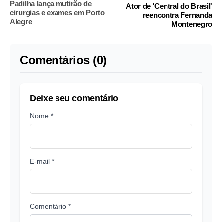
Padilha lança mutirão de
Ator de 'Central do Brasil'
cirurgias e exames em Porto
reencontra Fernanda
Alegre
Montenegro
Comentários (0)
Deixe seu comentário
Nome *
E-mail *
Comentário *