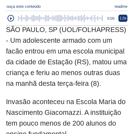
ouça este conteúdo
readme
1.0x
0:00
SÃO PAULO, SP (UOL/FOLHAPRESS)
- Um adolescente armado com um
facão entrou em uma escola municipal
da cidade de Estação (RS), matou uma
criança e feriu ao menos outras duas
na manhã desta terça-feira (8).
Invasão aconteceu na Escola Maria do
Nascimento Giacomazzi. A instituição
tem pouco menos de 200 alunos do