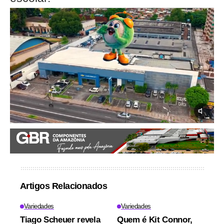
Artigos Relacionados
Variedades
Variedades
Tiago Scheuer revela
Quem é Kit Connor,