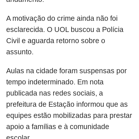
A motivação do crime ainda não foi
esclarecida. O UOL buscou a Polícia
Civil e aguarda retorno sobre o
assunto.
Aulas na cidade foram suspensas por
tempo indeterminado. Em nota
publicada nas redes sociais, a
prefeitura de Estação informou que as
equipes estão mobilizadas para prestar
apoio a famílias e à comunidade
escolar.