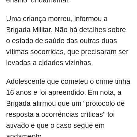
ensino fundamental.
Uma criança morreu, informou a
Brigada Militar. Não há detalhes sobre
o estado de saúde das outras duas
vítimas socorridas, que precisaram ser
levadas a cidades vizinhas.
Adolescente que cometeu o crime tinha
16 anos e foi apreendido. Em nota, a
Brigada afirmou que um "protocolo de
resposta a ocorrências críticas" foi
ativado e que o caso segue em
andamento.