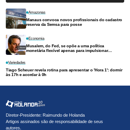
Amazonas
Manaus convoca novos profissionais do cadastro
reserva da Semsa para posse
Economia
Musalem, do Fed, se opõe a uma política
monetária flexível apenas para impulsionar
produtividade
Variedades
Tiago Scheuer revela rotina para apresentar o 'Hora 1': dormir
às 17h e acordar à 0h
Diretor-Presidente: Raimundo de Holanda
Artigos assinados são de responsabilidade de seus
autores.