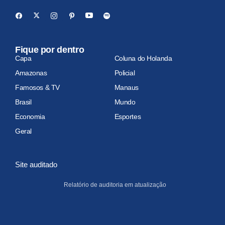
Fique por dentro
Capa
Coluna do Holanda
Amazonas
Policial
Famosos & TV
Manaus
Brasil
Mundo
Economia
Esportes
Geral
Site auditado
Relatório de auditoria em atualização