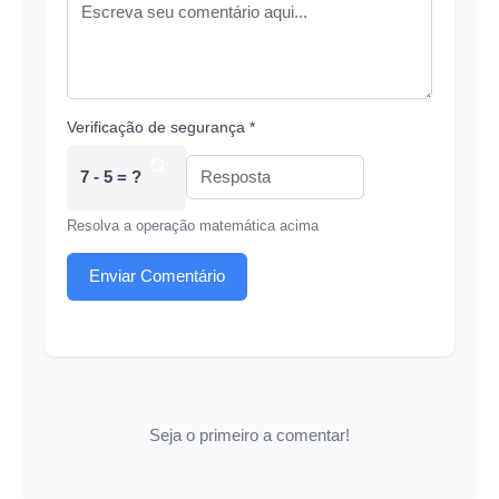
Verificação de segurança *
7 - 5 = ?
Resolva a operação matemática acima
Enviar Comentário
Seja o primeiro a comentar!