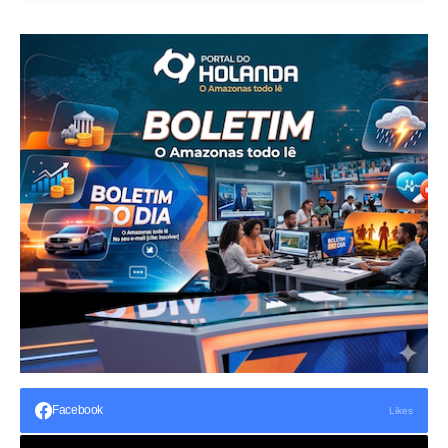
Facebook
Likes