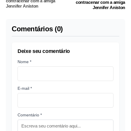
contracenar com a amiga
contracenar com a amiga
Jennifer Aniston
Jennifer Aniston
Comentários (0)
Deixe seu comentário
Nome *
E-mail *
Comentário *