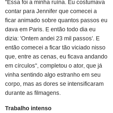
"Essa foi a minha ruína. Eu costumava
contar para Jennifer que comecei a
ficar animado sobre quantos passos eu
dava em Paris. E então todo dia eu
dizia: 'Ontem andei 23 mil passos'. E
então comecei a ficar tão viciado nisso
que, entre as cenas, eu ficava andando
em círculos", completou o ator, que já
vinha sentindo algo estranho em seu
corpo, mas as dores se intensificaram
durante as filmagens.
Trabalho intenso