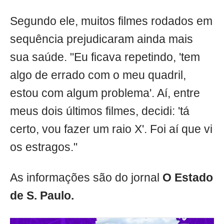
Segundo ele, muitos filmes rodados em
sequência prejudicaram ainda mais
sua saúde. "Eu ficava repetindo, 'tem
algo de errado com o meu quadril,
estou com algum problema'. Aí, entre
meus dois últimos filmes, decidi: 'tá
certo, vou fazer um raio X'. Foi aí que vi
os estragos."
As informações são do jornal
O Estado
de S. Paulo.