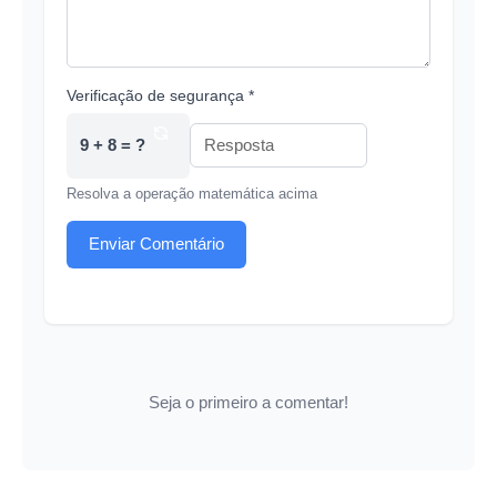
Verificação de segurança *
9 + 8 = ?
Resolva a operação matemática acima
Enviar Comentário
Seja o primeiro a comentar!