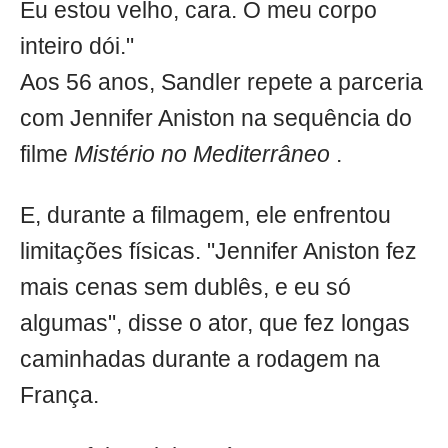
Eu estou velho, cara. O meu corpo
inteiro dói."
Aos 56 anos, Sandler repete a parceria
com Jennifer Aniston na sequência do
filme
Mistério no Mediterrâneo
.
E, durante a filmagem, ele enfrentou
limitações físicas. "Jennifer Aniston fez
mais cenas sem dublês, e eu só
algumas", disse o ator, que fez longas
caminhadas durante a rodagem na
França.