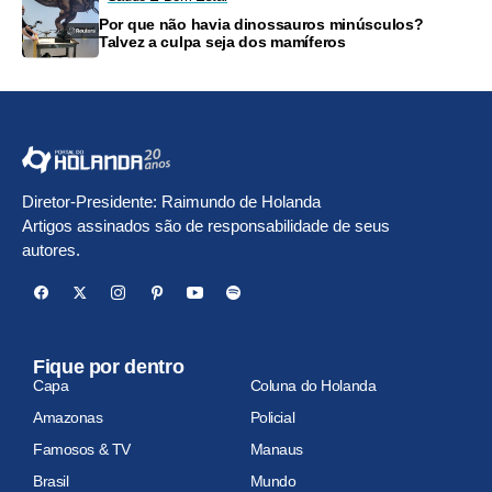
Por que não havia dinossauros minúsculos?
Talvez a culpa seja dos mamíferos
Diretor-Presidente: Raimundo de Holanda
Artigos assinados são de responsabilidade de seus
autores.
Fique por dentro
Capa
Coluna do Holanda
Amazonas
Policial
Famosos & TV
Manaus
Brasil
Mundo