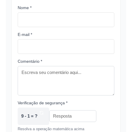
Nome *
E-mail *
Comentário *
Verificação de segurança *
9 - 1 = ?
Resolva a operação matemática acima