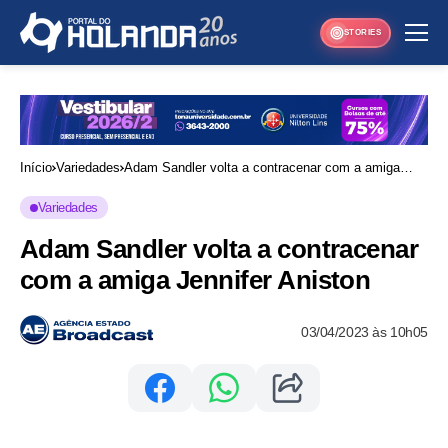
STORIES
Início
Variedades
Adam Sandler volta a contracenar com a amiga
Jennifer Aniston
Variedades
Adam Sandler volta a contracenar
com a amiga Jennifer Aniston
03/04/2023 às 10h05