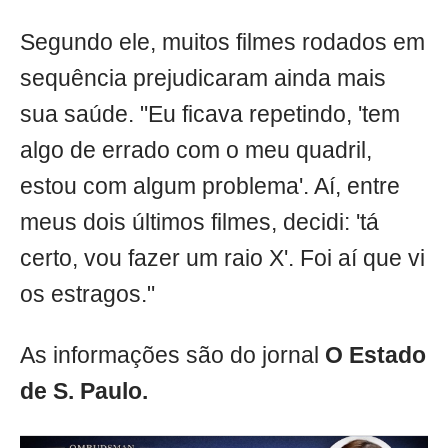
Segundo ele, muitos filmes rodados em
sequência prejudicaram ainda mais
sua saúde. "Eu ficava repetindo, 'tem
algo de errado com o meu quadril,
estou com algum problema'. Aí, entre
meus dois últimos filmes, decidi: 'tá
certo, vou fazer um raio X'. Foi aí que vi
os estragos."
As informações são do jornal
O Estado
de S. Paulo.