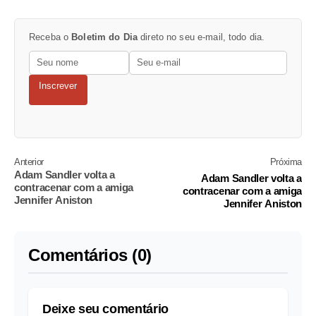
Receba o
Boletim do Dia
direto no seu e-mail, todo dia.
Inscrever
Anterior
Próxima
Adam Sandler volta a
Adam Sandler volta a
contracenar com a amiga
contracenar com a amiga
Jennifer Aniston
Jennifer Aniston
Comentários (0)
Deixe seu comentário