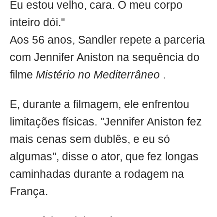
Eu estou velho, cara. O meu corpo
inteiro dói."
Aos 56 anos, Sandler repete a parceria
com Jennifer Aniston na sequência do
filme
Mistério no Mediterrâneo
.
E, durante a filmagem, ele enfrentou
limitações físicas. "Jennifer Aniston fez
mais cenas sem dublês, e eu só
algumas", disse o ator, que fez longas
caminhadas durante a rodagem na
França.