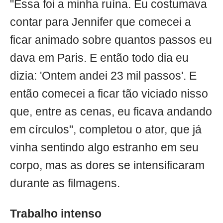
"Essa foi a minha ruína. Eu costumava
contar para Jennifer que comecei a
ficar animado sobre quantos passos eu
dava em Paris. E então todo dia eu
dizia: 'Ontem andei 23 mil passos'. E
então comecei a ficar tão viciado nisso
que, entre as cenas, eu ficava andando
em círculos", completou o ator, que já
vinha sentindo algo estranho em seu
corpo, mas as dores se intensificaram
durante as filmagens.
Trabalho intenso