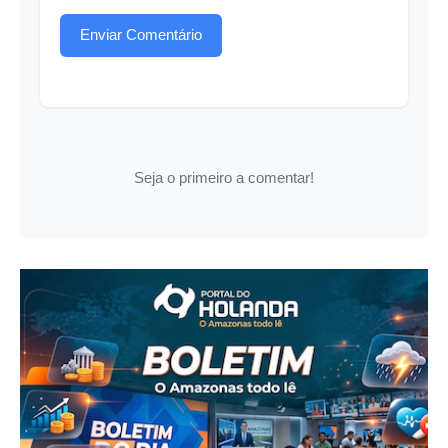
Enviar Comentário
Seja o primeiro a comentar!