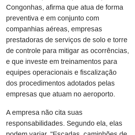
Congonhas, afirma que atua de forma
preventiva e em conjunto com
companhias aéreas, empresas
prestadoras de serviços de solo e torre
de controle para mitigar as ocorrências,
e que investe em treinamentos para
equipes operacionais e fiscalização
dos procedimentos adotados pelas
empresas que atuam no aeroporto.
A empresa não cita suas
responsabilidades. Segundo ela, elas
podem variar. "Escadas, caminhões de