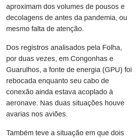
aproximam dos volumes de pousos e
decolagens de antes da pandemia, ou
mesmo falta de atenção.
Dos registros analisados pela Folha,
por duas vezes, em Congonhas e
Guarulhos, a fonte de energia (GPU) foi
rebocada enquanto seu cabo de
conexão ainda estava acoplado à
aeronave. Nas duas situações houve
avarias nos aviões.
Também teve a situação em que dois