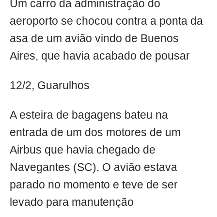
Um carro da administração do
aeroporto se chocou contra a ponta da
asa de um avião vindo de Buenos
Aires, que havia acabado de pousar
12/2, Guarulhos
A esteira de bagagens bateu na
entrada de um dos motores de um
Airbus que havia chegado de
Navegantes (SC). O avião estava
parado no momento e teve de ser
levado para manutenção