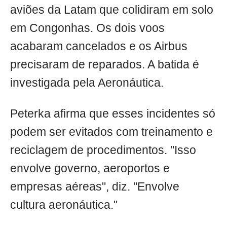
aviões da Latam que colidiram em solo
em Congonhas. Os dois voos
acabaram cancelados e os Airbus
precisaram de reparados. A batida é
investigada pela Aeronáutica.
Peterka afirma que esses incidentes só
podem ser evitados com treinamento e
reciclagem de procedimentos. "Isso
envolve governo, aeroportos e
empresas aéreas", diz. "Envolve
cultura aeronáutica."