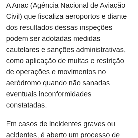
A Anac (Agência Nacional de Aviação
Civil) que fiscaliza aeroportos e diante
dos resultados dessas inspeções
podem ser adotadas medidas
cautelares e sanções administrativas,
como aplicação de multas e restrição
de operações e movimentos no
aeródromo quando não sanadas
eventuais inconformidades
constatadas.
Em casos de incidentes graves ou
acidentes, é aberto um processo de