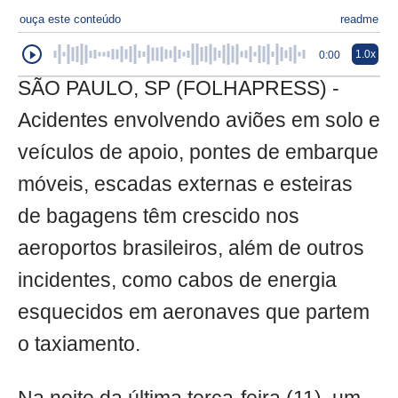
ouça este conteúdo
readme
1.0x
0:00
SÃO PAULO, SP (FOLHAPRESS) -
Acidentes envolvendo aviões em solo e
veículos de apoio, pontes de embarque
móveis, escadas externas e esteiras
de bagagens têm crescido nos
aeroportos brasileiros, além de outros
incidentes, como cabos de energia
esquecidos em aeronaves que partem
o taxiamento.