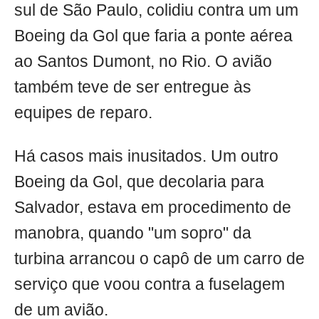
sul de São Paulo, colidiu contra um um
Boeing da Gol que faria a ponte aérea
ao Santos Dumont, no Rio. O avião
também teve de ser entregue às
equipes de reparo.
Há casos mais inusitados. Um outro
Boeing da Gol, que decolaria para
Salvador, estava em procedimento de
manobra, quando "um sopro" da
turbina arrancou o capô de um carro de
serviço que voou contra a fuselagem
de um avião.