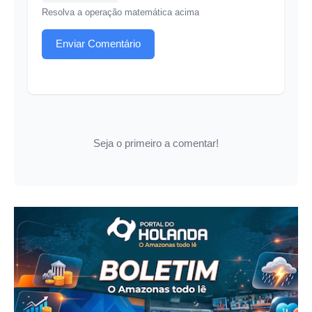
Resolva a operação matemática acima
Enviar Comentário
Seja o primeiro a comentar!