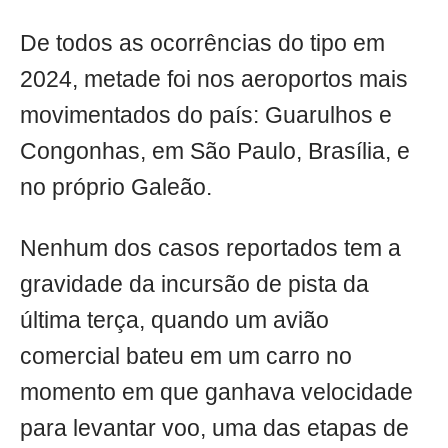
De todos as ocorrências do tipo em
2024, metade foi nos aeroportos mais
movimentados do país: Guarulhos e
Congonhas, em São Paulo, Brasília, e
no próprio Galeão.
Nenhum dos casos reportados tem a
gravidade da incursão de pista da
última terça, quando um avião
comercial bateu em um carro no
momento em que ganhava velocidade
para levantar voo, uma das etapas de