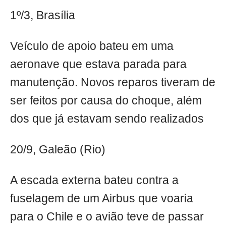
1º/3, Brasília
Veículo de apoio bateu em uma
aeronave que estava parada para
manutenção. Novos reparos tiveram de
ser feitos por causa do choque, além
dos que já estavam sendo realizados
20/9, Galeão (Rio)
A escada externa bateu contra a
fuselagem de um Airbus que voaria
para o Chile e o avião teve de passar