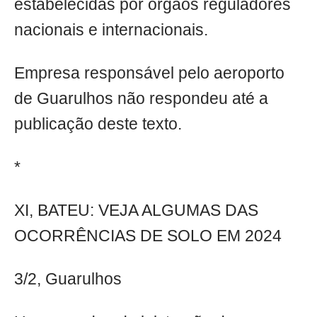
estabelecidas por órgãos reguladores
nacionais e internacionais.
Empresa responsável pelo aeroporto
de Guarulhos não respondeu até a
publicação deste texto.
*
XI, BATEU: VEJA ALGUMAS DAS
OCORRÊNCIAS DE SOLO EM 2024
3/2, Guarulhos