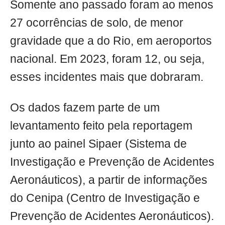
Somente ano passado foram ao menos
27 ocorrências de solo, de menor
gravidade que a do Rio, em aeroportos
nacional. Em 2023, foram 12, ou seja,
esses incidentes mais que dobraram.
Os dados fazem parte de um
levantamento feito pela reportagem
junto ao painel Sipaer (Sistema de
Investigação e Prevenção de Acidentes
Aeronáuticos), a partir de informações
do Cenipa (Centro de Investigação e
Prevenção de Acidentes Aeronáuticos).