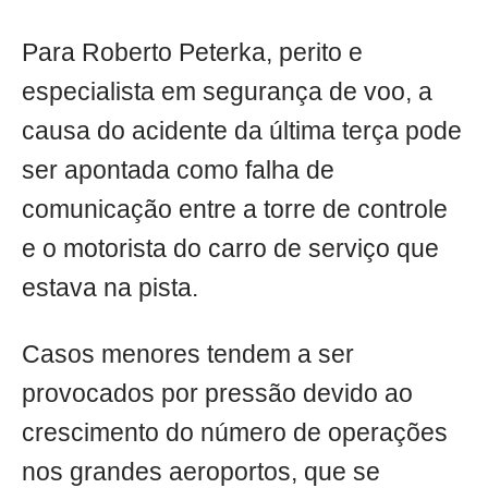
Para Roberto Peterka, perito e
especialista em segurança de voo, a
causa do acidente da última terça pode
ser apontada como falha de
comunicação entre a torre de controle
e o motorista do carro de serviço que
estava na pista.
Casos menores tendem a ser
provocados por pressão devido ao
crescimento do número de operações
nos grandes aeroportos, que se