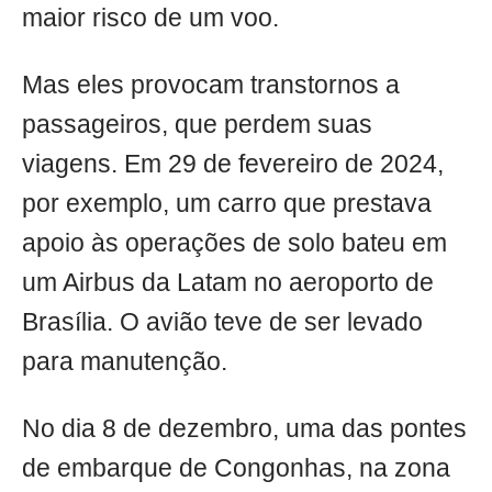
maior risco de um voo.
Mas eles provocam transtornos a
passageiros, que perdem suas
viagens. Em 29 de fevereiro de 2024,
por exemplo, um carro que prestava
apoio às operações de solo bateu em
um Airbus da Latam no aeroporto de
Brasília. O avião teve de ser levado
para manutenção.
No dia 8 de dezembro, uma das pontes
de embarque de Congonhas, na zona