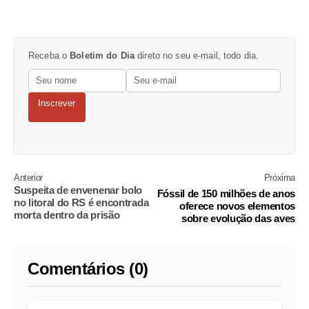
Receba o
Boletim do Dia
direto no seu e-mail, todo dia.
Inscrever
Anterior
Próxima
Suspeita de envenenar bolo
Fóssil de 150 milhões de anos
no litoral do RS é encontrada
oferece novos elementos
morta dentro da prisão
sobre evolução das aves
Comentários (0)