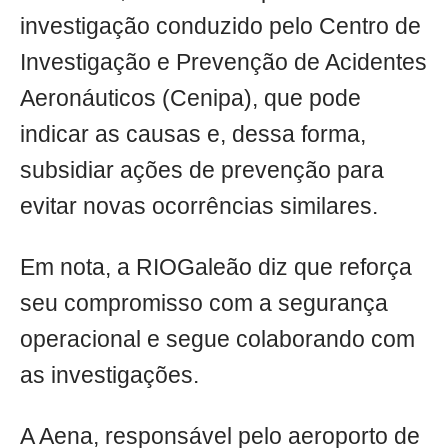
investigação conduzido pelo Centro de
Investigação e Prevenção de Acidentes
Aeronáuticos (Cenipa), que pode
indicar as causas e, dessa forma,
subsidiar ações de prevenção para
evitar novas ocorrências similares.
Em nota, a RIOGaleão diz que reforça
seu compromisso com a segurança
operacional e segue colaborando com
as investigações.
A Aena, responsável pelo aeroporto de