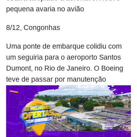
pequena avaria no avião
8/12, Congonhas
Uma ponte de embarque colidiu com
um seguiria para o aeroporto Santos
Dumont, no Rio de Janeiro. O Boeing
teve de passar por manutenção