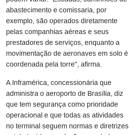
abastecimento e comissaria, por
exemplo, são operados diretamente
pelas companhias aéreas e seus
prestadores de serviços, enquanto a
movimentação de aeronaves em solo é
coordenada pela torre", afirma.
A Inframérica, concessionária que
administra o aeroporto de Brasília, diz
que tem segurança como prioridade
operacional e que todas as atividades
no terminal seguem normas e diretrizes