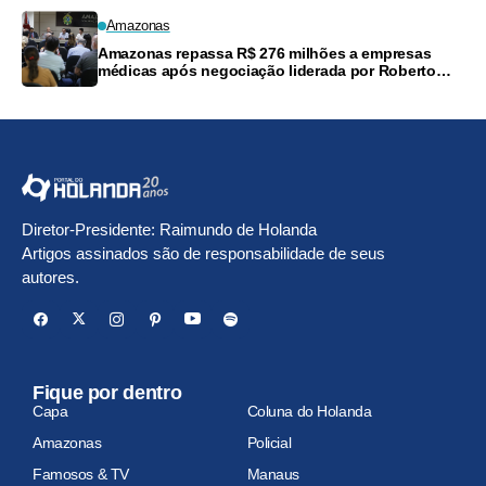
Amazonas
Amazonas repassa R$ 276 milhões a empresas
médicas após negociação liderada por Roberto
Cidade
Diretor-Presidente: Raimundo de Holanda
Artigos assinados são de responsabilidade de seus
autores.
Fique por dentro
Capa
Coluna do Holanda
Amazonas
Policial
Famosos & TV
Manaus