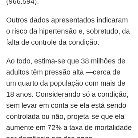
(966.594).
Outros dados apresentados indicaram
o risco da hipertensão e, sobretudo, da
falta de controle da condição.
Ao todo, estima-se que 38 milhões de
adultos têm pressão alta —cerca de
um quarto da população com mais de
18 anos. Considerando só a condição,
sem levar em conta se ela está sendo
controlada ou não, projeta-se que ela
aumente em 72% a taxa de mortalidade