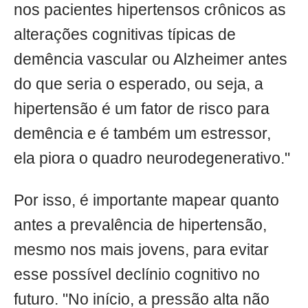
nos pacientes hipertensos crônicos as
alterações cognitivas típicas de
demência vascular ou Alzheimer antes
do que seria o esperado, ou seja, a
hipertensão é um fator de risco para
demência e é também um estressor,
ela piora o quadro neurodegenerativo."
Por isso, é importante mapear quanto
antes a prevalência de hipertensão,
mesmo nos mais jovens, para evitar
esse possível declínio cognitivo no
futuro. "No início, a pressão alta não