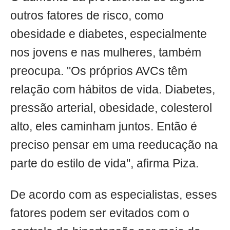
outros fatores de risco, como
obesidade e diabetes, especialmente
nos jovens e nas mulheres, também
preocupa. "Os próprios AVCs têm
relação com hábitos de vida. Diabetes,
pressão arterial, obesidade, colesterol
alto, eles caminham juntos. Então é
preciso pensar em uma reeducação na
parte do estilo de vida", afirma Piza.
De acordo com as especialistas, esses
fatores podem ser evitados com o