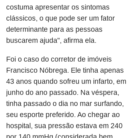
costuma apresentar os sintomas
clássicos, o que pode ser um fator
determinante para as pessoas
buscarem ajuda", afirma ela.
Foi o caso do corretor de imóveis
Francisco Nóbrega. Ele tinha apenas
43 anos quando sofreu um infarto, em
junho do ano passado. Na véspera,
tinha passado o dia no mar surfando,
seu esporte preferido. Ao chegar ao
hospital, sua pressão estava em 240
por 140 mmHg (considerada bem