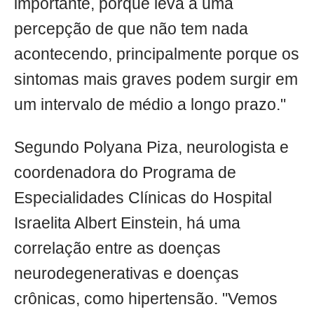
importante, porque leva a uma
percepção de que não tem nada
acontecendo, principalmente porque os
sintomas mais graves podem surgir em
um intervalo de médio a longo prazo."
Segundo Polyana Piza, neurologista e
coordenadora do Programa de
Especialidades Clínicas do Hospital
Israelita Albert Einstein, há uma
correlação entre as doenças
neurodegenerativas e doenças
crônicas, como hipertensão. "Vemos