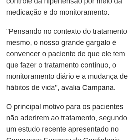
controle da hipertensão por meio da
medicação e do monitoramento.
"Pensando no contexto do tratamento
mesmo, o nosso grande gargalo é
convencer o paciente de que ele tem
que fazer o tratamento contínuo, o
monitoramento diário e a mudança de
hábitos de vida", avalia Campana.
O principal motivo para os pacientes
não aderirem ao tratamento, segundo
um estudo recente apresentado no