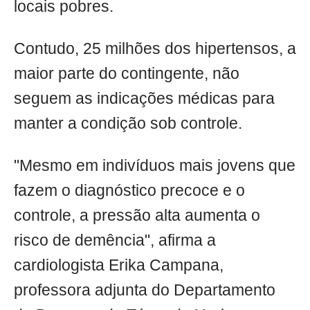
locais pobres.
Contudo, 25 milhões dos hipertensos, a
maior parte do contingente, não
seguem as indicações médicas para
manter a condição sob controle.
"Mesmo em indivíduos mais jovens que
fazem o diagnóstico precoce e o
controle, a pressão alta aumenta o
risco de demência", afirma a
cardiologista Erika Campana,
professora adjunta do Departamento