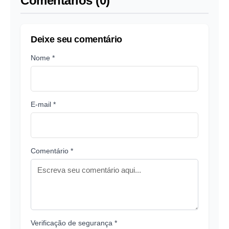
Comentários (0)
Deixe seu comentário
Nome *
E-mail *
Comentário *
Verificação de segurança *