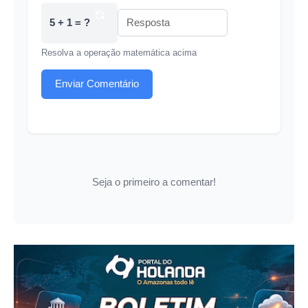
5 + 1 = ?
Resolva a operação matemática acima
Enviar Comentário
Seja o primeiro a comentar!