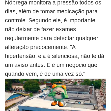
Nóbrega monitora a pressão todos os
dias, além de tomar medicação para
controle. Segundo ele, é importante
não deixar de fazer exames
regularmente para detectar qualquer
alteração precocemente. "A
hipertensão, ela é silenciosa, não te dá
um aviso antes. E é um negócio que
quando vem, é de uma vez só."