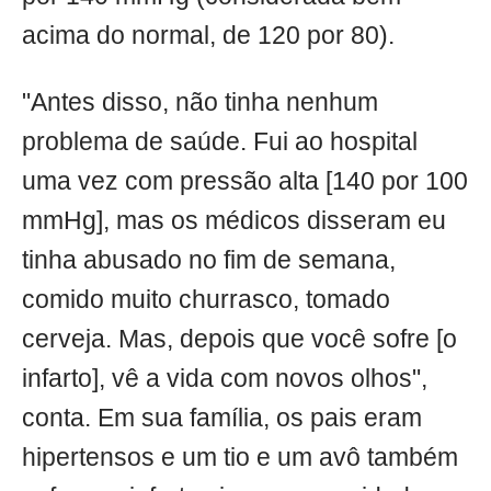
acima do normal, de 120 por 80).
"Antes disso, não tinha nenhum
problema de saúde. Fui ao hospital
uma vez com pressão alta [140 por 100
mmHg], mas os médicos disseram eu
tinha abusado no fim de semana,
comido muito churrasco, tomado
cerveja. Mas, depois que você sofre [o
infarto], vê a vida com novos olhos",
conta. Em sua família, os pais eram
hipertensos e um tio e um avô também