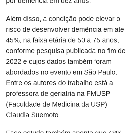
por demência em dez anos.
Além disso, a condição pode elevar o
risco de desenvolver demência em até
45%, na faixa etária de 50 a 75 anos,
conforme pesquisa publicada no fim de
2022 e cujos dados também foram
abordados no evento em São Paulo.
Entre os autores do trabalho está a
professora de geriatria na FMUSP
(Faculdade de Medicina da USP)
Claudia Suemoto.