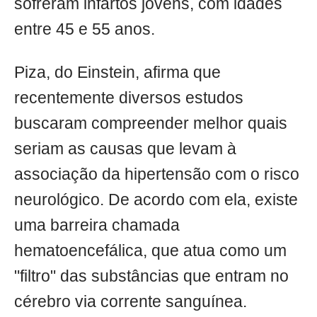
sofreram infartos jovens, com idades
entre 45 e 55 anos.
Piza, do Einstein, afirma que
recentemente diversos estudos
buscaram compreender melhor quais
seriam as causas que levam à
associação da hipertensão com o risco
neurológico. De acordo com ela, existe
uma barreira chamada
hematoencefálica, que atua como um
"filtro" das substâncias que entram no
cérebro via corrente sanguínea.