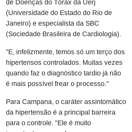
de Doenças do Tórax da Uerj
(Universidade do Estado do Rio de
Janeiro) e especialista da SBC
(Sociedade Brasileira de Cardiologia).
"E, infelizmente, temos só um terço dos
hipertensos controlados. Muitas vezes
quando faz o diagnóstico tardio já não
é mais possível frear o processo."
Para Campana, o caráter assintomático
da hipertensão é a principal barreira
para o controle. "Ele é muito