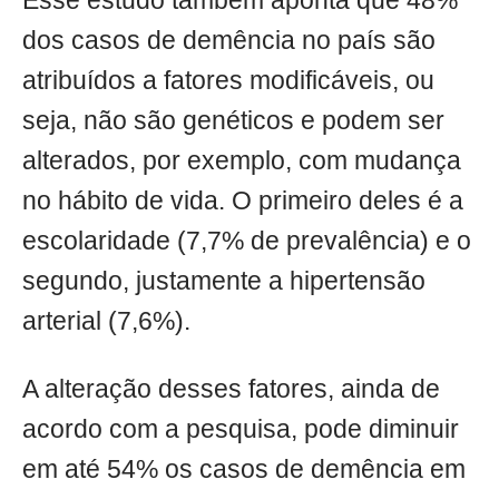
Esse estudo também aponta que 48%
dos casos de demência no país são
atribuídos a fatores modificáveis, ou
seja, não são genéticos e podem ser
alterados, por exemplo, com mudança
no hábito de vida. O primeiro deles é a
escolaridade (7,7% de prevalência) e o
segundo, justamente a hipertensão
arterial (7,6%).
A alteração desses fatores, ainda de
acordo com a pesquisa, pode diminuir
em até 54% os casos de demência em