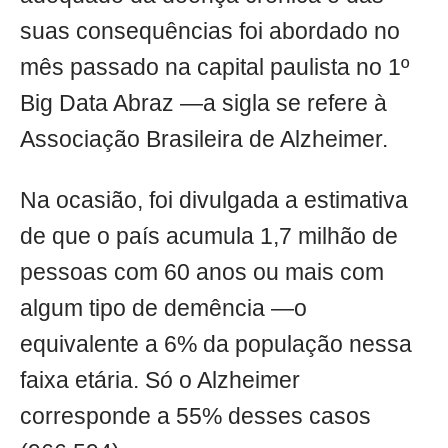
suas consequências foi abordado no
mês passado na capital paulista no 1º
Big Data Abraz —a sigla se refere à
Associação Brasileira de Alzheimer.
Na ocasião, foi divulgada a estimativa
de que o país acumula 1,7 milhão de
pessoas com 60 anos ou mais com
algum tipo de demência —o
equivalente a 6% da população nessa
faixa etária. Só o Alzheimer
corresponde a 55% desses casos