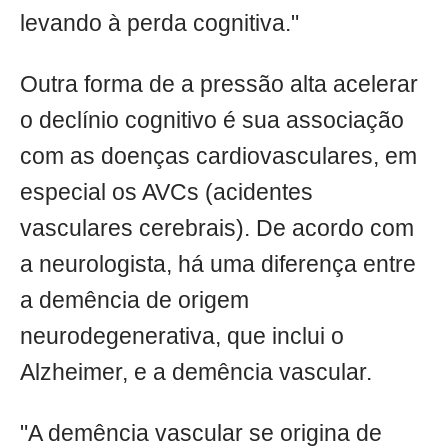
levando à perda cognitiva."
Outra forma de a pressão alta acelerar
o declínio cognitivo é sua associação
com as doenças cardiovasculares, em
especial os AVCs (acidentes
vasculares cerebrais). De acordo com
a neurologista, há uma diferença entre
a demência de origem
neurodegenerativa, que inclui o
Alzheimer, e a demência vascular.
"A demência vascular se origina de