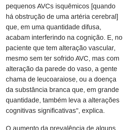
pequenos AVCs isquêmicos [quando
há obstrução de uma artéria cerebral]
que, em uma quantidade difusa,
acabam interferindo na cognição. E, no
paciente que tem alteração vascular,
mesmo sem ter sofrido AVC, mas com
alteração da parede do vaso, a gente
chama de leucoaraiose, ou a doença
da substância branca que, em grande
quantidade, também leva a alterações
cognitivas significativas", explica.
O aumento da prevalência de alguns