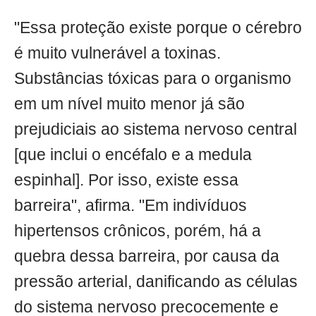
"Essa proteção existe porque o cérebro
é muito vulnerável a toxinas.
Substâncias tóxicas para o organismo
em um nível muito menor já são
prejudiciais ao sistema nervoso central
[que inclui o encéfalo e a medula
espinhal]. Por isso, existe essa
barreira", afirma. "Em indivíduos
hipertensos crônicos, porém, há a
quebra dessa barreira, por causa da
pressão arterial, danificando as células
do sistema nervoso precocemente e