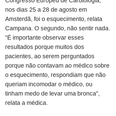
Congresso Europeu de Cardiologia,
nos dias 25 a 28 de agosto em
Amsterdã, foi o esquecimento, relata
Campana. O segundo, não sentir nada.
"É importante observar esses
resultados porque muitos dos
pacientes, ao serem perguntados
porque não contavam ao médico sobre
o esquecimento, respondiam que não
queriam incomodar o médico, ou
tinham medo de levar uma bronca",
relata a médica.