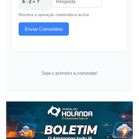
6 - 2 = ?
Resolva a operação matemática acima
Enviar Comentário
Seja o primeiro a comentar!