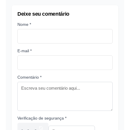
Deixe seu comentário
Nome *
E-mail *
Comentário *
Verificação de segurança *