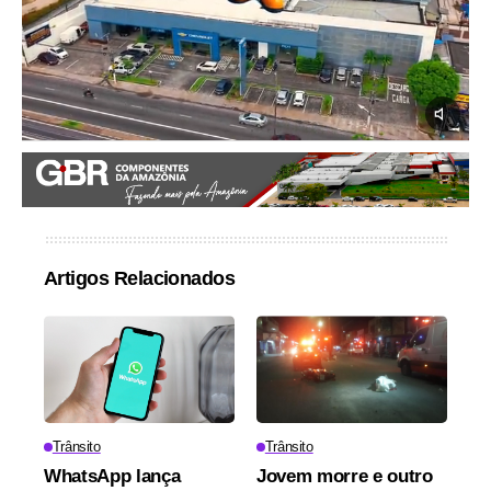
Artigos Relacionados
Trânsito
Trânsito
WhatsApp lança
Jovem morre e outro