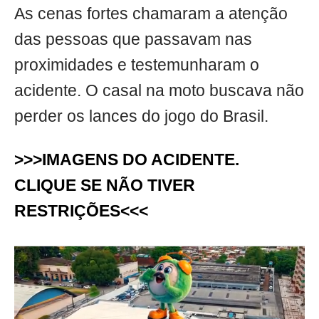
As cenas fortes chamaram a atenção
das pessoas que passavam nas
proximidades e testemunharam o
acidente. O casal na moto buscava não
perder os lances do jogo do Brasil.
>>>IMAGENS DO ACIDENTE.
CLIQUE SE NÃO TIVER
RESTRIÇÕES<<<