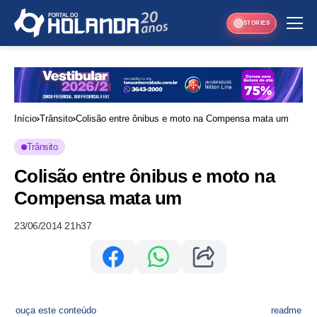
STORIES
Início
Trânsito
Colisão entre ônibus e moto na Compensa mata um
Trânsito
Colisão entre ônibus e moto na
Compensa mata um
23/06/2014 21h37
ouça este conteúdo
readme