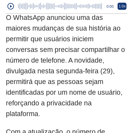
1.0x
0:00
O WhatsApp anunciou uma das
maiores mudanças de sua história ao
permitir que usuários iniciem
conversas sem precisar compartilhar o
número de telefone. A novidade,
divulgada nesta segunda-feira (29),
permitirá que as pessoas sejam
identificadas por um nome de usuário,
reforçando a privacidade na
plataforma.
Com a atualização, o número de