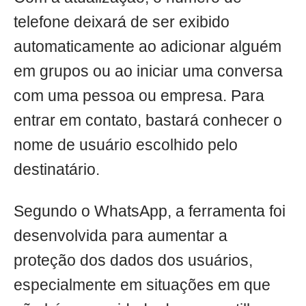
telefone deixará de ser exibido
automaticamente ao adicionar alguém
em grupos ou ao iniciar uma conversa
com uma pessoa ou empresa. Para
entrar em contato, bastará conhecer o
nome de usuário escolhido pelo
destinatário.
Segundo o WhatsApp, a ferramenta foi
desenvolvida para aumentar a
proteção dos dados dos usuários,
especialmente em situações em que