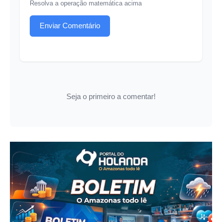
Resolva a operação matemática acima
Enviar Comentário
Seja o primeiro a comentar!