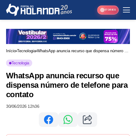
STORIES
Início
Tecnologia
WhatsApp anuncia recurso que dispensa número de
telefone para contato
Tecnologia
WhatsApp anuncia recurso que
dispensa número de telefone para
contato
30/06/2026 12h36