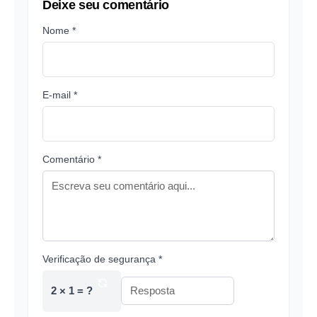
Deixe seu comentário
Nome *
E-mail *
Comentário *
Verificação de segurança *
2 × 1 = ?