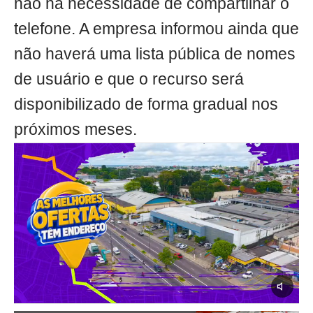
não há necessidade de compartilhar o
telefone. A empresa informou ainda que
não haverá uma lista pública de nomes
de usuário e que o recurso será
disponibilizado de forma gradual nos
próximos meses.